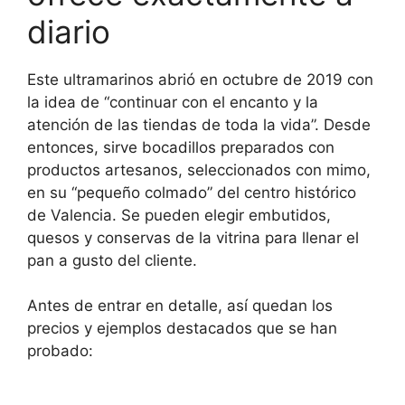
diario
Este ultramarinos abrió en octubre de 2019 con
la idea de “continuar con el encanto y la
atención de las tiendas de toda la vida”. Desde
entonces, sirve bocadillos preparados con
productos artesanos, seleccionados con mimo,
en su “pequeño colmado” del centro histórico
de Valencia. Se pueden elegir embutidos,
quesos y conservas de la vitrina para llenar el
pan a gusto del cliente.
Antes de entrar en detalle, así quedan los
precios y ejemplos destacados que se han
probado: