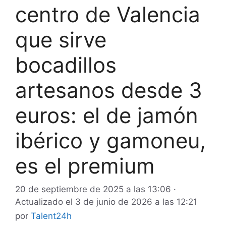
centro de Valencia
que sirve
bocadillos
artesanos desde 3
euros: el de jamón
ibérico y gamoneu,
es el premium
20 de septiembre de 2025 a las 13:06
·
Actualizado el
3 de junio de 2026 a las 12:21
por
Talent24h