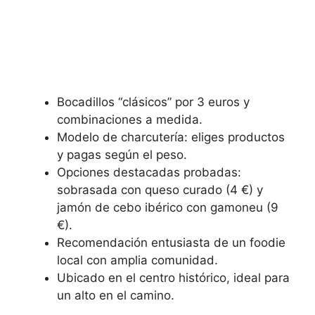
Bocadillos “clásicos” por 3 euros y
combinaciones a medida.
Modelo de charcutería: eliges productos
y pagas según el peso.
Opciones destacadas probadas:
sobrasada con queso curado (4 €) y
jamón de cebo ibérico con gamoneu (9
€).
Recomendación entusiasta de un foodie
local con amplia comunidad.
Ubicado en el centro histórico, ideal para
un alto en el camino.