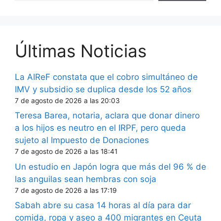
Últimas Noticias
La AIReF constata que el cobro simultáneo de
IMV y subsidio se duplica desde los 52 años
7 de agosto de 2026 a las 20:03
Teresa Barea, notaria, aclara que donar dinero
a los hijos es neutro en el IRPF, pero queda
sujeto al Impuesto de Donaciones
7 de agosto de 2026 a las 18:41
Un estudio en Japón logra que más del 96 % de
las anguilas sean hembras con soja
7 de agosto de 2026 a las 17:19
Sabah abre su casa 14 horas al día para dar
comida, ropa y aseo a 400 migrantes en Ceuta