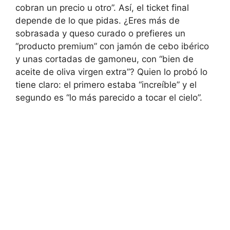
cobran un precio u otro”. Así, el ticket final
depende de lo que pidas. ¿Eres más de
sobrasada y queso curado o prefieres un
“producto premium” con jamón de cebo ibérico
y unas cortadas de gamoneu, con “bien de
aceite de oliva virgen extra”? Quien lo probó lo
tiene claro: el primero estaba “increíble” y el
segundo es “lo más parecido a tocar el cielo”.