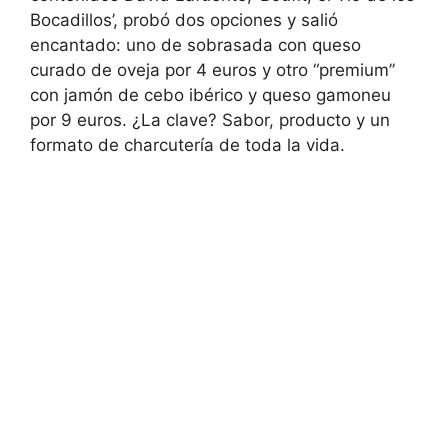
Bocadillos’, probó dos opciones y salió
encantado: uno de sobrasada con queso
curado de oveja por 4 euros y otro “premium”
con jamón de cebo ibérico y queso gamoneu
por 9 euros. ¿La clave? Sabor, producto y un
formato de charcutería de toda la vida.