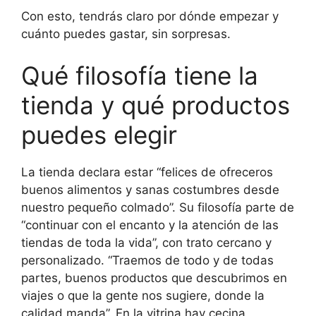
Con esto, tendrás claro por dónde empezar y
cuánto puedes gastar, sin sorpresas.
Qué filosofía tiene la
tienda y qué productos
puedes elegir
La tienda declara estar “felices de ofreceros
buenos alimentos y sanas costumbres desde
nuestro pequeño colmado”. Su filosofía parte de
“continuar con el encanto y la atención de las
tiendas de toda la vida”, con trato cercano y
personalizado. “Traemos de todo y de todas
partes, buenos productos que descubrimos en
viajes o que la gente nos sugiere, donde la
calidad manda”. En la vitrina hay cecina