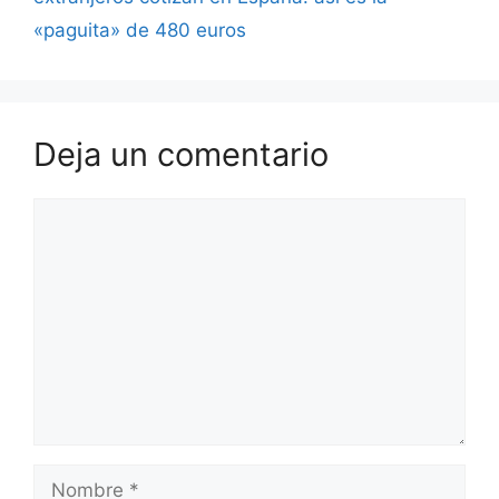
«paguita» de 480 euros
Deja un comentario
Comentario
Nombre