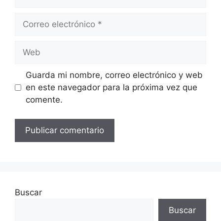
Correo
electrónico
Web
Guarda mi nombre, correo electrónico y web
en este navegador para la próxima vez que
comente.
Buscar
Buscar