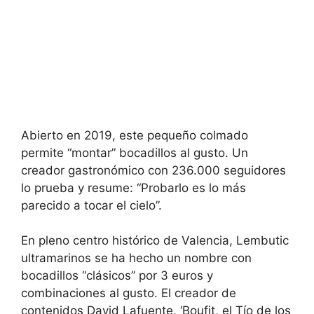
Abierto en 2019, este pequeño colmado
permite “montar” bocadillos al gusto. Un
creador gastronómico con 236.000 seguidores
lo prueba y resume: “Probarlo es lo más
parecido a tocar el cielo”.
En pleno centro histórico de Valencia, Lembutic
ultramarinos se ha hecho un nombre con
bocadillos “clásicos” por 3 euros y
combinaciones al gusto. El creador de
contenidos David Lafuente, ‘Boufit, el Tío de los