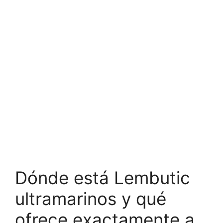
Dónde está Lembutic
ultramarinos y qué
ofrece exactamente a