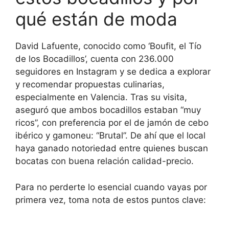
qué están de moda
David Lafuente, conocido como ‘Boufit, el Tío
de los Bocadillos’, cuenta con 236.000
seguidores en Instagram y se dedica a explorar
y recomendar propuestas culinarias,
especialmente en Valencia. Tras su visita,
aseguró que ambos bocadillos estaban “muy
ricos”, con preferencia por el de jamón de cebo
ibérico y gamoneu: “Brutal”. De ahí que el local
haya ganado notoriedad entre quienes buscan
bocatas con buena relación calidad-precio.
Para no perderte lo esencial cuando vayas por
primera vez, toma nota de estos puntos clave: