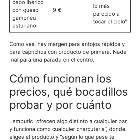
cebo ibérico
lo más
con queso
9 €
parecido a
gamoneu
tocar el cielo”
asturiano
Como ves, hay margen para antojos rápidos y
para caprichos con producto de primera. Nada
mal para una parada en el centro.
Cómo funcionan los
precios, qué bocadillos
probar y por cuánto
Lembutic “ofrecen algo distinto a cualquier bar
y funciona como cualquier charcutería”, donde
eliges el producto y “según lo que pese te