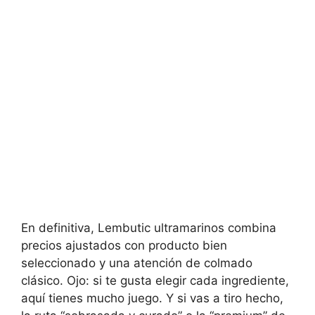
En definitiva, Lembutic ultramarinos combina
precios ajustados con producto bien
seleccionado y una atención de colmado
clásico. Ojo: si te gusta elegir cada ingrediente,
aquí tienes mucho juego. Y si vas a tiro hecho,