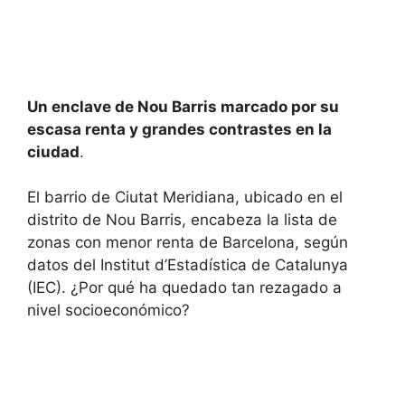
Un enclave de Nou Barris marcado por su
escasa renta y grandes contrastes en la
ciudad
.
El barrio de Ciutat Meridiana, ubicado en el
distrito de Nou Barris, encabeza la lista de
zonas con menor renta de Barcelona, según
datos del Institut d’Estadística de Catalunya
(IEC). ¿Por qué ha quedado tan rezagado a
nivel socioeconómico?