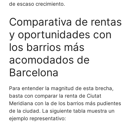
de escaso crecimiento.
Comparativa de rentas
y oportunidades con
los barrios más
acomodados de
Barcelona
Para entender la magnitud de esta brecha,
basta con comparar la renta de Ciutat
Meridiana con la de los barrios más pudientes
de la ciudad. La siguiente tabla muestra un
ejemplo representativo: