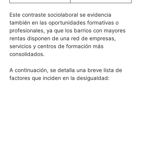
Este contraste sociolaboral se evidencia
también en las oportunidades formativas o
profesionales, ya que los barrios con mayores
rentas disponen de una red de empresas,
servicios y centros de formación más
consolidados.
A continuación, se detalla una breve lista de
factores que inciden en la desigualdad: