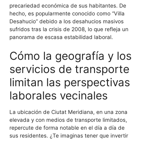
precariedad económica de sus habitantes. De
hecho, es popularmente conocido como “Villa
Desahucio” debido a los desahucios masivos
sufridos tras la crisis de 2008, lo que refleja un
panorama de escasa estabilidad laboral.
Cómo la geografía y los
servicios de transporte
limitan las perspectivas
laborales vecinales
La ubicación de Ciutat Meridiana, en una zona
elevada y con medios de transporte limitados,
repercute de forma notable en el día a día de
sus residentes. ¿Te imaginas tener que invertir