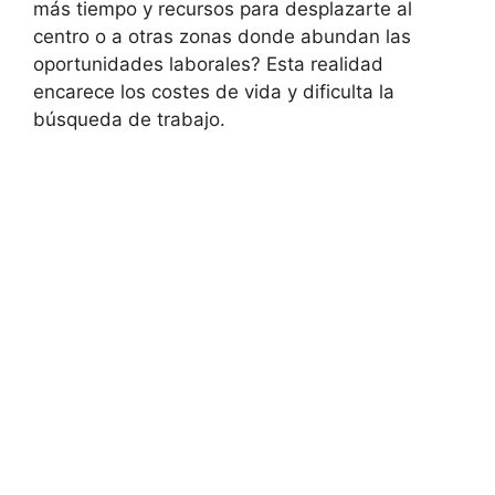
más tiempo y recursos para desplazarte al
centro o a otras zonas donde abundan las
oportunidades laborales? Esta realidad
encarece los costes de vida y dificulta la
búsqueda de trabajo.