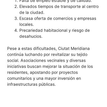
Falta de empleo estable y de calidad.
Elevados tiempos de transporte al centro
de la ciudad.
Escasa oferta de comercios y empresas
locales.
Precariedad habitacional y riesgo de
desahucios.
Pese a estas dificultades, Ciutat Meridiana
continúa luchando por revitalizar su tejido
social. Asociaciones vecinales y diversas
iniciativas buscan mejorar la situación de los
residentes, apostando por proyectos
comunitarios y una mayor inversión en
infraestructuras públicas.