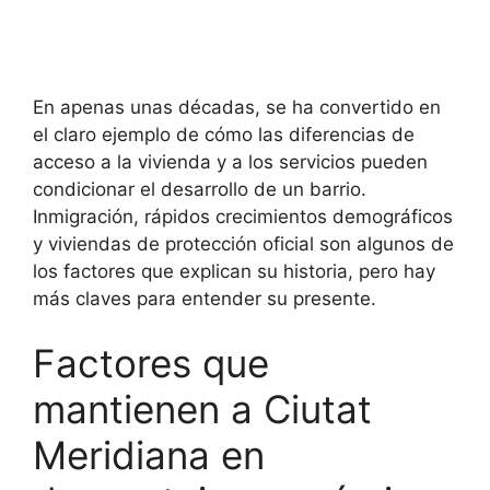
En apenas unas décadas, se ha convertido en
el claro ejemplo de cómo las diferencias de
acceso a la vivienda y a los servicios pueden
condicionar el desarrollo de un barrio.
Inmigración, rápidos crecimientos demográficos
y viviendas de protección oficial son algunos de
los factores que explican su historia, pero hay
más claves para entender su presente.
Factores que
mantienen a Ciutat
Meridiana en