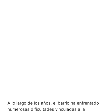
A lo largo de los años, el barrio ha enfrentado
numerosas dificultades vinculadas a la