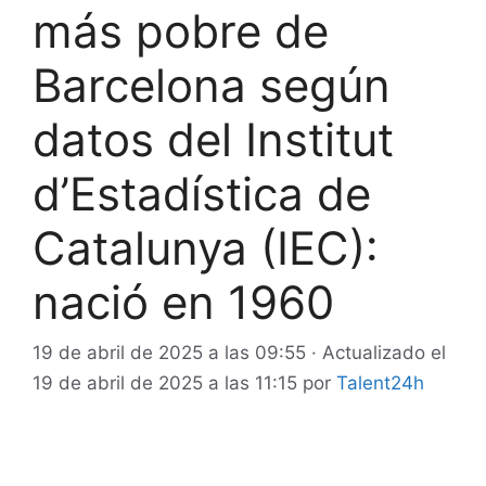
más pobre de
Barcelona según
datos del Institut
d’Estadística de
Catalunya (IEC):
nació en 1960
19 de abril de 2025 a las 09:55
· Actualizado el
19 de abril de 2025 a las 11:15
por
Talent24h