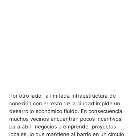
Por otro lado, la limitada infraestructura de
conexión con el resto de la ciudad impide un
desarrollo económico fluido. En consecuencia,
muchos vecinos encuentran pocos incentivos
para abrir negocios o emprender proyectos
locales, lo que mantiene al barrio en un círculo