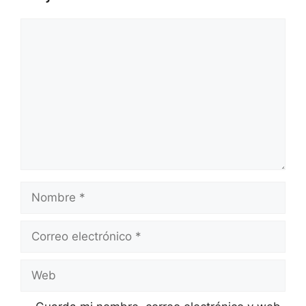
Comentario
Nombre
Correo
electrónico
Web