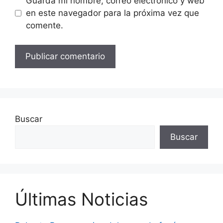
Guarda mi nombre, correo electrónico y web
en este navegador para la próxima vez que
comente.
Buscar
Buscar
Últimas Noticias