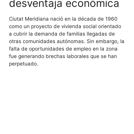
desventaja económica
Ciutat Meridiana nació en la década de 1960
como un proyecto de vivienda social orientado
a cubrir la demanda de familias llegadas de
otras comunidades autónomas. Sin embargo, la
falta de oportunidades de empleo en la zona
fue generando brechas laborales que se han
perpetuado.