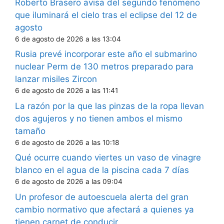
Roberto Brasero avisa del segundo fenómeno
que iluminará el cielo tras el eclipse del 12 de
agosto
6 de agosto de 2026 a las 13:04
Rusia prevé incorporar este año el submarino
nuclear Perm de 130 metros preparado para
lanzar misiles Zircon
6 de agosto de 2026 a las 11:41
La razón por la que las pinzas de la ropa llevan
dos agujeros y no tienen ambos el mismo
tamaño
6 de agosto de 2026 a las 10:18
Qué ocurre cuando viertes un vaso de vinagre
blanco en el agua de la piscina cada 7 días
6 de agosto de 2026 a las 09:04
Un profesor de autoescuela alerta del gran
cambio normativo que afectará a quienes ya
tienen carnet de conducir