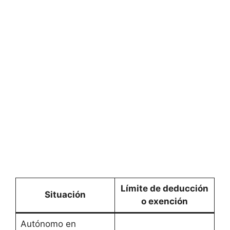
Límite de deducción
Situación
o exención
Autónomo en