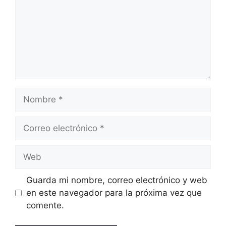
Nombre
Correo
electrónico
Web
Guarda mi nombre, correo electrónico y web
en este navegador para la próxima vez que
comente.