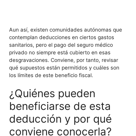
Aun así, existen comunidades autónomas que
contemplan deducciones en ciertos gastos
sanitarios, pero el pago del seguro médico
privado no siempre está cubierto en esas
desgravaciones. Conviene, por tanto, revisar
qué supuestos están permitidos y cuáles son
los límites de este beneficio fiscal.
¿Quiénes pueden
beneficiarse de esta
deducción y por qué
conviene conocerla?