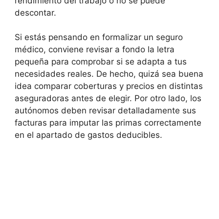
rendimiento del trabajo o no se puede
descontar.
Si estás pensando en formalizar un seguro
médico, conviene revisar a fondo la letra
pequeña para comprobar si se adapta a tus
necesidades reales. De hecho, quizá sea buena
idea comparar coberturas y precios en distintas
aseguradoras antes de elegir. Por otro lado, los
autónomos deben revisar detalladamente sus
facturas para imputar las primas correctamente
en el apartado de gastos deducibles.