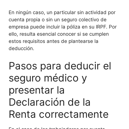
En ningún caso, un particular sin actividad por
cuenta propia o sin un seguro colectivo de
empresa puede incluir la póliza en su IRPF. Por
ello, resulta esencial conocer si se cumplen
estos requisitos antes de plantearse la
deducción.
Pasos para deducir el
seguro médico y
presentar la
Declaración de la
Renta correctamente