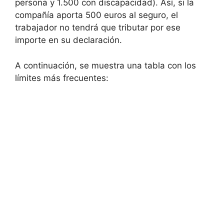
persona y 1.500 con discapacidad). Así, si la
compañía aporta 500 euros al seguro, el
trabajador no tendrá que tributar por ese
importe en su declaración.
A continuación, se muestra una tabla con los
límites más frecuentes: