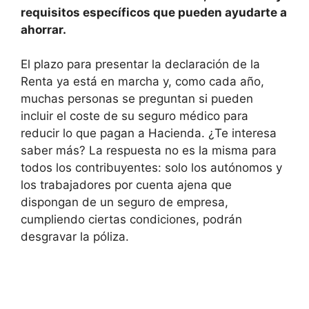
requisitos específicos que pueden ayudarte a
ahorrar.
El plazo para presentar la declaración de la
Renta ya está en marcha y, como cada año,
muchas personas se preguntan si pueden
incluir el coste de su seguro médico para
reducir lo que pagan a Hacienda. ¿Te interesa
saber más? La respuesta no es la misma para
todos los contribuyentes: solo los autónomos y
los trabajadores por cuenta ajena que
dispongan de un seguro de empresa,
cumpliendo ciertas condiciones, podrán
desgravar la póliza.