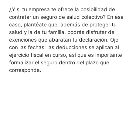
¿Y si tu empresa te ofrece la posibilidad de
contratar un seguro de salud colectivo? En ese
caso, plantéate que, además de proteger tu
salud y la de tu familia, podrás disfrutar de
exenciones que abaratan tu declaración. Ojo
con las fechas: las deducciones se aplican al
ejercicio fiscal en curso, así que es importante
formalizar el seguro dentro del plazo que
corresponda.