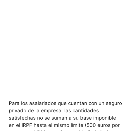
Para los asalariados que cuentan con un seguro
privado de la empresa, las cantidades
satisfechas no se suman a su base imponible
en el IRPF hasta el mismo límite (500 euros por