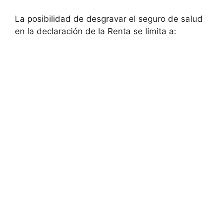
La posibilidad de desgravar el seguro de salud
en la declaración de la Renta se limita a: