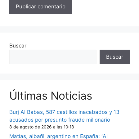
Buscar
Buscar
Últimas Noticias
Burj Al Babas, 587 castillos inacabados y 13
acusados por presunto fraude millonario
8 de agosto de 2026 a las 10:18
Matías, albañil argentino en España: “Al