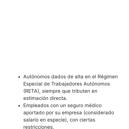
Autónomos dados de alta en el Régimen
Especial de Trabajadores Autónomos
(RETA), siempre que tributen en
estimación directa.
Empleados con un seguro médico
aportado por su empresa (considerado
salario en especie), con ciertas
restricciones.