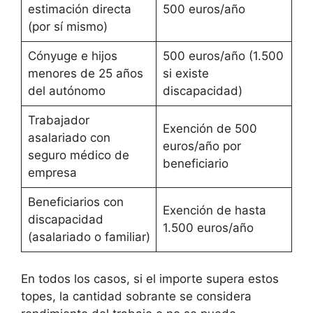
estimación directa
500 euros/año
(por sí mismo)
Cónyuge e hijos
500 euros/año (1.500
menores de 25 años
si existe
del autónomo
discapacidad)
Trabajador
Exención de 500
asalariado con
euros/año por
seguro médico de
beneficiario
empresa
Beneficiarios con
Exención de hasta
discapacidad
1.500 euros/año
(asalariado o familiar)
En todos los casos, si el importe supera estos
topes, la cantidad sobrante se considera