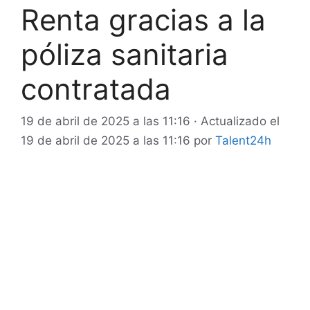
Renta gracias a la
póliza sanitaria
contratada
19 de abril de 2025 a las 11:16
· Actualizado el
19 de abril de 2025 a las 11:16
por
Talent24h