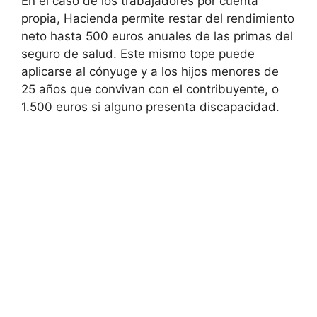
En el caso de los trabajadores por cuenta
propia, Hacienda permite restar del rendimiento
neto hasta 500 euros anuales de las primas del
seguro de salud. Este mismo tope puede
aplicarse al cónyuge y a los hijos menores de
25 años que convivan con el contribuyente, o
1.500 euros si alguno presenta discapacidad.