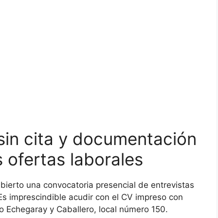
 sin cita y documentación
 ofertas laborales
bierto una convocatoria presencial de entrevistas
. Es imprescindible acudir con el CV impreso con
eo Echegaray y Caballero, local número 150.