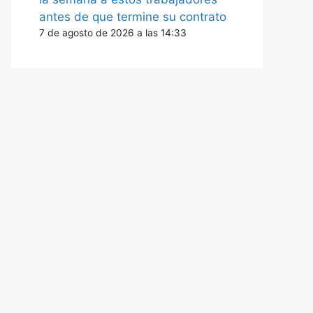
antes de que termine su contrato
7 de agosto de 2026 a las 14:33