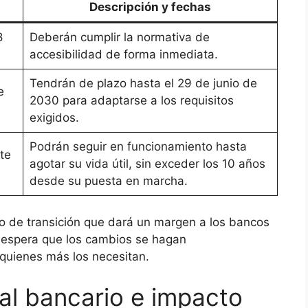
Descripción y fechas
8
Deberán cumplir la normativa de
accesibilidad de forma inmediata.
Tendrán de plazo hasta el 29 de junio de
e
2030 para adaptarse a los requisitos
exigidos.
Podrán seguir en funcionamiento hasta
te
agotar su vida útil, sin exceder los 10 años
desde su puesta en marcha.
o de transición que dará un margen a los bancos
se espera que los cambios se hagan
 quienes más los necesitan.
al bancario e impacto