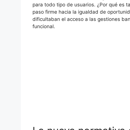
para todo tipo de usuarios. ¿Por qué es
paso firme hacia la igualdad de oportunid
dificultaban el acceso a las gestiones ba
funcional.