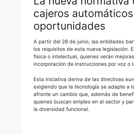
La nueva normativa 
cajeros automáticos:
oportunidades
A partir del 28 de junio, las entidades ba
los requisitos de esta nueva legislación.
física o intelectual, quienes verán mejora
incorporación de instrucciones por voz o l
Esta iniciativa deriva de las directivas e
exigiendo que la tecnología se adapte a l
afronte un cambio que, además de benefic
quienes buscan empleo en el sector y par
la diversidad funcional.