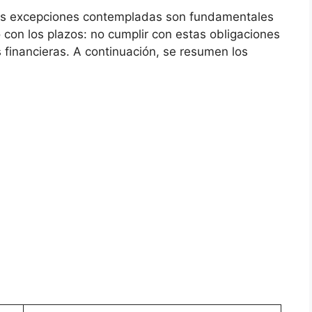
 las excepciones contempladas son fundamentales
 con los plazos: no cumplir con estas obligaciones
 financieras. A continuación, se resumen los