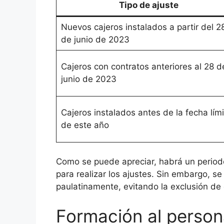
Tipo de ajuste
Nuevos cajeros instalados a partir del 2
de junio de 2023
Cajeros con contratos anteriores al 28 d
junio de 2023
Cajeros instalados antes de la fecha lími
de este año
Como se puede apreciar, habrá un period
para realizar los ajustes. Sin embargo, 
paulatinamente, evitando la exclusión de
Formación al person