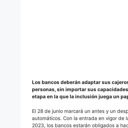
Los bancos deberán adaptar sus cajeros p
personas, sin importar sus capacidades. 
etapa en la que la inclusión juega un pa
El 28 de junio marcará un antes y un despu
automáticos. Con la entrada en vigor de 
2023, los bancos estarán obligados a hace