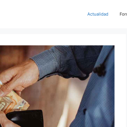
Actualidad
For