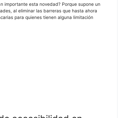
 tan importante esta novedad? Porque supone un
ades, al eliminar las barreras que hasta ahora
ncarias para quienes tienen alguna limitación