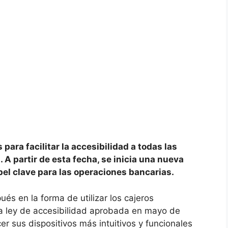
ara facilitar la accesibilidad a todas las
A partir de esta fecha, se inicia una nueva
pel clave para las operaciones bancarias.
és en la forma de utilizar los cajeros
la ley de accesibilidad aprobada en mayo de
r sus dispositivos más intuitivos y funcionales