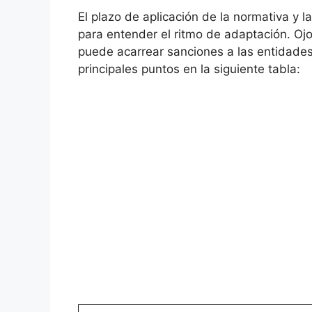
El plazo de aplicación de la normativa y
para entender el ritmo de adaptación. Ojo
puede acarrear sanciones a las entidades
principales puntos en la siguiente tabla: