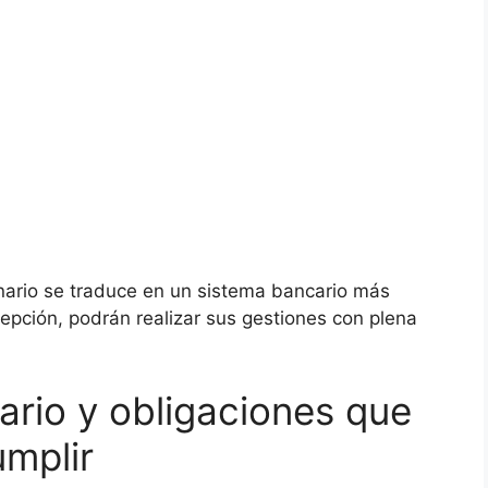
nario se traduce en un sistema bancario más
epción, podrán realizar sus gestiones con plena
ario y obligaciones que
mplir