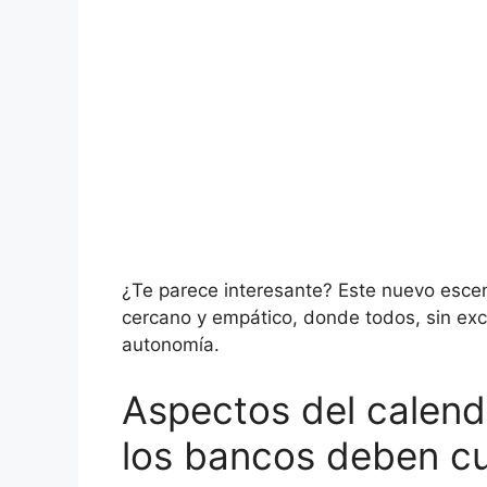
¿Te parece interesante? Este nuevo esce
cercano y empático, donde todos, sin exc
autonomía.
Aspectos del calend
los bancos deben cu