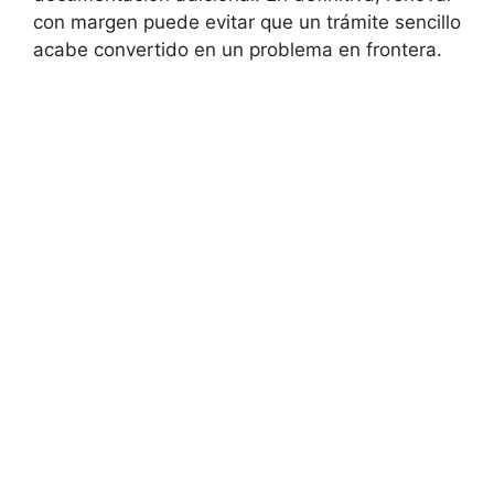
con margen puede evitar que un trámite sencillo
acabe convertido en un problema en frontera.