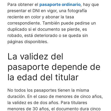
Para obtener el
pasaporte ordinario
, hay que
presentar el DNI en vigor, una fotografía
reciente en color y abonar la tasa
correspondiente. También puede pedirse un
duplicado si el documento se pierde, es
robado, está deteriorado o se queda sin
páginas disponibles.
La validez del
pasaporte depende de
la edad del titular
No todos los pasaportes tienen la misma
duración. En el caso de menores de cinco años,
la validez es de dos años. Para titulares
menores de 30 años, el documento dura cinco