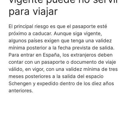
para viajar
El principal riesgo es que el pasaporte esté
próximo a caducar. Aunque siga vigente,
algunos países exigen que tenga una validez
mínima posterior a la fecha prevista de salida.
Para entrar en España, los extranjeros deben
contar con un pasaporte o documento de viaje
válido, en vigor, con una validez mínima de tres
meses posteriores a la salida del espacio
Schengen y expedido dentro de los diez años
anteriores.