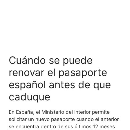
Cuándo se puede
renovar el pasaporte
español antes de que
caduque
En España, el Ministerio del Interior permite
solicitar un nuevo pasaporte cuando el anterior
se encuentra dentro de sus últimos 12 meses