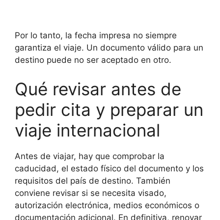
Por lo tanto, la fecha impresa no siempre
garantiza el viaje. Un documento válido para un
destino puede no ser aceptado en otro.
Qué revisar antes de
pedir cita y preparar un
viaje internacional
Antes de viajar, hay que comprobar la
caducidad, el estado físico del documento y los
requisitos del país de destino. También
conviene revisar si se necesita visado,
autorización electrónica, medios económicos o
documentación adicional. En definitiva, renovar