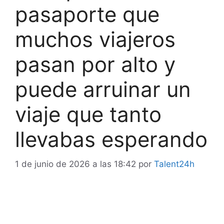
pasaporte que
muchos viajeros
pasan por alto y
puede arruinar un
viaje que tanto
llevabas esperando
1 de junio de 2026 a las 18:42
por
Talent24h