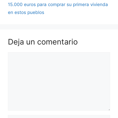
15.000 euros para comprar su primera vivienda
en estos pueblos
Deja un comentario
Comentario
Nombre