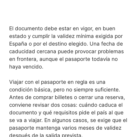
El documento debe estar en vigor, en buen
estado y cumplir la validez mínima exigida por
España o por el destino elegido. Una fecha de
caducidad cercana puede provocar problemas
en frontera, aunque el pasaporte todavía no
haya vencido.
Viajar con el pasaporte en regla es una
condición básica, pero no siempre suficiente.
Antes de comprar billetes o cerrar una reserva,
conviene revisar dos cosas: cuándo caduca el
documento y qué requisitos pide el país al que
se va a viajar. En algunos casos, se exige que el
pasaporte mantenga varios meses de validez
después de la salida prevista.