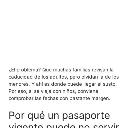
¿El problema? Que muchas familias revisan la
caducidad de los adultos, pero olvidan la de los
menores. Y ahí es donde puede llegar el susto.
Por eso, si se viaja con niños, conviene
comprobar las fechas con bastante margen.
Por qué un pasaporte
vigente puede no servir