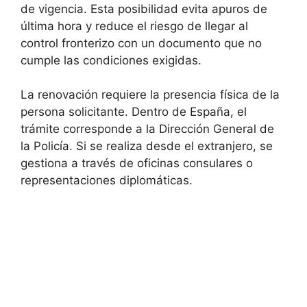
de vigencia. Esta posibilidad evita apuros de
última hora y reduce el riesgo de llegar al
control fronterizo con un documento que no
cumple las condiciones exigidas.
La renovación requiere la presencia física de la
persona solicitante. Dentro de España, el
trámite corresponde a la Dirección General de
la Policía. Si se realiza desde el extranjero, se
gestiona a través de oficinas consulares o
representaciones diplomáticas.