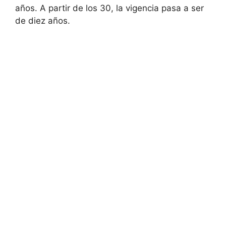
años. A partir de los 30, la vigencia pasa a ser
de diez años.