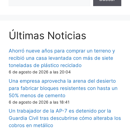
Últimas Noticias
Ahorró nueve años para comprar un terreno y
recibió una casa levantada con más de siete
toneladas de plástico reciclado
6 de agosto de 2026 a las 20:04
Una empresa aprovecha la arena del desierto
para fabricar bloques resistentes con hasta un
50% menos de cemento
6 de agosto de 2026 a las 18:41
Un trabajador de la AP-7 es detenido por la
Guardia Civil tras descubrirse cómo alteraba los
cobros en metálico