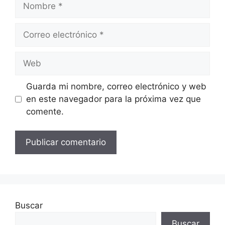
Correo
electrónico
Web
Guarda mi nombre, correo electrónico y web
en este navegador para la próxima vez que
comente.
Buscar
Buscar