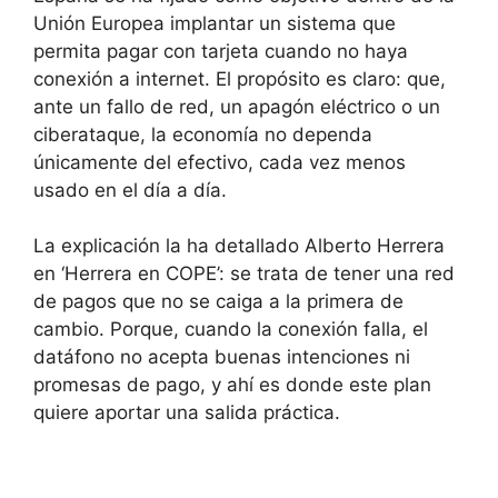
Unión Europea implantar un sistema que
permita pagar con tarjeta cuando no haya
conexión a internet. El propósito es claro: que,
ante un fallo de red, un apagón eléctrico o un
ciberataque, la economía no dependa
únicamente del efectivo, cada vez menos
usado en el día a día.
La explicación la ha detallado Alberto Herrera
en ‘Herrera en COPE’: se trata de tener una red
de pagos que no se caiga a la primera de
cambio. Porque, cuando la conexión falla, el
datáfono no acepta buenas intenciones ni
promesas de pago, y ahí es donde este plan
quiere aportar una salida práctica.