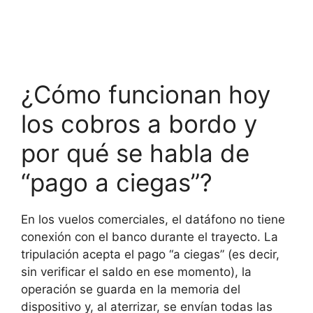
¿Cómo funcionan hoy
los cobros a bordo y
por qué se habla de
“pago a ciegas”?
En los vuelos comerciales, el datáfono no tiene
conexión con el banco durante el trayecto. La
tripulación acepta el pago “a ciegas” (es decir,
sin verificar el saldo en ese momento), la
operación se guarda en la memoria del
dispositivo y, al aterrizar, se envían todas las