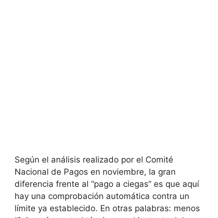
Según el análisis realizado por el Comité
Nacional de Pagos en noviembre, la gran
diferencia frente al “pago a ciegas” es que aquí
hay una comprobación automática contra un
límite ya establecido. En otras palabras: menos