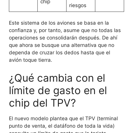
chip
riesgos
Este sistema de los aviones se basa en la
confianza y, por tanto, asume que no todas las
operaciones se consolidarán después. De ahí
que ahora se busque una alternativa que no
dependa de cruzar los dedos hasta que el
avión toque tierra.
¿Qué cambia con el
límite de gasto en el
chip del TPV?
El nuevo modelo plantea que el TPV (terminal
punto de venta, el datáfono de toda la vida)