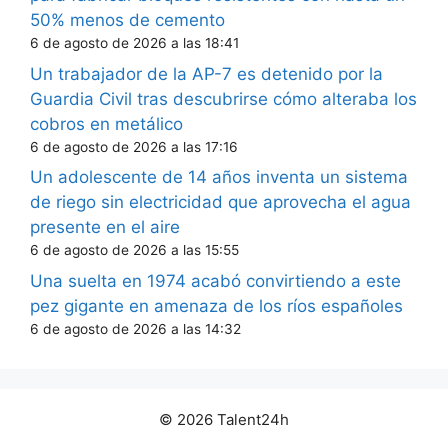
50% menos de cemento
6 de agosto de 2026 a las 18:41
Un trabajador de la AP-7 es detenido por la
Guardia Civil tras descubrirse cómo alteraba los
cobros en metálico
6 de agosto de 2026 a las 17:16
Un adolescente de 14 años inventa un sistema
de riego sin electricidad que aprovecha el agua
presente en el aire
6 de agosto de 2026 a las 15:55
Una suelta en 1974 acabó convirtiendo a este
pez gigante en amenaza de los ríos españoles
6 de agosto de 2026 a las 14:32
© 2026 Talent24h