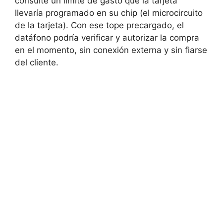
consulte un límite de gasto que la tarjeta
llevaría programado en su chip (el microcircuito
de la tarjeta). Con ese tope precargado, el
datáfono podría verificar y autorizar la compra
en el momento, sin conexión externa y sin fiarse
del cliente.