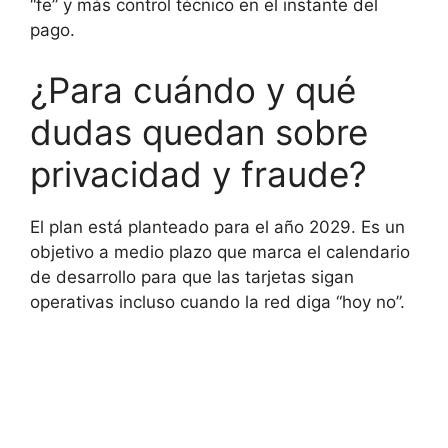
“fe” y más control técnico en el instante del
pago.
¿Para cuándo y qué
dudas quedan sobre
privacidad y fraude?
El plan está planteado para el año 2029. Es un
objetivo a medio plazo que marca el calendario
de desarrollo para que las tarjetas sigan
operativas incluso cuando la red diga “hoy no”.