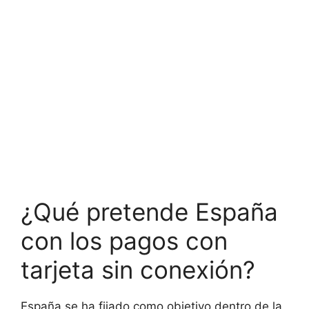
¿Qué pretende España
con los pagos con
tarjeta sin conexión?
España se ha fijado como objetivo dentro de la