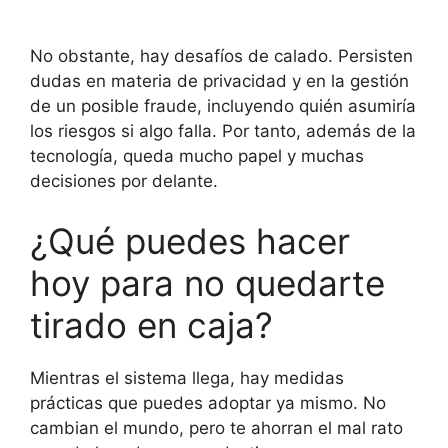
No obstante, hay desafíos de calado. Persisten
dudas en materia de privacidad y en la gestión
de un posible fraude, incluyendo quién asumiría
los riesgos si algo falla. Por tanto, además de la
tecnología, queda mucho papel y muchas
decisiones por delante.
¿Qué puedes hacer
hoy para no quedarte
tirado en caja?
Mientras el sistema llega, hay medidas
prácticas que puedes adoptar ya mismo. No
cambian el mundo, pero te ahorran el mal rato