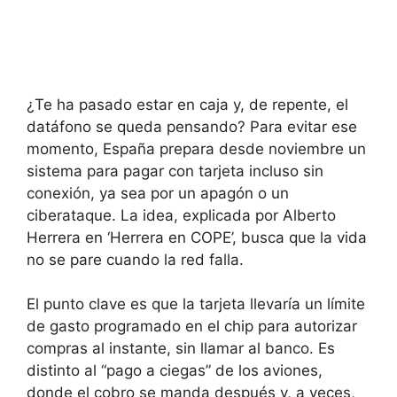
¿Te ha pasado estar en caja y, de repente, el
datáfono se queda pensando? Para evitar ese
momento, España prepara desde noviembre un
sistema para pagar con tarjeta incluso sin
conexión, ya sea por un apagón o un
ciberataque. La idea, explicada por Alberto
Herrera en ‘Herrera en COPE’, busca que la vida
no se pare cuando la red falla.
El punto clave es que la tarjeta llevaría un límite
de gasto programado en el chip para autorizar
compras al instante, sin llamar al banco. Es
distinto al “pago a ciegas” de los aviones,
donde el cobro se manda después y, a veces,