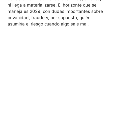
ni llega a materializarse. El horizonte que se
maneja es 2029, con dudas importantes sobre
privacidad, fraude y, por supuesto, quién
asumiría el riesgo cuando algo sale mal.