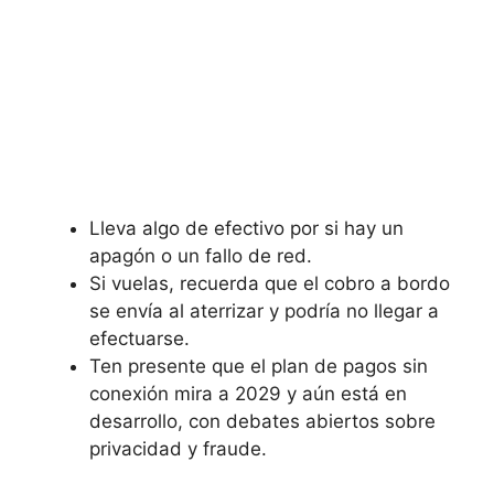
Lleva algo de efectivo por si hay un
apagón o un fallo de red.
Si vuelas, recuerda que el cobro a bordo
se envía al aterrizar y podría no llegar a
efectuarse.
Ten presente que el plan de pagos sin
conexión mira a 2029 y aún está en
desarrollo, con debates abiertos sobre
privacidad y fraude.