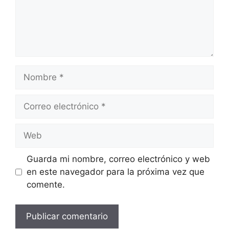
Nombre
Correo
electrónico
Web
Guarda mi nombre, correo electrónico y web
en este navegador para la próxima vez que
comente.