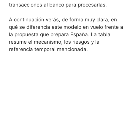
transacciones al banco para procesarlas.
A continuación verás, de forma muy clara, en
qué se diferencia este modelo en vuelo frente a
la propuesta que prepara España. La tabla
resume el mecanismo, los riesgos y la
referencia temporal mencionada.