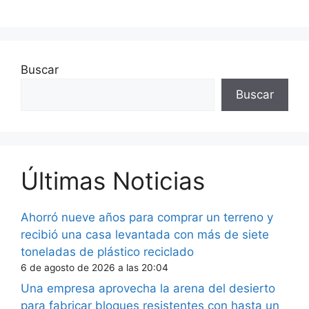
Buscar
Buscar
Últimas Noticias
Ahorró nueve años para comprar un terreno y
recibió una casa levantada con más de siete
toneladas de plástico reciclado
6 de agosto de 2026 a las 20:04
Una empresa aprovecha la arena del desierto
para fabricar bloques resistentes con hasta un