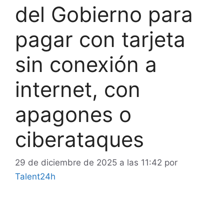
del Gobierno para
pagar con tarjeta
sin conexión a
internet, con
apagones o
ciberataques
29 de diciembre de 2025 a las 11:42
por
Talent24h