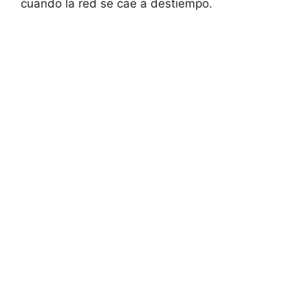
cuando la red se cae a destiempo.