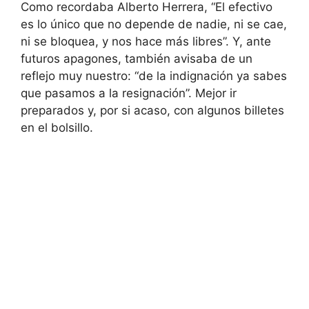
Como recordaba Alberto Herrera, “El efectivo
es lo único que no depende de nadie, ni se cae,
ni se bloquea, y nos hace más libres”. Y, ante
futuros apagones, también avisaba de un
reflejo muy nuestro: “de la indignación ya sabes
que pasamos a la resignación”. Mejor ir
preparados y, por si acaso, con algunos billetes
en el bolsillo.