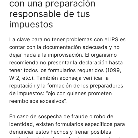
con una preparación
responsable de tus
impuestos
La clave para no tener problemas con el IRS es
contar con la documentación adecuada y no
dejar nada a la improvisación. El organismo
recomienda no presentar la declaración hasta
tener todos los formularios requeridos (1099,
W-2, etc.). También aconseja verificar la
reputación y la formación de los preparadores
de impuestos: “ojo con quienes prometen
reembolsos excesivos”.
En caso de sospecha de fraude o robo de
identidad, existen formularios específicos para
denunciar estos hechos y frenar posibles