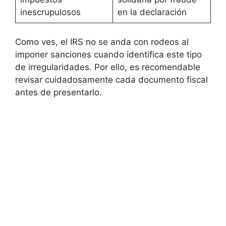
inescrupulosos
en la declaración
Como ves, el IRS no se anda con rodeos al
imponer sanciones cuando identifica este tipo
de irregularidades. Por ello, es recomendable
revisar cuidadosamente cada documento fiscal
antes de presentarlo.