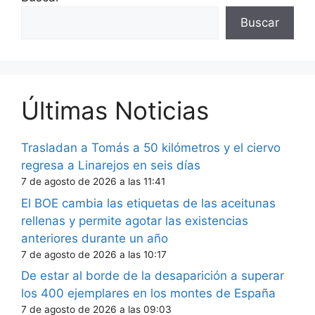
Buscar
Últimas Noticias
Trasladan a Tomás a 50 kilómetros y el ciervo
regresa a Linarejos en seis días
7 de agosto de 2026 a las 11:41
El BOE cambia las etiquetas de las aceitunas
rellenas y permite agotar las existencias
anteriores durante un año
7 de agosto de 2026 a las 10:17
De estar al borde de la desaparición a superar
los 400 ejemplares en los montes de España
7 de agosto de 2026 a las 09:03