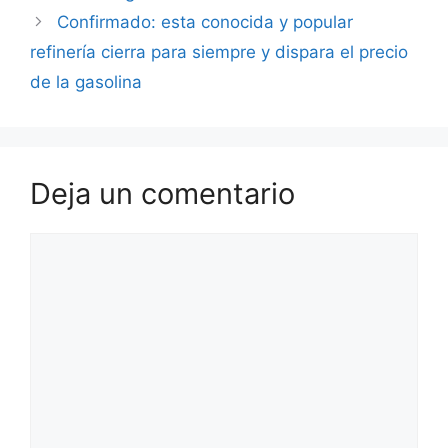
Confirmado: esta conocida y popular
refinería cierra para siempre y dispara el precio
de la gasolina
Deja un comentario
Comentario