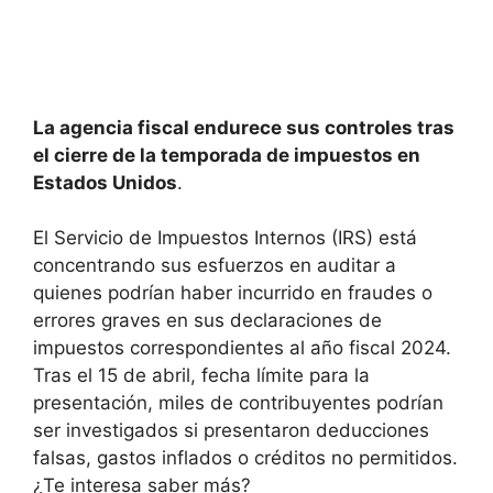
La agencia fiscal endurece sus controles tras
el cierre de la temporada de impuestos en
Estados Unidos
.
El Servicio de Impuestos Internos (IRS) está
concentrando sus esfuerzos en auditar a
quienes podrían haber incurrido en fraudes o
errores graves en sus declaraciones de
impuestos correspondientes al año fiscal 2024.
Tras el 15 de abril, fecha límite para la
presentación, miles de contribuyentes podrían
ser investigados si presentaron deducciones
falsas, gastos inflados o créditos no permitidos.
¿Te interesa saber más?