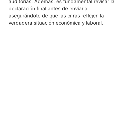
auditorías. Además, es fundamental revisar la
declaración final antes de enviarla,
asegurándote de que las cifras reflejen la
verdadera situación económica y laboral.