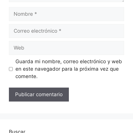
Nombre
Correo
electrónico
Web
Guarda mi nombre, correo electrónico y web
en este navegador para la próxima vez que
comente.
Buscar