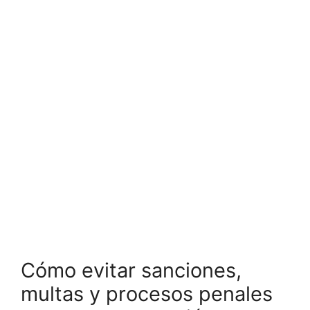
Cómo evitar sanciones,
multas y procesos penales