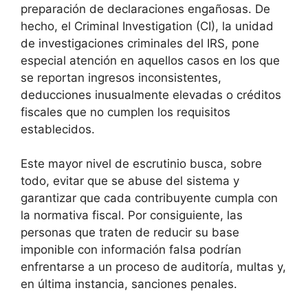
preparación de declaraciones engañosas. De
hecho, el Criminal Investigation (CI), la unidad
de investigaciones criminales del IRS, pone
especial atención en aquellos casos en los que
se reportan ingresos inconsistentes,
deducciones inusualmente elevadas o créditos
fiscales que no cumplen los requisitos
establecidos.
Este mayor nivel de escrutinio busca, sobre
todo, evitar que se abuse del sistema y
garantizar que cada contribuyente cumpla con
la normativa fiscal. Por consiguiente, las
personas que traten de reducir su base
imponible con información falsa podrían
enfrentarse a un proceso de auditoría, multas y,
en última instancia, sanciones penales.