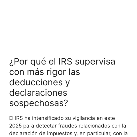
¿Por qué el IRS supervisa
con más rigor las
deducciones y
declaraciones
sospechosas?
El IRS ha intensificado su vigilancia en este
2025 para detectar fraudes relacionados con la
declaración de impuestos y, en particular, con la