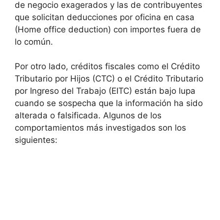
de negocio exagerados y las de contribuyentes
que solicitan deducciones por oficina en casa
(Home office deduction) con importes fuera de
lo común.
Por otro lado, créditos fiscales como el Crédito
Tributario por Hijos (CTC) o el Crédito Tributario
por Ingreso del Trabajo (EITC) están bajo lupa
cuando se sospecha que la información ha sido
alterada o falsificada. Algunos de los
comportamientos más investigados son los
siguientes: