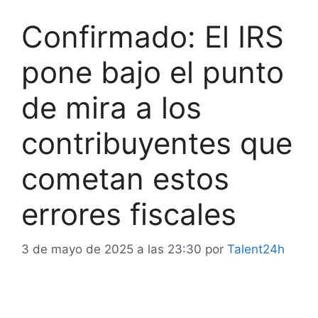
Confirmado: El IRS
pone bajo el punto
de mira a los
contribuyentes que
cometan estos
errores fiscales
3 de mayo de 2025 a las 23:30
por
Talent24h