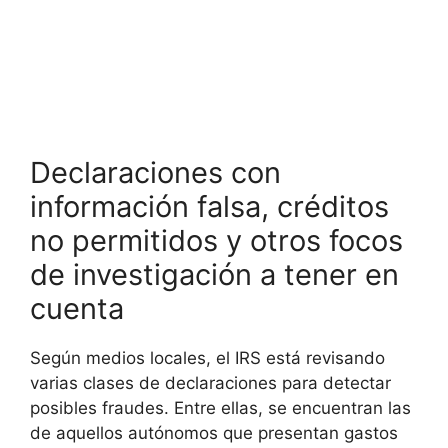
Declaraciones con
información falsa, créditos
no permitidos y otros focos
de investigación a tener en
cuenta
Según medios locales, el IRS está revisando
varias clases de declaraciones para detectar
posibles fraudes. Entre ellas, se encuentran las
de aquellos autónomos que presentan gastos