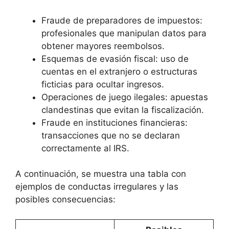
Fraude de preparadores de impuestos:
profesionales que manipulan datos para
obtener mayores reembolsos.
Esquemas de evasión fiscal: uso de
cuentas en el extranjero o estructuras
ficticias para ocultar ingresos.
Operaciones de juego ilegales: apuestas
clandestinas que evitan la fiscalización.
Fraude en instituciones financieras:
transacciones que no se declaran
correctamente al IRS.
A continuación, se muestra una tabla con
ejemplos de conductas irregulares y las
posibles consecuencias: