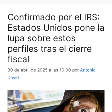
Confirmado por el IRS:
Estados Unidos pone la
lupa sobre estos
perfiles tras el cierre
fiscal
30 de abril de 2025 a las 16:00
por
Antonio
David