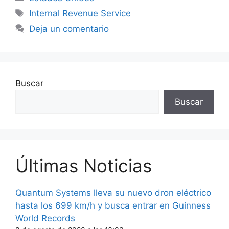
Etiquetas
Internal Revenue Service
Deja un comentario
Buscar
Buscar
Últimas Noticias
Quantum Systems lleva su nuevo dron eléctrico
hasta los 699 km/h y busca entrar en Guinness
World Records