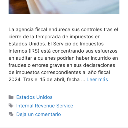
La agencia fiscal endurece sus controles tras el
cierre de la temporada de impuestos en
Estados Unidos. El Servicio de Impuestos
Internos (IRS) está concentrando sus esfuerzos
en auditar a quienes podrían haber incurrido en
fraudes o errores graves en sus declaraciones
de impuestos correspondientes al año fiscal
2024. Tras el 15 de abril, fecha …
Leer más
Categorías
Estados Unidos
Etiquetas
Internal Revenue Service
Deja un comentario