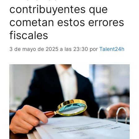
contribuyentes que
cometan estos errores
fiscales
3 de mayo de 2025 a las 23:30
por
Talent24h