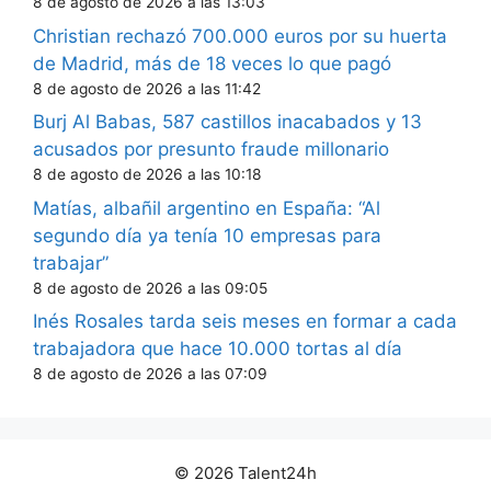
8 de agosto de 2026 a las 13:03
Christian rechazó 700.000 euros por su huerta
de Madrid, más de 18 veces lo que pagó
8 de agosto de 2026 a las 11:42
Burj Al Babas, 587 castillos inacabados y 13
acusados por presunto fraude millonario
8 de agosto de 2026 a las 10:18
Matías, albañil argentino en España: “Al
segundo día ya tenía 10 empresas para
trabajar”
8 de agosto de 2026 a las 09:05
Inés Rosales tarda seis meses en formar a cada
trabajadora que hace 10.000 tortas al día
8 de agosto de 2026 a las 07:09
© 2026 Talent24h