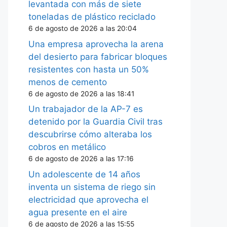
levantada con más de siete
toneladas de plástico reciclado
6 de agosto de 2026 a las 20:04
Una empresa aprovecha la arena
del desierto para fabricar bloques
resistentes con hasta un 50%
menos de cemento
6 de agosto de 2026 a las 18:41
Un trabajador de la AP-7 es
detenido por la Guardia Civil tras
descubrirse cómo alteraba los
cobros en metálico
6 de agosto de 2026 a las 17:16
Un adolescente de 14 años
inventa un sistema de riego sin
electricidad que aprovecha el
agua presente en el aire
6 de agosto de 2026 a las 15:55