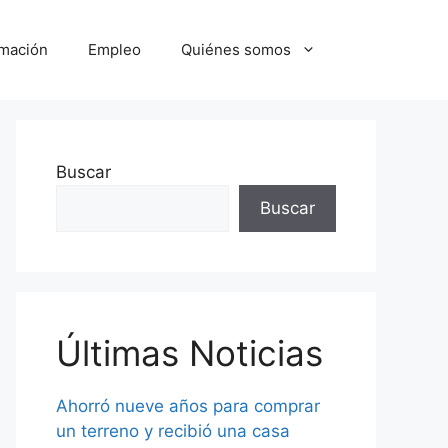
mación
Empleo
Quiénes somos
Buscar
Buscar
Últimas Noticias
Ahorró nueve años para comprar
un terreno y recibió una casa