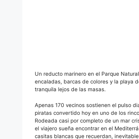
Un reducto marinero en el Parque Natura
encaladas, barcas de colores y la playa 
tranquila lejos de las masas.
Apenas 170 vecinos sostienen el pulso diar
piratas convertido hoy en uno de los rin
Rodeada casi por completo de un mar cris
el viajero sueña encontrar en el Mediterr
casitas blancas que recuerdan, inevitable