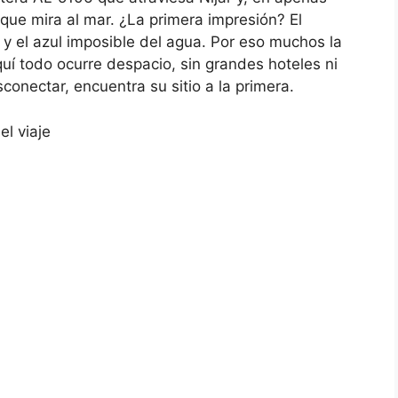
 que mira al mar. ¿La primera impresión? El
 y el azul imposible del agua. Por eso muchos la
uí todo ocurre despacio, sin grandes hoteles ni
conectar, encuentra su sitio a la primera.
el viaje