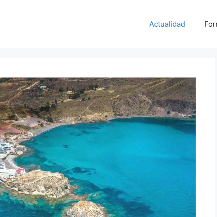
Actualidad
For