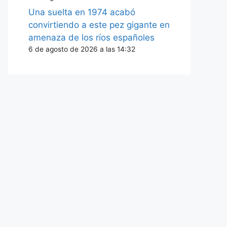
Una suelta en 1974 acabó
convirtiendo a este pez gigante en
amenaza de los ríos españoles
6 de agosto de 2026 a las 14:32