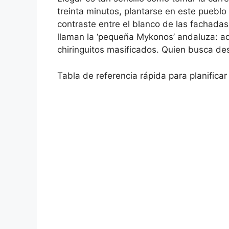
treinta minutos, plantarse en este pueblo
contraste entre el blanco de las fachadas
llaman la ‘pequeña Mykonos’ andaluza: aq
chiringuitos masificados. Quien busca des
Tabla de referencia rápida para planificar 