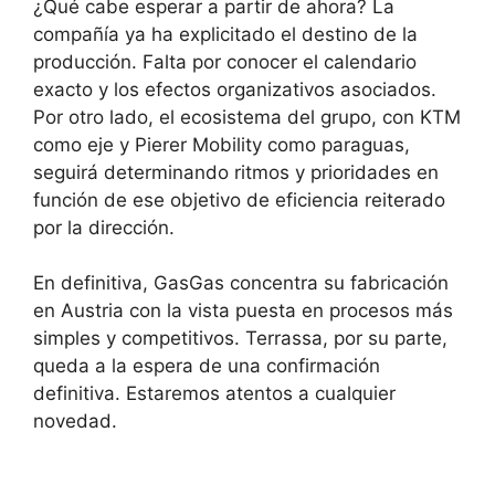
¿Qué cabe esperar a partir de ahora? La
compañía ya ha explicitado el destino de la
producción. Falta por conocer el calendario
exacto y los efectos organizativos asociados.
Por otro lado, el ecosistema del grupo, con KTM
como eje y Pierer Mobility como paraguas,
seguirá determinando ritmos y prioridades en
función de ese objetivo de eficiencia reiterado
por la dirección.
En definitiva, GasGas concentra su fabricación
en Austria con la vista puesta en procesos más
simples y competitivos. Terrassa, por su parte,
queda a la espera de una confirmación
definitiva. Estaremos atentos a cualquier
novedad.