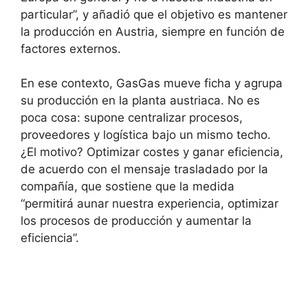
particular”, y añadió que el objetivo es mantener
la producción en Austria, siempre en función de
factores externos.
En ese contexto, GasGas mueve ficha y agrupa
su producción en la planta austriaca. No es
poca cosa: supone centralizar procesos,
proveedores y logística bajo un mismo techo.
¿El motivo? Optimizar costes y ganar eficiencia,
de acuerdo con el mensaje trasladado por la
compañía, que sostiene que la medida
“permitirá aunar nuestra experiencia, optimizar
los procesos de producción y aumentar la
eficiencia”.