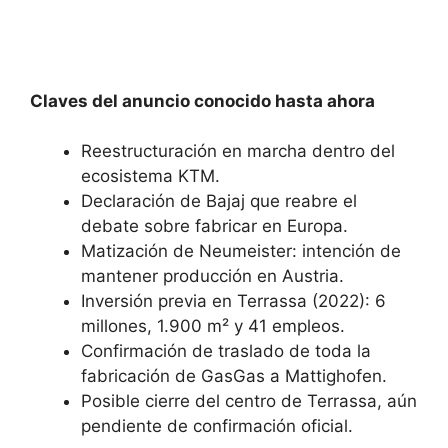
Claves del anuncio conocido hasta ahora
Reestructuración en marcha dentro del
ecosistema KTM.
Declaración de Bajaj que reabre el
debate sobre fabricar en Europa.
Matización de Neumeister: intención de
mantener producción en Austria.
Inversión previa en Terrassa (2022): 6
millones, 1.900 m² y 41 empleos.
Confirmación de traslado de toda la
fabricación de GasGas a Mattighofen.
Posible cierre del centro de Terrassa, aún
pendiente de confirmación oficial.