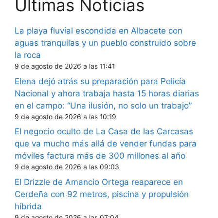
Últimas Noticias
La playa fluvial escondida en Albacete con
aguas tranquilas y un pueblo construido sobre
la roca
9 de agosto de 2026 a las 11:41
Elena dejó atrás su preparación para Policía
Nacional y ahora trabaja hasta 15 horas diarias
en el campo: “Una ilusión, no solo un trabajo”
9 de agosto de 2026 a las 10:19
El negocio oculto de La Casa de las Carcasas
que va mucho más allá de vender fundas para
móviles factura más de 300 millones al año
9 de agosto de 2026 a las 09:03
El Drizzle de Amancio Ortega reaparece en
Cerdeña con 92 metros, piscina y propulsión
híbrida
9 de agosto de 2026 a las 07:04