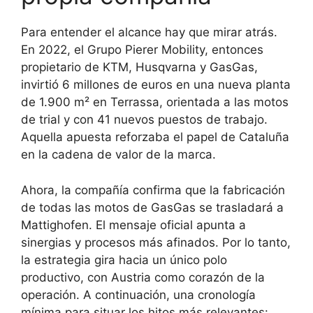
Para entender el alcance hay que mirar atrás.
En 2022, el Grupo Pierer Mobility, entonces
propietario de KTM, Husqvarna y GasGas,
invirtió 6 millones de euros en una nueva planta
de 1.900 m² en Terrassa, orientada a las motos
de trial y con 41 nuevos puestos de trabajo.
Aquella apuesta reforzaba el papel de Cataluña
en la cadena de valor de la marca.
Ahora, la compañía confirma que la fabricación
de todas las motos de GasGas se trasladará a
Mattighofen. El mensaje oficial apunta a
sinergias y procesos más afinados. Por lo tanto,
la estrategia gira hacia un único polo
productivo, con Austria como corazón de la
operación. A continuación, una cronología
mínima para situar los hitos más relevantes: