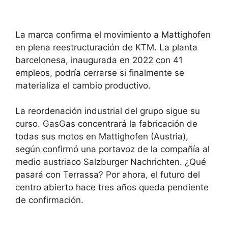
La marca confirma el movimiento a Mattighofen
en plena reestructuración de KTM. La planta
barcelonesa, inaugurada en 2022 con 41
empleos, podría cerrarse si finalmente se
materializa el cambio productivo.
La reordenación industrial del grupo sigue su
curso. GasGas concentrará la fabricación de
todas sus motos en Mattighofen (Austria),
según confirmó una portavoz de la compañía al
medio austriaco Salzburger Nachrichten. ¿Qué
pasará con Terrassa? Por ahora, el futuro del
centro abierto hace tres años queda pendiente
de confirmación.