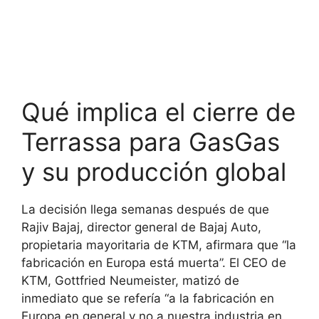
Qué implica el cierre de
Terrassa para GasGas
y su producción global
La decisión llega semanas después de que
Rajiv Bajaj, director general de Bajaj Auto,
propietaria mayoritaria de KTM, afirmara que “la
fabricación en Europa está muerta”. El CEO de
KTM, Gottfried Neumeister, matizó de
inmediato que se refería “a la fabricación en
Europa en general y no a nuestra industria en