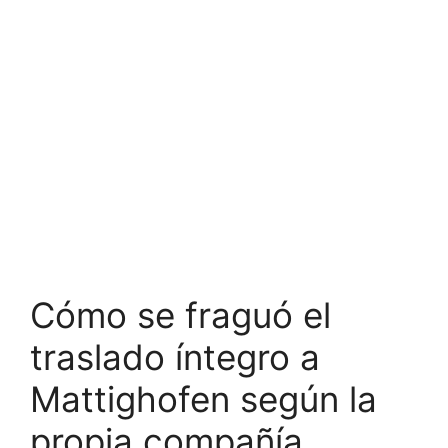
Cómo se fraguó el
traslado íntegro a
Mattighofen según la
propia compañía