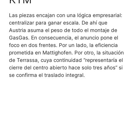
Las piezas encajan con una lógica empresarial:
centralizar para ganar escala. De ahí que
Austria asuma el peso de todo el montaje de
GasGas. En consecuencia, el anuncio pone el
foco en dos frentes. Por un lado, la eficiencia
prometida en Mattighofen. Por otro, la situación
de Terrassa, cuya continuidad “representaría el
cierre del centro abierto hace solo tres años” si
se confirma el traslado integral.