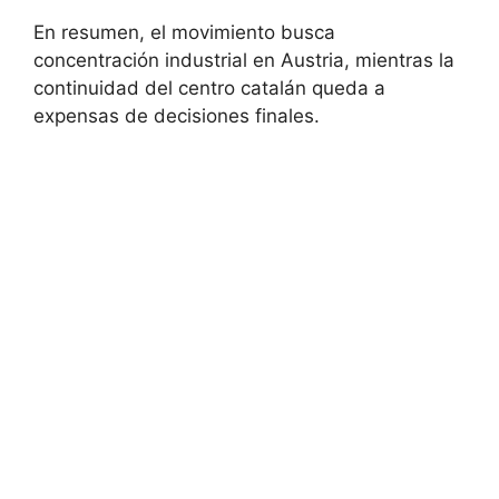
En resumen, el movimiento busca
concentración industrial en Austria, mientras la
continuidad del centro catalán queda a
expensas de decisiones finales.