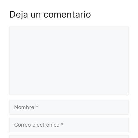
Deja un comentario
Comentario
Nombre
Correo
electrónico