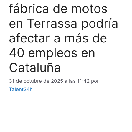
fábrica de motos
en Terrassa podría
afectar a más de
40 empleos en
Cataluña
31 de octubre de 2025 a las 11:42
por
Talent24h