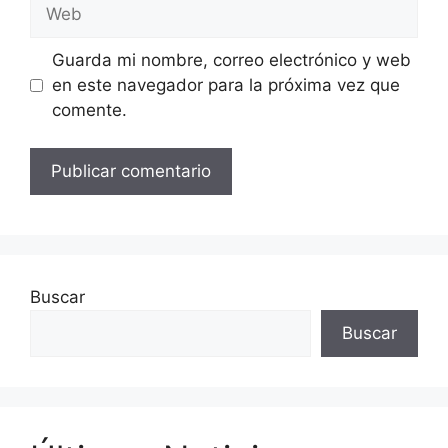
Web
Guarda mi nombre, correo electrónico y web
en este navegador para la próxima vez que
comente.
Buscar
Buscar