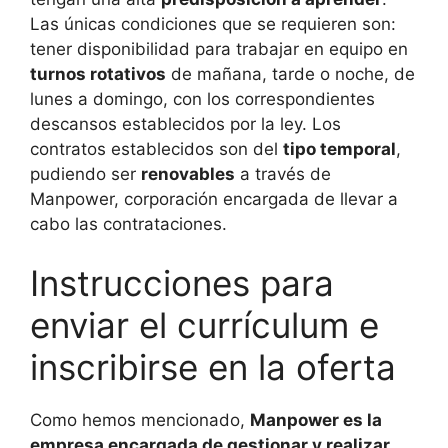
Las únicas condiciones que se requieren son:
tener disponibilidad para trabajar en equipo en
turnos rotativos
de mañana, tarde o noche, de
lunes a domingo, con los correspondientes
descansos establecidos por la ley. Los
contratos establecidos son del
tipo temporal
,
pudiendo ser
renovables
a través de
Manpower, corporación encargada de llevar a
cabo las contrataciones.
Instrucciones para
enviar el currículum e
inscribirse en la oferta
Como hemos mencionado,
Manpower es la
empresa encargada de gestionar y realizar