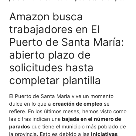
Amazon busca
trabajadores en El
Puerto de Santa María:
abierto plazo de
solicitudes hasta
completar plantilla
El Puerto de Santa María vive un momento
dulce en lo que a
creación de empleo
se
refiere. En los últimos meses, hemos visto como
las cifras indican una
bajada en el número de
parados
que tiene el municipio más poblado de
la provincia. Esto es debido a las
iniciativas