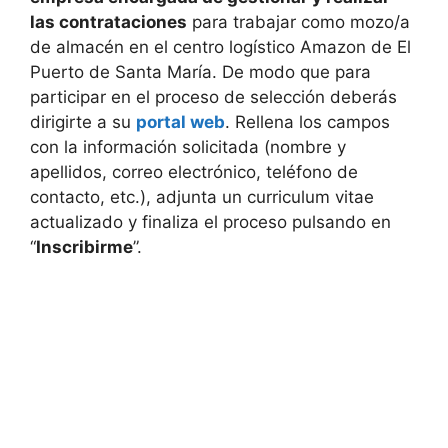
las contrataciones
para trabajar como mozo/a
de almacén en el centro logístico Amazon de El
Puerto de Santa María. De modo que para
participar en el proceso de selección deberás
dirigirte a su
portal web
. Rellena los campos
con la información solicitada (nombre y
apellidos, correo electrónico, teléfono de
contacto, etc.), adjunta un curriculum vitae
actualizado y finaliza el proceso pulsando en
“
Inscribirme
”.