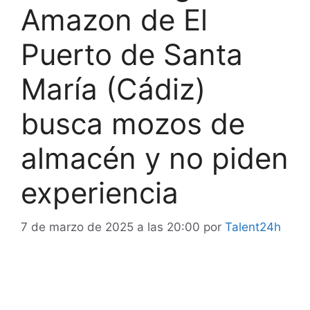
Amazon de El
Puerto de Santa
María (Cádiz)
busca mozos de
almacén y no piden
experiencia
7 de marzo de 2025 a las 20:00
por
Talent24h