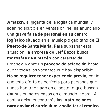
Amazon
, el gigante de la logística mundial y
líder indiscutible en ventas online, ha anunciado
una grave
falta de personal en su centro
logístico
situado en el municipio gaditano de
El
Puerto de Santa María
. Para subsanar esta
situación, la empresa de Jeff Bezos busca
mozos/as de almacén
con carácter de
urgencia y abre un
proceso de selección
hasta
cubrir todas las vacantes que hay disponible.
No se requiere tener experiencia previa
, por lo
que esta oferta es perfecta para personas que
nunca han trabajado en el sector o que buscan
dar sus primeros pasos en el mundo laboral. A
continuación encontrarás las
instrucciones
para enviar el currículum y solicitar el empleo
.