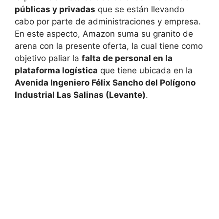
públicas y privadas
que se están llevando
cabo por parte de administraciones y empresa.
En este aspecto, Amazon suma su granito de
arena con la presente oferta, la cual tiene como
objetivo paliar la
falta de personal en la
plataforma logística
que tiene ubicada en la
Avenida Ingeniero Félix Sancho del Polígono
Industrial Las Salinas (Levante)
.