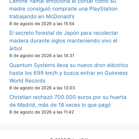
Lamine Yamal emociona al contar cómo su
madre consiguió comprarle una PlayStation
trabajando en McDonald’s
8 de agosto de 2026 a las 15:54
El secreto forestal de Japón para recolectar
madera durante siglos manteniendo vivo el
árbol
8 de agosto de 2026 a las 14:31
Quantum Systems lleva su nuevo dron eléctrico
hasta los 699 km/h y busca entrar en Guinness
World Records
8 de agosto de 2026 a las 13:03
Christian rechazó 700.000 euros por su huerta
de Madrid, más de 18 veces lo que pagó
8 de agosto de 2026 a las 11:42