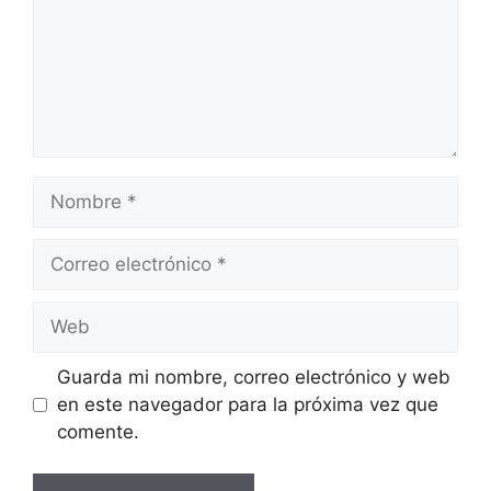
Nombre
Correo
electrónico
Web
Guarda mi nombre, correo electrónico y web
en este navegador para la próxima vez que
comente.