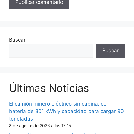
Buscar
Buscar
Últimas Noticias
El camión minero eléctrico sin cabina, con
batería de 801 kWh y capacidad para cargar 90
toneladas
8 de agosto de 2026 a las 17:15