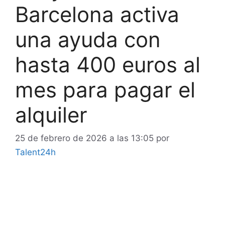
Barcelona activa
una ayuda con
hasta 400 euros al
mes para pagar el
alquiler
25 de febrero de 2026 a las 13:05
por
Talent24h