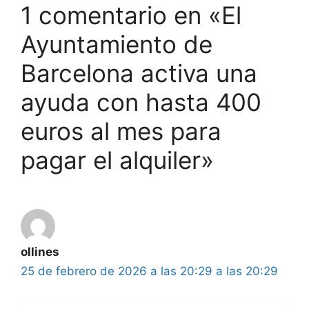
1 comentario en «El
Ayuntamiento de
Barcelona activa una
ayuda con hasta 400
euros al mes para
pagar el alquiler»
ollines
25 de febrero de 2026 a las 20:29 a las 20:29