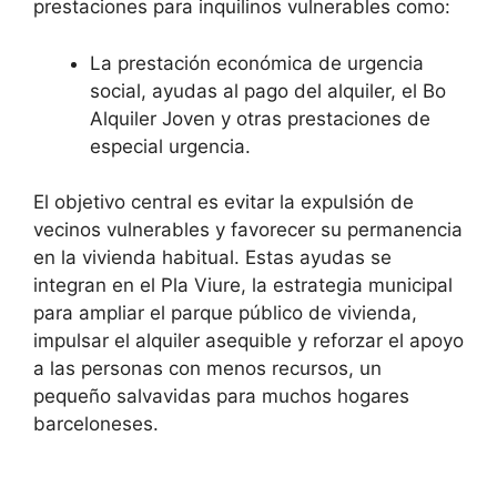
prestaciones para inquilinos vulnerables como:
La prestación económica de urgencia
social, ayudas al pago del alquiler, el Bo
Alquiler Joven y otras prestaciones de
especial urgencia.
El objetivo central es evitar la expulsión de
vecinos vulnerables y favorecer su permanencia
en la vivienda habitual. Estas ayudas se
integran en el Pla Viure, la estrategia municipal
para ampliar el parque público de vivienda,
impulsar el alquiler asequible y reforzar el apoyo
a las personas con menos recursos, un
pequeño salvavidas para muchos hogares
barceloneses.