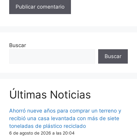
Buscar
Buscar
Últimas Noticias
Ahorró nueve años para comprar un terreno y
recibió una casa levantada con más de siete
toneladas de plástico reciclado
6 de agosto de 2026 a las 20:04