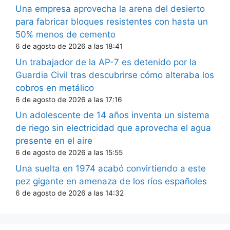
Una empresa aprovecha la arena del desierto
para fabricar bloques resistentes con hasta un
50% menos de cemento
6 de agosto de 2026 a las 18:41
Un trabajador de la AP-7 es detenido por la
Guardia Civil tras descubrirse cómo alteraba los
cobros en metálico
6 de agosto de 2026 a las 17:16
Un adolescente de 14 años inventa un sistema
de riego sin electricidad que aprovecha el agua
presente en el aire
6 de agosto de 2026 a las 15:55
Una suelta en 1974 acabó convirtiendo a este
pez gigante en amenaza de los ríos españoles
6 de agosto de 2026 a las 14:32