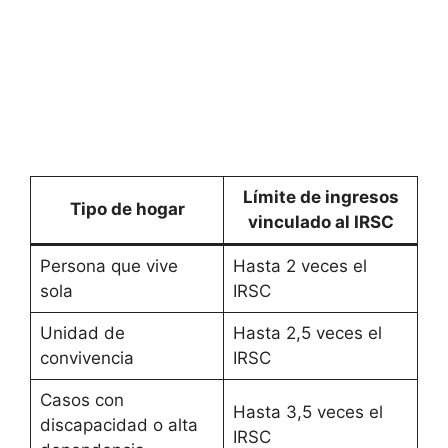
Límite de ingresos
Tipo de hogar
vinculado al IRSC
Persona que vive
Hasta 2 veces el
sola
IRSC
Unidad de
Hasta 2,5 veces el
convivencia
IRSC
Casos con
Hasta 3,5 veces el
discapacidad o alta
IRSC