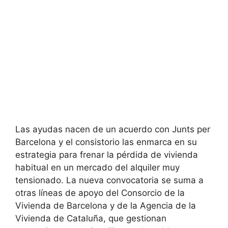
Las ayudas nacen de un acuerdo con Junts per
Barcelona y el consistorio las enmarca en su
estrategia para frenar la pérdida de vivienda
habitual en un mercado del alquiler muy
tensionado. La nueva convocatoria se suma a
otras líneas de apoyo del Consorcio de la
Vivienda de Barcelona y de la Agencia de la
Vivienda de Cataluña, que gestionan