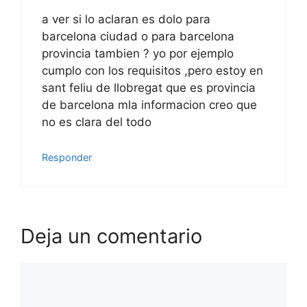
a ver si lo aclaran es dolo para
barcelona ciudad o para barcelona
provincia tambien ? yo por ejemplo
cumplo con los requisitos ,pero estoy en
sant feliu de llobregat que es provincia
de barcelona mla informacion creo que
no es clara del todo
Responder
Deja un comentario
Comentario