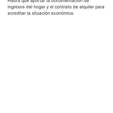
Habrá que aportar la documentación de
ingresos del hogar y el contrato de alquiler para
acreditar la situación económica.