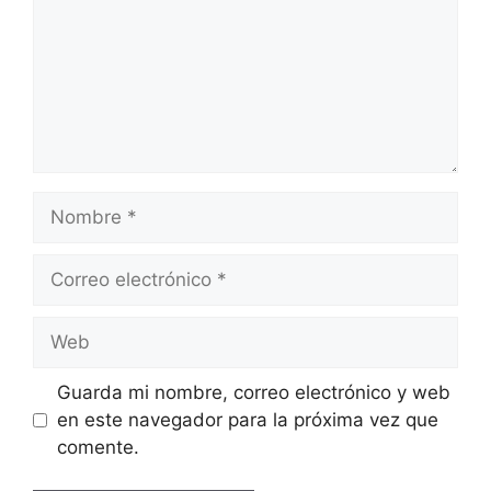
Nombre
Correo
electrónico
Web
Guarda mi nombre, correo electrónico y web
en este navegador para la próxima vez que
comente.