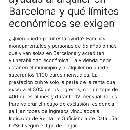
Barcelona y qué límites
económicos se exigen
¿Quién puede pedir esta ayuda? Familias
monoparentales y personas de 55 años o más
que vivan solas en Barcelona y acrediten
vulnerabilidad económica. La vivienda debe
estar en el municipio y el alquiler no puede
superar los 1.100 euros mensuales. La
prestación cubre solo la parte de la renta que
exceda el 30% de los ingresos, con un tope de
400 euros al mes y durante 12 mensualidades.
Para valorar el riesgo de exclusión residencial
se fijan topes de ingresos vinculados al
Indicador de Renta de Suficiencia de Cataluña
(IRSC) según el tipo de hogar: