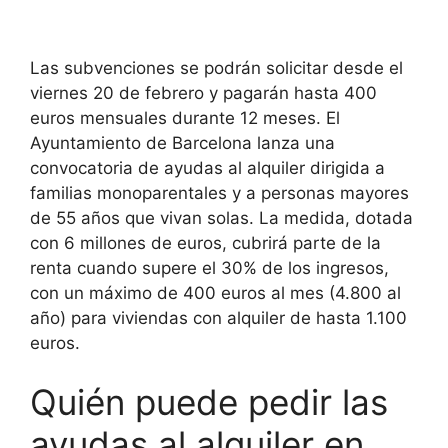
Las subvenciones se podrán solicitar desde el
viernes 20 de febrero y pagarán hasta 400
euros mensuales durante 12 meses. El
Ayuntamiento de Barcelona lanza una
convocatoria de ayudas al alquiler dirigida a
familias monoparentales y a personas mayores
de 55 años que vivan solas. La medida, dotada
con 6 millones de euros, cubrirá parte de la
renta cuando supere el 30% de los ingresos,
con un máximo de 400 euros al mes (4.800 al
año) para viviendas con alquiler de hasta 1.100
euros.
Quién puede pedir las
ayudas al alquiler en