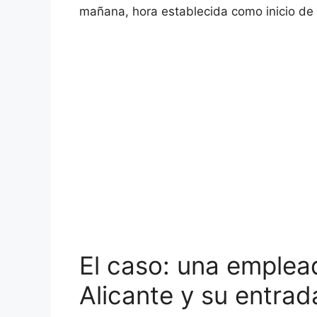
mañana, hora establecida como inicio de 
El caso: una emplea
Alicante y su entrad