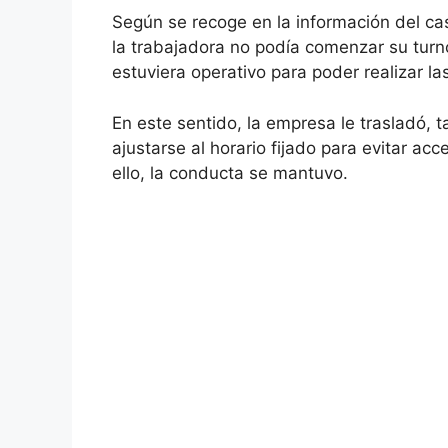
Según se recoge en la información del cas
la trabajadora no podía comenzar su turn
estuviera operativo para poder realizar la
En este sentido, la empresa le trasladó, 
ajustarse al horario fijado para evitar ac
ello, la conducta se mantuvo.