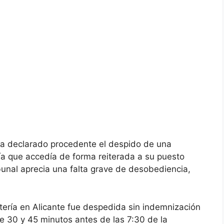
 ha declarado procedente el despido de una
a que accedía de forma reiterada a su puesto
ribunal aprecia una falta grave de desobediencia,
ría en Alicante fue despedida sin indemnización
e 30 y 45 minutos antes de las 7:30 de la