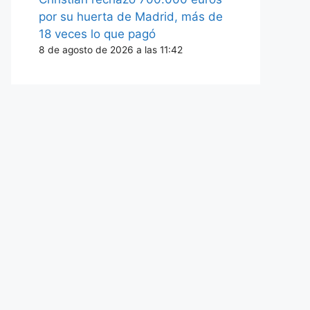
por su huerta de Madrid, más de
18 veces lo que pagó
8 de agosto de 2026 a las 11:42