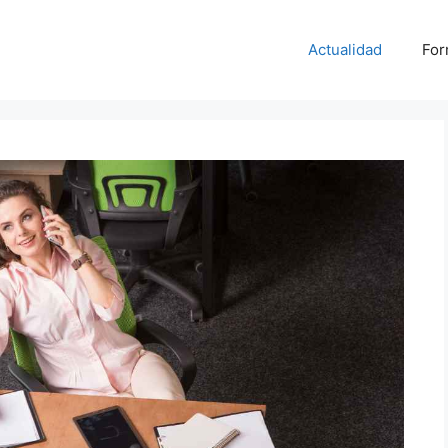
Actualidad
For