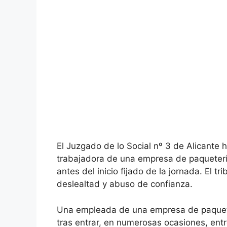
El Juzgado de lo Social nº 3 de Alicante
trabajadora de una empresa de paqueterí
antes del inicio fijado de la jornada. El t
deslealtad y abuso de confianza.
Una empleada de una empresa de paquete
tras entrar, en numerosas ocasiones, entr