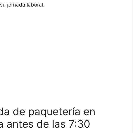
su jornada laboral.
da de paquetería en
a antes de las 7:30