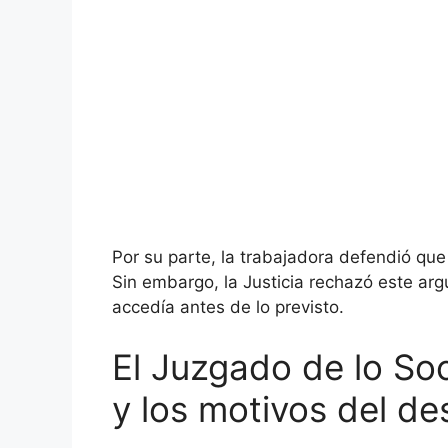
Por su parte, la trabajadora defendió que
Sin embargo, la Justicia rechazó este ar
accedía antes de lo previsto.
El Juzgado de lo So
y los motivos del de