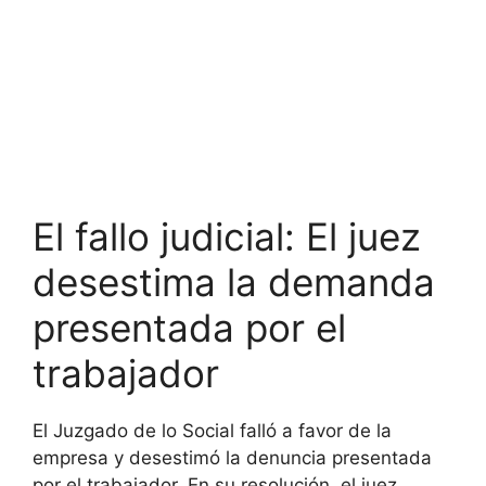
El fallo judicial: El juez
desestima la demanda
presentada por el
trabajador
El Juzgado de lo Social falló a favor de la
empresa y desestimó la denuncia presentada
por el trabajador. En su resolución, el juez