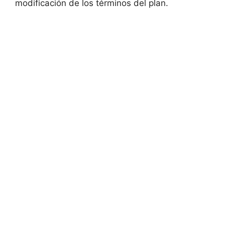
modificación de los términos del plan.