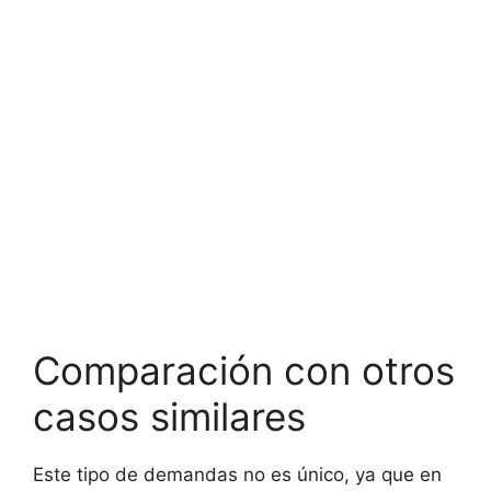
Comparación con otros
casos similares
Este tipo de demandas no es único, ya que en