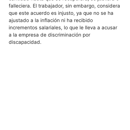
falleciera. El trabajador, sin embargo, considera
que este acuerdo es injusto, ya que no se ha
ajustado a la inflación ni ha recibido
incrementos salariales, lo que le lleva a acusar
a la empresa de discriminación por
discapacidad.