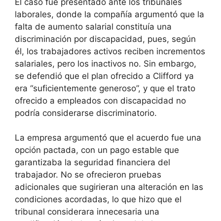
El caso fue presentado ante los tribunales
laborales, donde la compañía argumentó que la
falta de aumento salarial constituía una
discriminación por discapacidad, pues, según
él, los trabajadores activos reciben incrementos
salariales, pero los inactivos no. Sin embargo,
se defendió que el plan ofrecido a Clifford ya
era “suficientemente generoso”, y que el trato
ofrecido a empleados con discapacidad no
podría considerarse discriminatorio.
La empresa argumentó que el acuerdo fue una
opción pactada, con un pago estable que
garantizaba la seguridad financiera del
trabajador. No se ofrecieron pruebas
adicionales que sugirieran una alteración en las
condiciones acordadas, lo que hizo que el
tribunal considerara innecesaria una