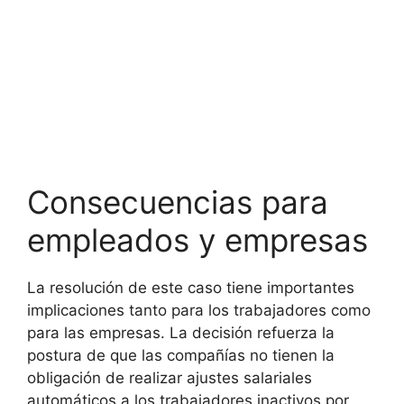
Consecuencias para
empleados y empresas
La resolución de este caso tiene importantes
implicaciones tanto para los trabajadores como
para las empresas. La decisión refuerza la
postura de que las compañías no tienen la
obligación de realizar ajustes salariales
automáticos a los trabajadores inactivos por