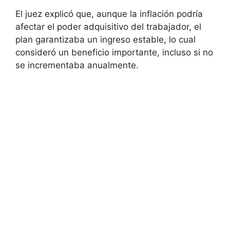
El juez explicó que, aunque la inflación podría
afectar el poder adquisitivo del trabajador, el
plan garantizaba un ingreso estable, lo cual
consideró un beneficio importante, incluso si no
se incrementaba anualmente.