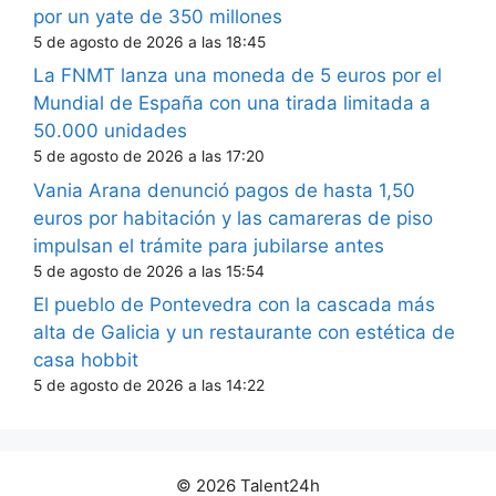
por un yate de 350 millones
5 de agosto de 2026 a las 18:45
La FNMT lanza una moneda de 5 euros por el
Mundial de España con una tirada limitada a
50.000 unidades
5 de agosto de 2026 a las 17:20
Vania Arana denunció pagos de hasta 1,50
euros por habitación y las camareras de piso
impulsan el trámite para jubilarse antes
5 de agosto de 2026 a las 15:54
El pueblo de Pontevedra con la cascada más
alta de Galicia y un restaurante con estética de
casa hobbit
5 de agosto de 2026 a las 14:22
© 2026 Talent24h