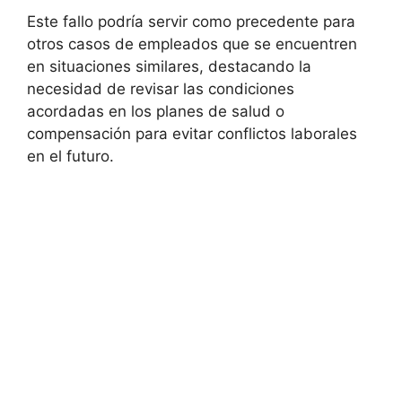
Este fallo podría servir como precedente para
otros casos de empleados que se encuentren
en situaciones similares, destacando la
necesidad de revisar las condiciones
acordadas en los planes de salud o
compensación para evitar conflictos laborales
en el futuro.