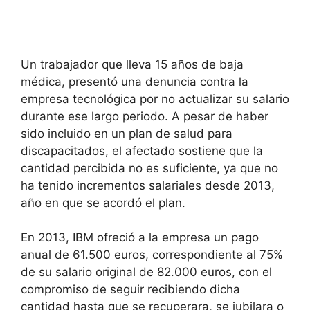
Un trabajador que lleva 15 años de baja
médica, presentó una denuncia contra la
empresa tecnológica por no actualizar su salario
durante ese largo periodo. A pesar de haber
sido incluido en un plan de salud para
discapacitados, el afectado sostiene que la
cantidad percibida no es suficiente, ya que no
ha tenido incrementos salariales desde 2013,
año en que se acordó el plan.
En 2013, IBM ofreció a la empresa un pago
anual de 61.500 euros, correspondiente al 75%
de su salario original de 82.000 euros, con el
compromiso de seguir recibiendo dicha
cantidad hasta que se recuperara, se jubilara o