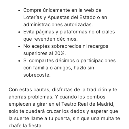
Compra únicamente en la web de
Loterías y Apuestas del Estado o en
administraciones autorizadas.
Evita páginas y plataformas no oficiales
que revenden décimos.
No aceptes sobreprecios ni recargos
superiores al 20%.
Si compartes décimos o participaciones
con familia o amigos, hazlo sin
sobrecoste.
Con estas pautas, disfrutas de la tradición y te
ahorras problemas. Y cuando los bombos
empiecen a girar en el Teatro Real de Madrid,
solo te quedará cruzar los dedos y esperar que
la suerte llame a tu puerta, sin que una multa te
chafe la fiesta.