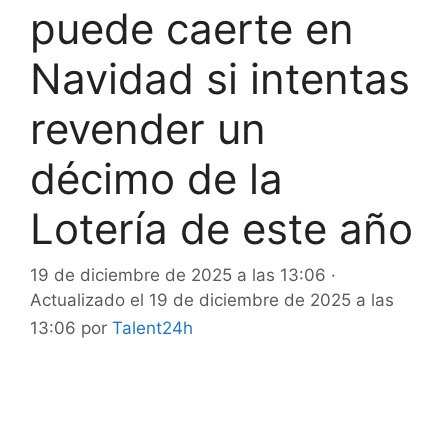
puede caerte en
Navidad si intentas
revender un
décimo de la
Lotería de este año
19 de diciembre de 2025 a las 13:06
·
Actualizado el
19 de diciembre de 2025 a las
13:06
por
Talent24h