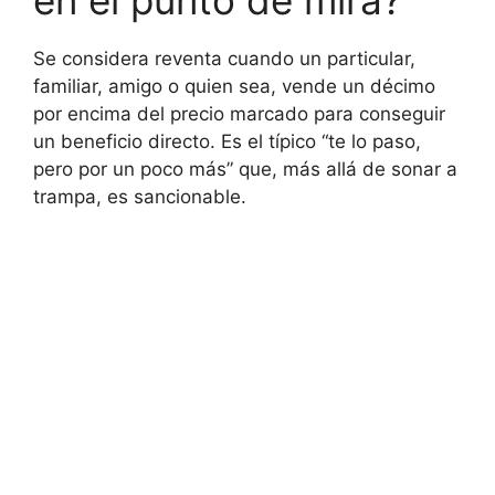
en el punto de mira?
Se considera reventa cuando un particular,
familiar, amigo o quien sea, vende un décimo
por encima del precio marcado para conseguir
un beneficio directo. Es el típico “te lo paso,
pero por un poco más” que, más allá de sonar a
trampa, es sancionable.