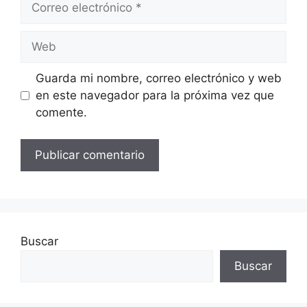
electrónico
Web
Guarda mi nombre, correo electrónico y web
en este navegador para la próxima vez que
comente.
Buscar
Buscar