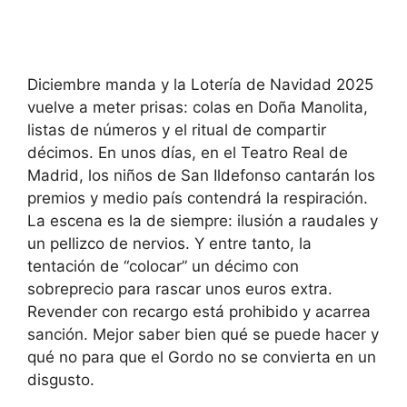
Diciembre manda y la Lotería de Navidad 2025
vuelve a meter prisas: colas en Doña Manolita,
listas de números y el ritual de compartir
décimos. En unos días, en el Teatro Real de
Madrid, los niños de San Ildefonso cantarán los
premios y medio país contendrá la respiración.
La escena es la de siempre: ilusión a raudales y
un pellizco de nervios. Y entre tanto, la
tentación de “colocar” un décimo con
sobreprecio para rascar unos euros extra.
Revender con recargo está prohibido y acarrea
sanción. Mejor saber bien qué se puede hacer y
qué no para que el Gordo no se convierta en un
disgusto.