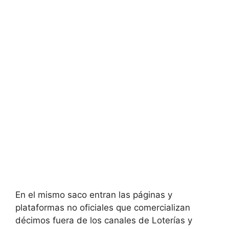
En el mismo saco entran las páginas y
plataformas no oficiales que comercializan
décimos fuera de los canales de Loterías y