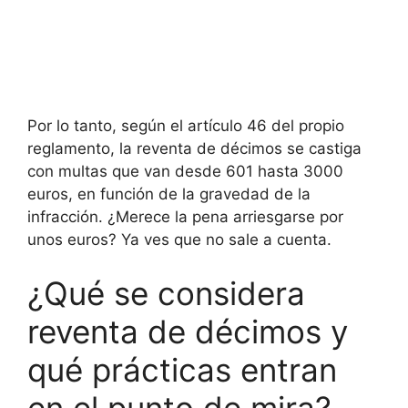
Por lo tanto, según el artículo 46 del propio
reglamento, la reventa de décimos se castiga
con multas que van desde 601 hasta 3000
euros, en función de la gravedad de la
infracción. ¿Merece la pena arriesgarse por
unos euros? Ya ves que no sale a cuenta.
¿Qué se considera
reventa de décimos y
qué prácticas entran