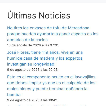
Últimas Noticias
No tires los envases de tofu de Mercadona
porque pueden ayudarte a ganar espacio en los
armarios de la cocina
10 de agosto de 2026 a las 07:01
José Flores, tiene 119 años, vive en una
humilde casa de madera y los expertos
investigan su longevidad
9 de agosto de 2026 a las 20:03
Este es el componente oculto en el lavavajillas
que debes limpiar ya que es el culpable de los
malos olores y puede terminar dañando la
bomba
9 de agosto de 2026 a las 18:42