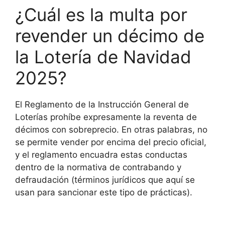
¿Cuál es la multa por
revender un décimo de
la Lotería de Navidad
2025?
El Reglamento de la Instrucción General de
Loterías prohíbe expresamente la reventa de
décimos con sobreprecio. En otras palabras, no
se permite vender por encima del precio oficial,
y el reglamento encuadra estas conductas
dentro de la normativa de contrabando y
defraudación (términos jurídicos que aquí se
usan para sancionar este tipo de prácticas).