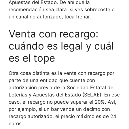
Apuestas del Estado. De ahí que la
recomendación sea clara: si ves sobrecoste o
un canal no autorizado, toca frenar.
Venta con recargo:
cuándo es legal y cuál
es el tope
Otra cosa distinta es la venta con recargo por
parte de una entidad que cuente con
autorización previa de la Sociedad Estatal de
Loterías y Apuestas del Estado (SELAE). En ese
caso, el recargo no puede superar el 20%. Así,
por ejemplo, si un bar vende un décimo con
recargo autorizado, el precio máximo es de 24
euros.