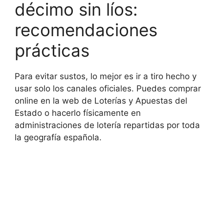
décimo sin líos:
recomendaciones
prácticas
Para evitar sustos, lo mejor es ir a tiro hecho y
usar solo los canales oficiales. Puedes comprar
online en la web de Loterías y Apuestas del
Estado o hacerlo físicamente en
administraciones de lotería repartidas por toda
la geografía española.