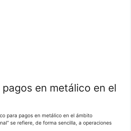
 pagos en metálico en el
ico para pagos en metálico en el ámbito
nal” se refiere, de forma sencilla, a operaciones