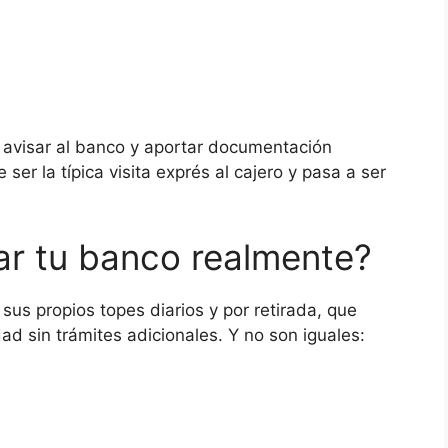
ca avisar al banco y aportar documentación
 ser la típica visita exprés al cajero y pasa a ser
ar tu banco realmente?
 sus propios topes diarios y por retirada, que
d sin trámites adicionales. Y no son iguales: