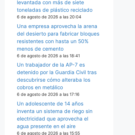
levantada con más de siete
toneladas de plástico reciclado
6 de agosto de 2026 a las 20:04
Una empresa aprovecha la arena
del desierto para fabricar bloques
resistentes con hasta un 50%
menos de cemento
6 de agosto de 2026 a las 18:41
Un trabajador de la AP-7 es
detenido por la Guardia Civil tras
descubrirse cómo alteraba los
cobros en metálico
6 de agosto de 2026 a las 17:16
Un adolescente de 14 años
inventa un sistema de riego sin
electricidad que aprovecha el
agua presente en el aire
6 de agosto de 2026 a las 15:55