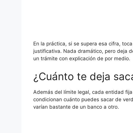
En la práctica, si se supera esa cifra, to
justificativa. Nada dramático, pero deja de
un trámite con explicación de por medio.
¿Cuánto te deja sac
Además del límite legal, cada entidad fija
condicionan cuánto puedes sacar de verda
varían bastante de un banco a otro.