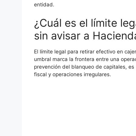
entidad.
¿Cuál es el límite le
sin avisar a Haciend
El límite legal para retirar efectivo en ca
umbral marca la frontera entre una operac
prevención del blanqueo de capitales, es 
fiscal y operaciones irregulares.