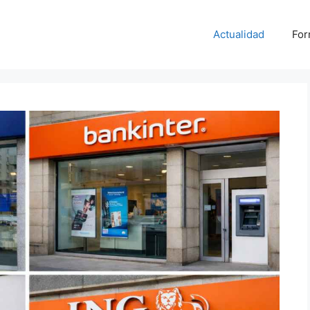
Actualidad
For