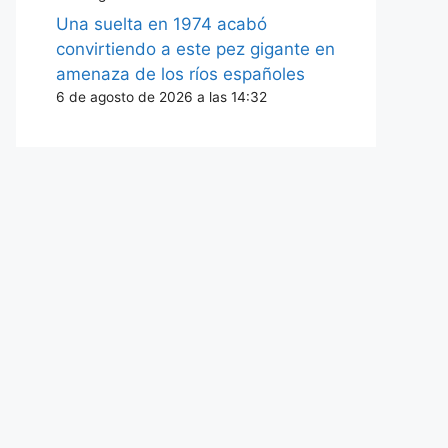
Una suelta en 1974 acabó
convirtiendo a este pez gigante en
amenaza de los ríos españoles
6 de agosto de 2026 a las 14:32