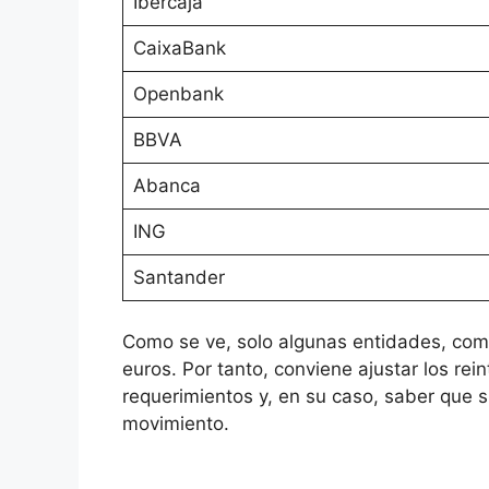
Ibercaja
CaixaBank
Openbank
BBVA
Abanca
ING
Santander
Como se ve, solo algunas entidades, com
euros. Por tanto, conviene ajustar los rein
requerimientos y, en su caso, saber que su
movimiento.