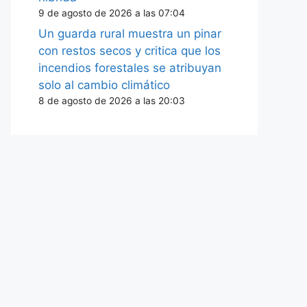
9 de agosto de 2026 a las 07:04
Un guarda rural muestra un pinar
con restos secos y critica que los
incendios forestales se atribuyan
solo al cambio climático
8 de agosto de 2026 a las 20:03