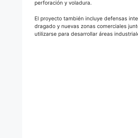
perforación y voladura.
El proyecto también incluye defensas inter
dragado y nuevas zonas comerciales junto 
utilizarse para desarrollar áreas industrial