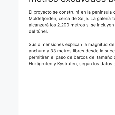
El proyecto se construirá en la península 
Moldefjorden, cerca de Selje. La galería
alcanzará los 2.200 metros si se incluyen
del túnel.
Sus dimensiones explican la magnitud de 
anchura y 33 metros libres desde la supe
permitirán el paso de barcos del tamaño 
Hurtigruten y Kystruten, según los datos 