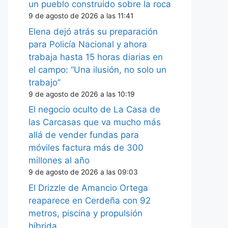
un pueblo construido sobre la roca
9 de agosto de 2026 a las 11:41
Elena dejó atrás su preparación
para Policía Nacional y ahora
trabaja hasta 15 horas diarias en
el campo: “Una ilusión, no solo un
trabajo”
9 de agosto de 2026 a las 10:19
El negocio oculto de La Casa de
las Carcasas que va mucho más
allá de vender fundas para
móviles factura más de 300
millones al año
9 de agosto de 2026 a las 09:03
El Drizzle de Amancio Ortega
reaparece en Cerdeña con 92
metros, piscina y propulsión
híbrida