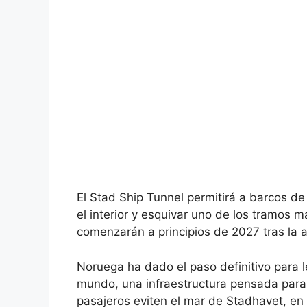
El Stad Ship Tunnel permitirá a barcos d
el interior y esquivar uno de los tramos m
comenzarán a principios de 2027 tras la 
Noruega ha dado el paso definitivo para 
mundo, una infraestructura pensada para 
pasajeros eviten el mar de Stadhavet, en 