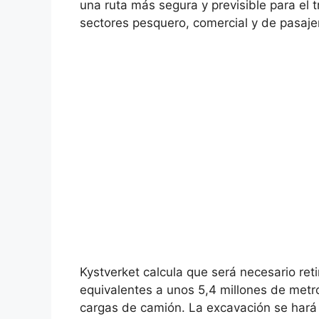
una ruta más segura y previsible para el 
sectores pesquero, comercial y de pasaje
Kystverket calcula que será necesario ret
equivalentes a unos 5,4 millones de metr
cargas de camión. La excavación se har