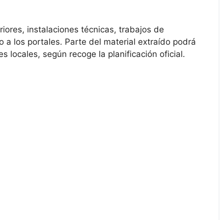
iores, instalaciones técnicas, trabajos de
a los portales. Parte del material extraído podrá
es locales, según recoge la planificación oficial.