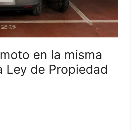
 moto en la misma
la Ley de Propiedad