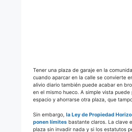
Tener una plaza de garaje en la comunid
cuando aparcar en la calle se convierte 
alivio diario también puede acabar en br
en el mismo hueco. A simple vista puede 
espacio y ahorrarse otra plaza, que tampoc
Sin embargo,
la Ley de Propiedad Horiz
ponen límites
bastante claros. La clave e
plaza sin invadir nada y si los estatutos