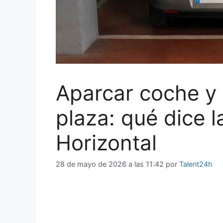
Aparcar coche y
plaza: qué dice 
Horizontal
28 de mayo de 2026 a las 11:42
por
Talent24h