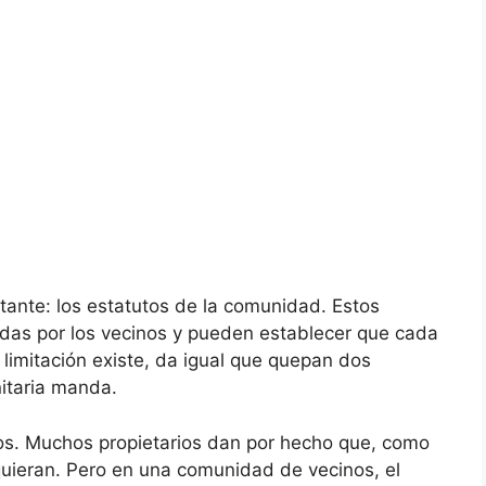
ante: los estatutos de la comunidad. Estos
adas por los vecinos y pueden establecer que cada
 limitación existe, da igual que quepan dos
itaria manda.
tos. Muchos propietarios dan por hecho que, como
uieran. Pero en una comunidad de vecinos, el