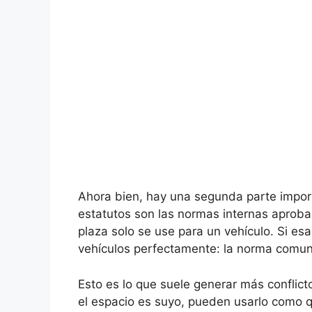
Ahora bien, hay una segunda parte import
estatutos son las normas internas aprob
plaza solo se use para un vehículo. Si esa
vehículos perfectamente: la norma comun
Esto es lo que suele generar más conflic
el espacio es suyo, pueden usarlo como q