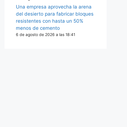
Una empresa aprovecha la arena
del desierto para fabricar bloques
resistentes con hasta un 50%
menos de cemento
6 de agosto de 2026 a las 18:41