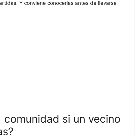
artidas. Y conviene conocerlas antes de llevarse
 comunidad si un vecino
as?