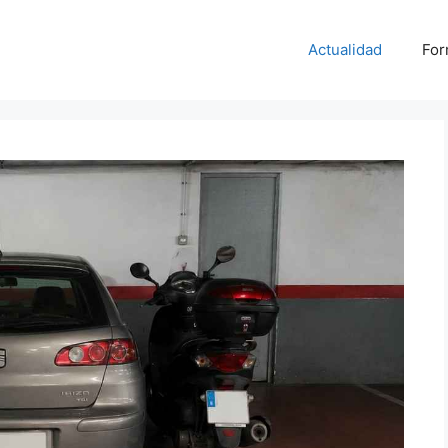
Actualidad
For