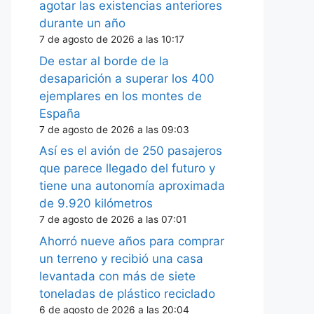
agotar las existencias anteriores
durante un año
7 de agosto de 2026 a las 10:17
De estar al borde de la
desaparición a superar los 400
ejemplares en los montes de
España
7 de agosto de 2026 a las 09:03
Así es el avión de 250 pasajeros
que parece llegado del futuro y
tiene una autonomía aproximada
de 9.920 kilómetros
7 de agosto de 2026 a las 07:01
Ahorró nueve años para comprar
un terreno y recibió una casa
levantada con más de siete
toneladas de plástico reciclado
6 de agosto de 2026 a las 20:04