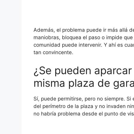
Además, el problema puede ir más allá de 
maniobras, bloquea el paso o impide que 
comunidad puede intervenir. Y ahí es cua
tan convincente.
¿Se pueden aparcar 
misma plaza de gara
Sí, puede permitirse, pero no siempre. S
del perímetro de la plaza y no invaden ni
no habría problema desde el punto de vis