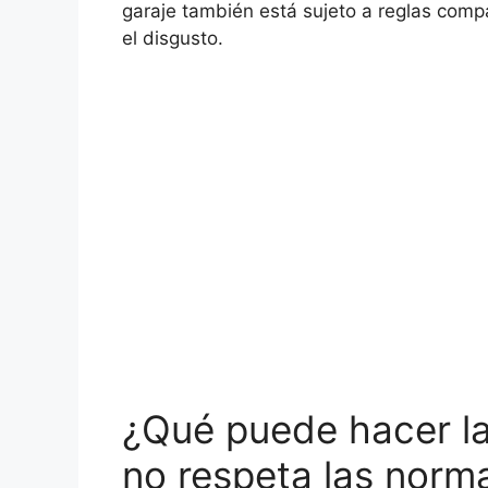
garaje también está sujeto a reglas comp
el disgusto.
¿Qué puede hacer la
no respeta las norm