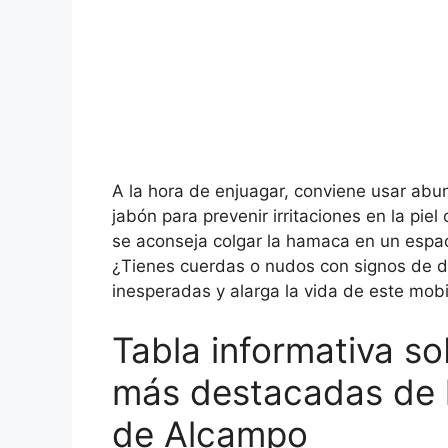
A la hora de enjuagar, conviene usar abun
jabón para prevenir irritaciones en la piel
se aconseja colgar la hamaca en un espacio
¿Tienes cuerdas o nudos con signos de de
inesperadas y alarga la vida de este mobil
Tabla informativa so
más destacadas de 
de Alcampo