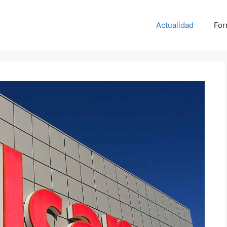
Actualidad
For