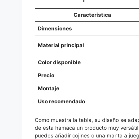
Característica
Dimensiones
Material principal
Color disponible
Precio
Montaje
Uso recomendado
Como muestra la tabla, su diseño se ada
de esta hamaca un producto muy versátil
puedes añadir cojines o una manta a jueg