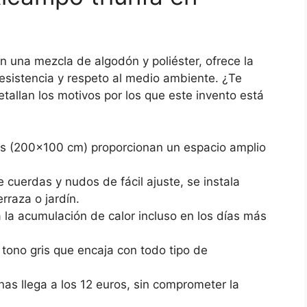
 una mezcla de algodón y poliéster, ofrece la
esistencia y respeto al medio ambiente. ¿Te
tallan los motivos por los que este invento está
s (200×100 cm) proporcionan un espacio amplio
 cuerdas y nudos de fácil ajuste, se instala
rraza o jardín.
ta la acumulación de calor incluso en los días más
n tono gris que encaja con todo tipo de
as llega a los 12 euros, sin comprometer la