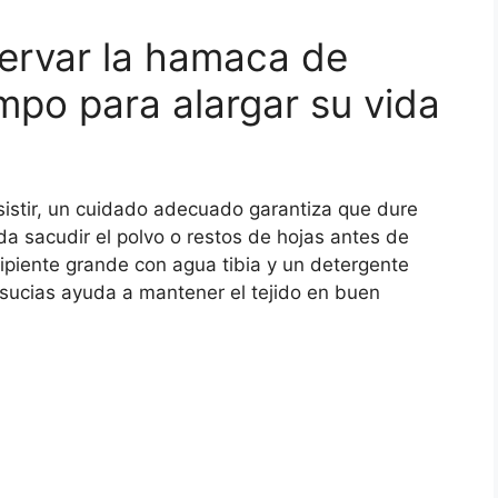
ervar la hamaca de
mpo para alargar su vida
istir, un cuidado adecuado garantiza que dure
a sacudir el polvo o restos de hojas antes de
cipiente grande con agua tibia y un detergente
sucias ayuda a mantener el tejido en buen