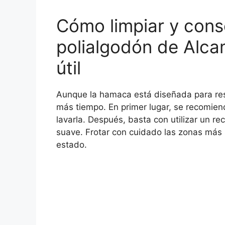
Cómo limpiar y cons
polialgodón de Alca
útil
Aunque la hamaca está diseñada para res
más tiempo. En primer lugar, se recomiend
lavarla. Después, basta con utilizar un re
suave. Frotar con cuidado las zonas más 
estado.