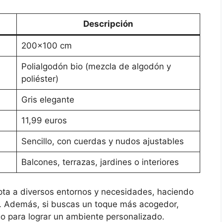
Descripción
200×100 cm
Polialgodón bio (mezcla de algodón y
poliéster)
Gris elegante
11,99 euros
Sencillo, con cuerdas y nudos ajustables
Balcones, terrazas, jardines o interiores
pta a diversos entornos y necesidades, haciendo
. Además, si buscas un toque más acogedor,
o para lograr un ambiente personalizado.