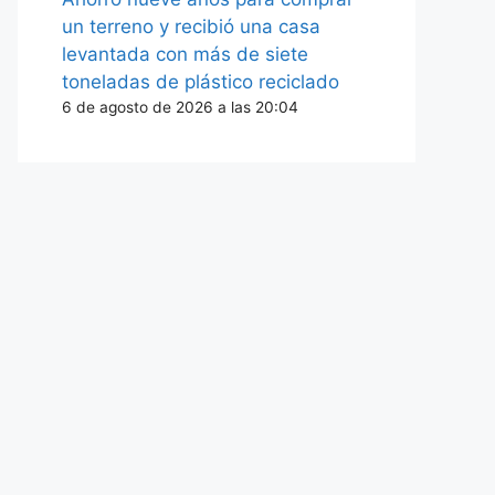
un terreno y recibió una casa
levantada con más de siete
toneladas de plástico reciclado
6 de agosto de 2026 a las 20:04