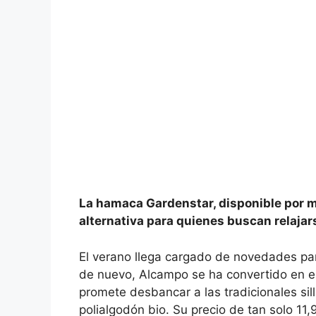
La hamaca Gardenstar, disponible por m
alternativa para quienes buscan relajar
El verano llega cargado de novedades para 
de nuevo, Alcampo se ha convertido en el
promete desbancar a las tradicionales si
polialgodón bio. Su precio de tan solo 1