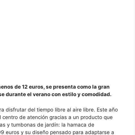
enos de 12 euros, se presenta como la gran
se durante el verano con estilo y comodidad.
disfrutar del tiempo libre al aire libre. Este año
 centro de atención gracias a un producto que
llas y tumbonas de jardín: la hamaca de
1,99 euros y su diseño pensado para adaptarse a