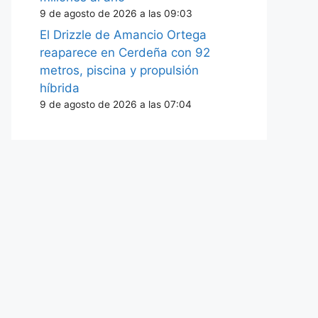
9 de agosto de 2026 a las 09:03
El Drizzle de Amancio Ortega
reaparece en Cerdeña con 92
metros, piscina y propulsión
híbrida
9 de agosto de 2026 a las 07:04