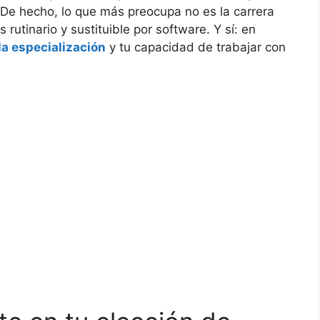
 De hecho, lo que más preocupa no es la carrera
rutinario y sustituible por software. Y sí: en
 la especialización
y tu capacidad de trabajar con