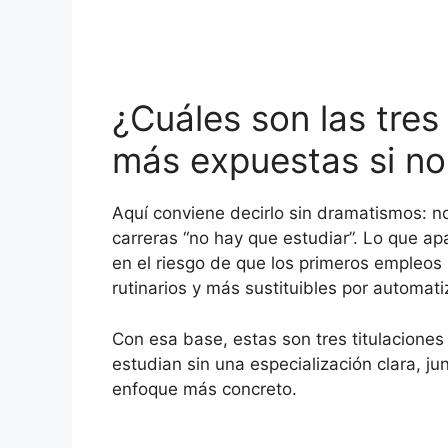
¿Cuáles son las tres
más expuestas si no
Aquí conviene decirlo sin dramatismos: no
carreras “no hay que estudiar”. Lo que a
en el riesgo de que los primeros empleos 
rutinarios y más sustituibles por automati
Con esa base, estas son tres titulaciones
estudian sin una especialización clara, ju
enfoque más concreto.