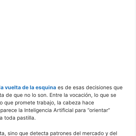
la vuelta de la esquina
es de esas decisiones que
 de que no lo son. Entre la vocación, lo que se
lo que promete trabajo, la cabeza hace
arece la Inteligencia Artificial para “orientar”
 toda pastilla.
ta, sino que detecta patrones del mercado y del