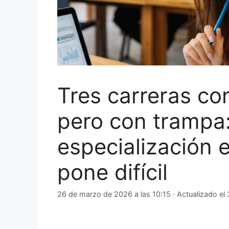
Tres carreras co
pero con trampa: 
especialización 
pone difícil
26 de marzo de 2026 a las 10:15
· Actualizado el