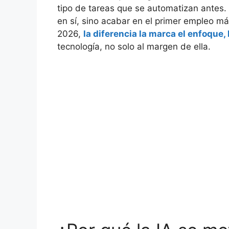
tipo de tareas que se automatizan antes.
en sí, sino acabar en el primer empleo más 
2026,
la diferencia la marca el enfoque,
tecnología, no solo al margen de ella.