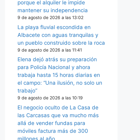
porque el alquiler le impide
mantener su independencia
9 de agosto de 2026 a las 13:02
La playa fluvial escondida en
Albacete con aguas tranquilas y
un pueblo construido sobre la roca
9 de agosto de 2026 a las 11:41
Elena dejó atrás su preparación
para Policía Nacional y ahora
trabaja hasta 15 horas diarias en
el campo: “Una ilusión, no solo un
trabajo”
9 de agosto de 2026 a las 10:19
El negocio oculto de La Casa de
las Carcasas que va mucho más
allá de vender fundas para
móviles factura más de 300
millones al año