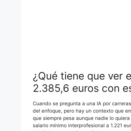
¿Qué tiene que ver 
2.385,6 euros con e
Cuando se pregunta a una IA por carreras
del enfoque, pero hay un contexto que emp
que siempre pesa aunque nadie lo quiera a
salario mínimo interprofesional a 1.221 eu