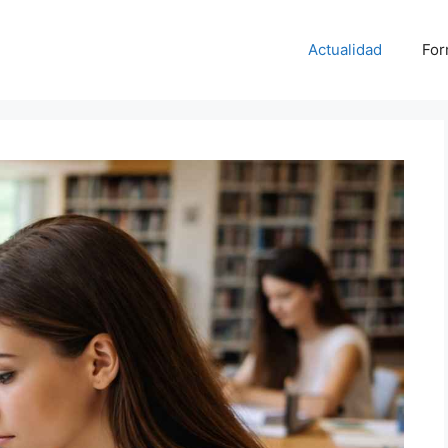
Actualidad
For