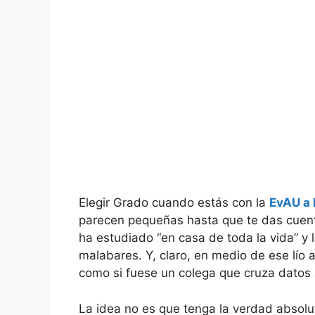
Elegir Grado cuando estás con la
EvAU a 
parecen pequeñas hasta que te das cuenta
ha estudiado “en casa de toda la vida” y 
malabares. Y, claro, en medio de ese lío ap
como si fuese un colega que cruza datos a
La idea no es que tenga la verdad absolu