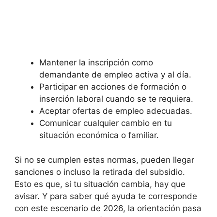
Mantener la inscripción como
demandante de empleo activa y al día.
Participar en acciones de formación o
inserción laboral cuando se te requiera.
Aceptar ofertas de empleo adecuadas.
Comunicar cualquier cambio en tu
situación económica o familiar.
Si no se cumplen estas normas, pueden llegar
sanciones o incluso la retirada del subsidio.
Esto es que, si tu situación cambia, hay que
avisar. Y para saber qué ayuda te corresponde
con este escenario de 2026, la orientación pasa