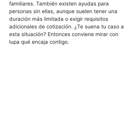
familiares. También existen ayudas para
personas sin ellas, aunque suelen tener una
duración más limitada o exigir requisitos
adicionales de cotización. ¿Te suena tu caso a
esta situación? Entonces conviene mirar con
lupa qué encaja contigo.