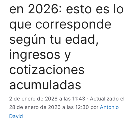
en 2026: esto es lo
que corresponde
según tu edad,
ingresos y
cotizaciones
acumuladas
2 de enero de 2026 a las 11:43
· Actualizado el
28 de enero de 2026 a las 12:30
por
Antonio
David