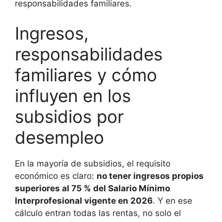
responsabilidades familiares.
Ingresos,
responsabilidades
familiares y cómo
influyen en los
subsidios por
desempleo
En la mayoría de subsidios, el requisito
económico es claro:
no tener ingresos propios
superiores al 75 % del Salario Mínimo
Interprofesional vigente en 2026
. Y en ese
cálculo entran todas las rentas, no solo el