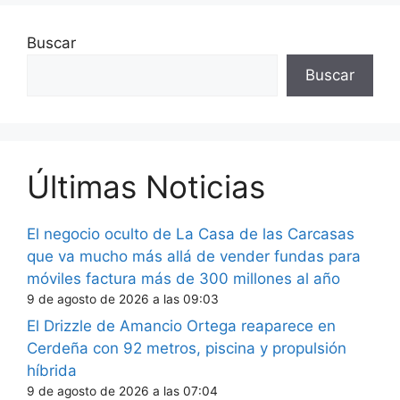
Buscar
Buscar
Últimas Noticias
El negocio oculto de La Casa de las Carcasas
que va mucho más allá de vender fundas para
móviles factura más de 300 millones al año
9 de agosto de 2026 a las 09:03
El Drizzle de Amancio Ortega reaparece en
Cerdeña con 92 metros, piscina y propulsión
híbrida
9 de agosto de 2026 a las 07:04