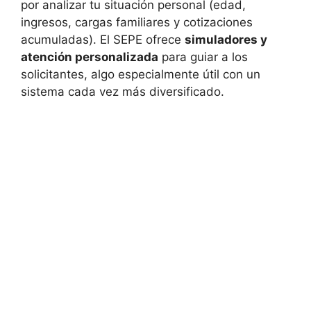
por analizar tu situación personal (edad,
ingresos, cargas familiares y cotizaciones
acumuladas). El SEPE ofrece
simuladores y
atención personalizada
para guiar a los
solicitantes, algo especialmente útil con un
sistema cada vez más diversificado.