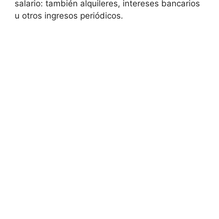
salario: también alquileres, intereses bancarios
u otros ingresos periódicos.