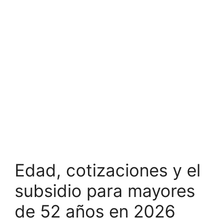
Edad, cotizaciones y el
subsidio para mayores
de 52 años en 2026