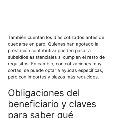
También cuentan los días cotizados antes de
quedarse en paro. Quienes han agotado la
prestación contributiva pueden pasar a
subsidios asistenciales si cumplen el resto de
requisitos. En cambio, con cotizaciones muy
cortas, se puede optar a ayudas específicas,
pero con importes y plazos más reducidos.
Obligaciones del
beneficiario y claves
para saber qué