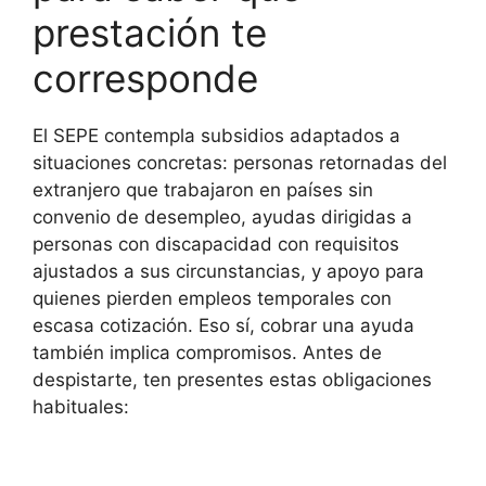
prestación te
corresponde
El SEPE contempla subsidios adaptados a
situaciones concretas: personas retornadas del
extranjero que trabajaron en países sin
convenio de desempleo, ayudas dirigidas a
personas con discapacidad con requisitos
ajustados a sus circunstancias, y apoyo para
quienes pierden empleos temporales con
escasa cotización. Eso sí, cobrar una ayuda
también implica compromisos. Antes de
despistarte, ten presentes estas obligaciones
habituales: