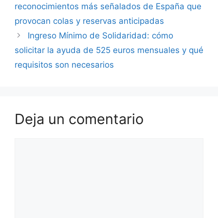
reconocimientos más señalados de España que
provocan colas y reservas anticipadas
Ingreso Mínimo de Solidaridad: cómo
solicitar la ayuda de 525 euros mensuales y qué
requisitos son necesarios
Deja un comentario
Comentario