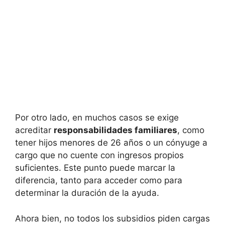
Por otro lado, en muchos casos se exige
acreditar
responsabilidades familiares
, como
tener hijos menores de 26 años o un cónyuge a
cargo que no cuente con ingresos propios
suficientes. Este punto puede marcar la
diferencia, tanto para acceder como para
determinar la duración de la ayuda.
Ahora bien, no todos los subsidios piden cargas