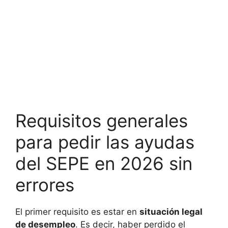
Requisitos generales
para pedir las ayudas
del SEPE en 2026 sin
errores
El primer requisito es estar en
situación legal
de desempleo
. Es decir, haber perdido el