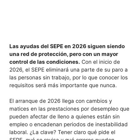
Las ayudas del SEPE en 2026 siguen siendo
una red de protección, pero con un mayor
control de las condiciones.
Con el inicio de
2026, el SEPE eliminará una parte de su paro a
las personas sin trabajo, por lo que conocer los
requisitos será más importante que nunca.
El arranque de 2026 llega con cambios y
matices en las prestaciones por desempleo que
pueden afectar de lleno a quienes están sin
empleo o encadenan periodos de inestabilidad
laboral. ¿La clave? Tener claro qué pide el