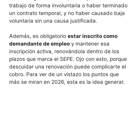
trabajo de forma involuntaria o haber terminado
un contrato temporal, y no haber causado baja
voluntaria sin una causa justificada.
Además, es obligatorio
estar inscrito como
demandante de empleo
y mantener esa
inscripción activa, renovándola dentro de los
plazos que marca el SEPE. Ojo con esto, porque
descuidar una renovación puede complicarte el
cobro. Para ver de un vistazo los puntos que
más se miran en 2026, esta es la idea general: