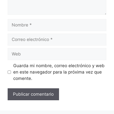
Nombre
Correo
electrónico
Web
Guarda mi nombre, correo electrónico y web
en este navegador para la próxima vez que
comente.