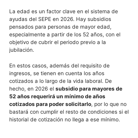
La edad es un factor clave en el sistema de
ayudas del SEPE en 2026. Hay subsidios
pensados para personas de mayor edad,
especialmente a partir de los 52 años, con el
objetivo de cubrir el periodo previo a la
jubilación.
En estos casos, además del requisito de
ingresos, se tienen en cuenta los años
cotizados a lo largo de la vida laboral. De
hecho, en 2026 el
subsidio para mayores de
52 años requerirá un mínimo de años
cotizados para poder solicitarlo
, por lo que no
bastará con cumplir el resto de condiciones si el
historial de cotización no llega a ese mínimo.