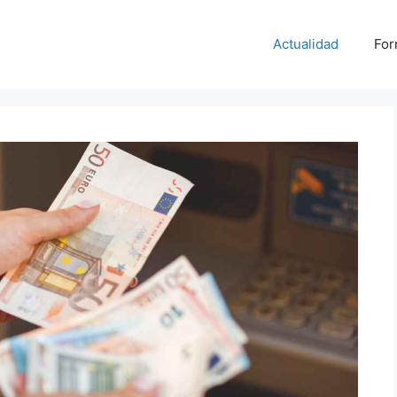
Actualidad
For