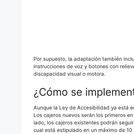
Por supuesto, la adaptación también incluy
instrucciones de voz y botones con relieve
discapacidad visual o motora.
¿Cómo se implement
Aunque la Ley de Accesibilidad ya está en
Los cajeros nuevos serán los primeros en 
lado, los cajeros existentes podrán seguir
cual está estipulado en un máximo de 10 a