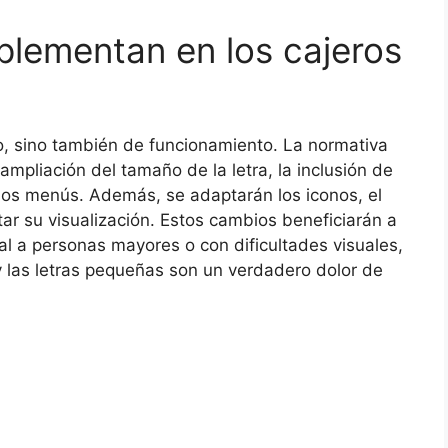
lementan en los cajeros
o, sino también de funcionamiento. La normativa
ampliación del tamaño de la letra, la inclusión de
 los menús. Además, se adaptarán los iconos, el
litar su visualización. Estos cambios beneficiarán a
al a personas mayores o con dificultades visuales,
y las letras pequeñas son un verdadero dolor de