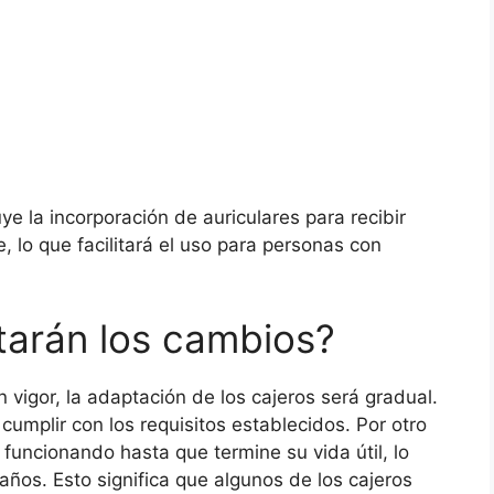
e la incorporación de auriculares para recibir
, lo que facilitará el uso para personas con
arán los cambios?
 vigor, la adaptación de los cajeros será gradual.
cumplir con los requisitos establecidos. Por otro
 funcionando hasta que termine su vida útil, lo
ños. Esto significa que algunos de los cajeros