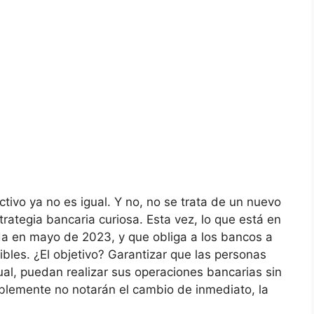
ectivo ya no es igual. Y no, no se trata de un nuevo
rategia bancaria curiosa. Esta vez, lo que está en
da en mayo de 2023, y que obliga a los bancos a
bles. ¿El objetivo? Garantizar que las personas
tual, puedan realizar sus operaciones bancarias sin
lemente no notarán el cambio de inmediato, la