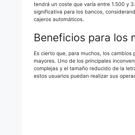
tendrá un coste que varía entre 1.500 y 3
significativa para los bancos, considera
cajeros automáticos.
Beneficios para los
Es cierto que, para muchos, los cambios 
mayores. Uno de los principales inconven
complejas y el tamaño reducido de la letr
estos usuarios puedan realizar sus opera