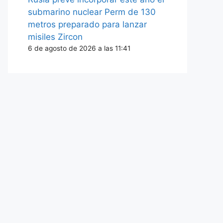
submarino nuclear Perm de 130
metros preparado para lanzar
misiles Zircon
6 de agosto de 2026 a las 11:41