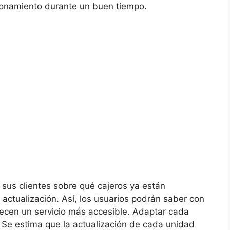
onamiento durante un buen tiempo.
sus clientes sobre qué cajeros ya están
actualización. Así, los usuarios podrán saber con
recen un servicio más accesible. Adaptar cada
. Se estima que la actualización de cada unidad