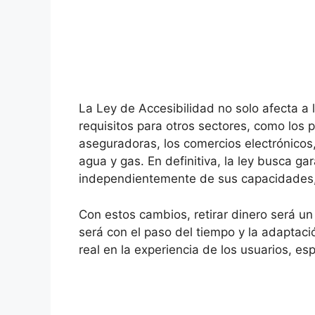
La Ley de Accesibilidad no solo afecta a
requisitos para otros sectores, como los p
aseguradoras, los comercios electrónicos,
agua y gas. En definitiva, la ley busca ga
independientemente de sus capacidades, p
Con estos cambios, retirar dinero será u
será con el paso del tiempo y la adaptac
real en la experiencia de los usuarios, e