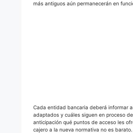
más antiguos aún permanecerán en funci
Cada entidad bancaria deberá informar a 
adaptados y cuáles siguen en proceso de 
anticipación qué puntos de acceso les of
cajero a la nueva normativa no es barato