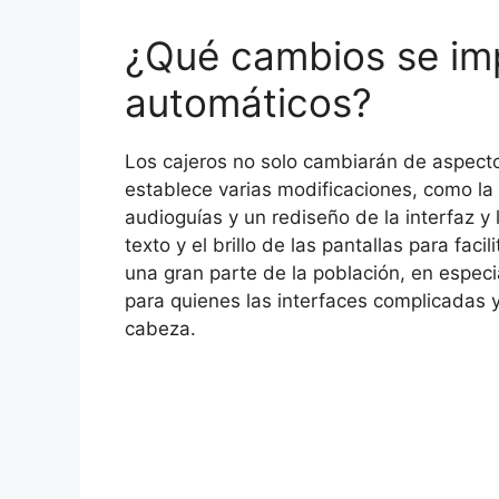
¿Qué cambios se imp
automáticos?
Los cajeros no solo cambiarán de aspect
establece varias modificaciones, como la 
audioguías y un rediseño de la interfaz y
texto y el brillo de las pantallas para faci
una gran parte de la población, en especi
para quienes las interfaces complicadas 
cabeza.