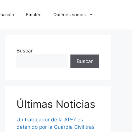
mación
Empleo
Quiénes somos
Buscar
Buscar
Últimas Noticias
Un trabajador de la AP-7 es
detenido por la Guardia Civil tras