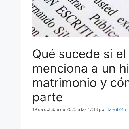
Qué sucede si el
menciona a un hi
matrimonio y có
parte
19 de octubre de 2025 a las 17:18
por
Talent24h