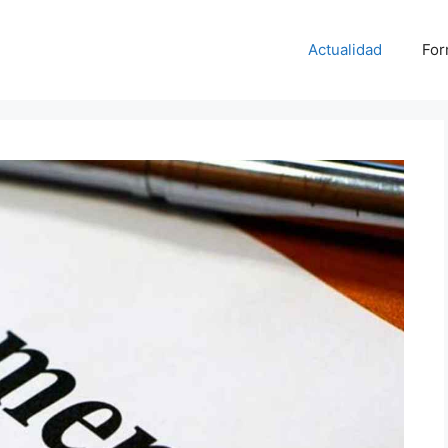
Actualidad
For