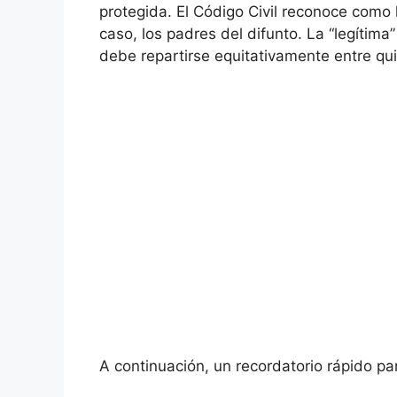
protegida. El Código Civil reconoce como 
caso, los padres del difunto. La “legítima
debe repartirse equitativamente entre qu
A continuación, un recordatorio rápido pa