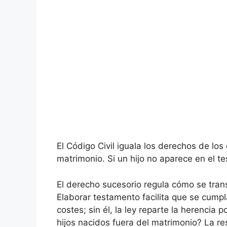
El Código Civil iguala los derechos de lo
matrimonio. Si un hijo no aparece en el t
El derecho sucesorio regula cómo se tran
Elaborar testamento facilita que se cumpl
costes; sin él, la ley reparte la herenci
hijos nacidos fuera del matrimonio? La r