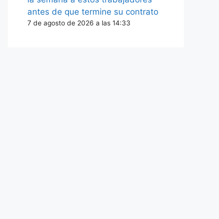
antes de que termine su contrato
7 de agosto de 2026 a las 14:33