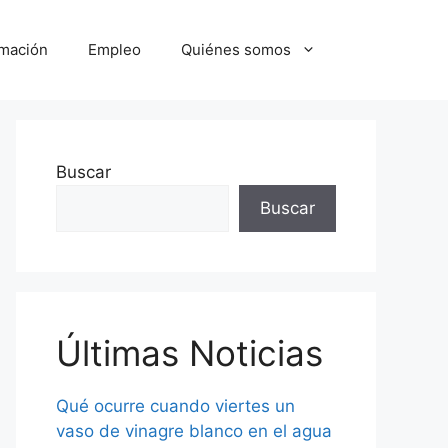
mación
Empleo
Quiénes somos
Buscar
Buscar
Últimas Noticias
Qué ocurre cuando viertes un
vaso de vinagre blanco en el agua