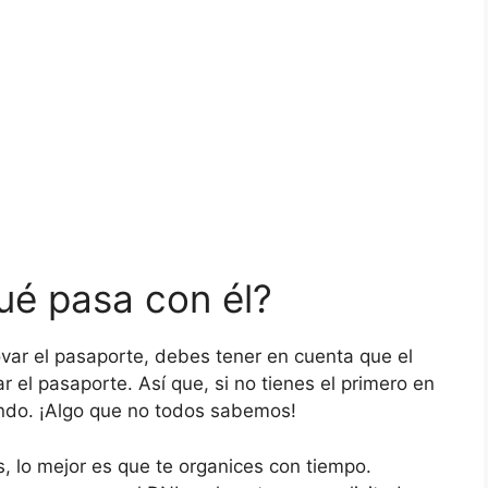
ué pasa con él?
ovar el pasaporte, debes tener en cuenta que el
 el pasaporte. Así que, si no tienes el primero en
ndo. ¡Algo que no todos sabemos!
s, lo mejor es que te organices con tiempo.