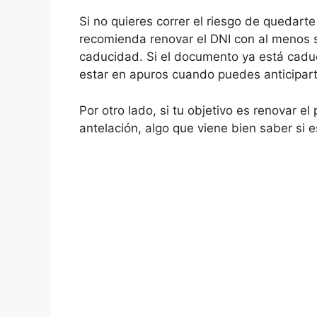
Si no quieres correr el riesgo de quedarte 
recomienda renovar el DNI con al menos 
caducidad. Si el documento ya está cadu
estar en apuros cuando puedes anticipar
Por otro lado, si tu objetivo es renovar e
antelación, algo que viene bien saber si 