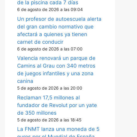
de la piscina cada 7 días
6 de agosto de 2026 a las 09:04
Un profesor de autoescuela alerta
del gran cambio normativo que
afectará a quienes ya tienen
carnet de conducir
6 de agosto de 2026 a las 07:00
Valencia renovará un parque de
Camins al Grau con 340 metros
de juegos infantiles y una zona
canina
5 de agosto de 2026 a las 20:00
Reclaman 17,5 millones al
fundador de Revolut por un yate
de 350 millones
5 de agosto de 2026 a las 18:45
La FNMT lanza una moneda de 5
euros por el Mundial de España