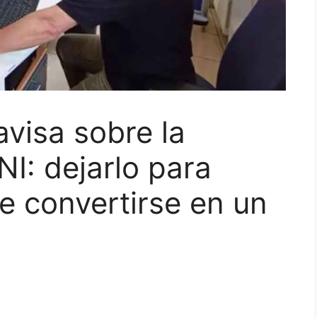
avisa sobre la
NI: dejarlo para
e convertirse en un