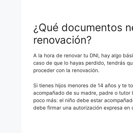
¿Qué documentos ne
renovación?
A la hora de renovar tu DNI, hay algo bási
caso de que lo hayas perdido, tendrás qu
proceder con la renovación.
Si tienes hijos menores de 14 años y te t
acompañado de su madre, padre o tutor le
poco más: el niño debe estar acompañado
debe firmar una autorización expresa en 