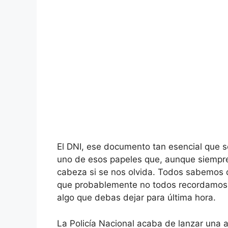
El DNI, ese documento tan esencial que s
uno de esos papeles que, aunque siempre
cabeza si se nos olvida. Todos sabemos q
que probablemente no todos recordamos e
algo que debas dejar para última hora.
La Policía Nacional acaba de lanzar una a