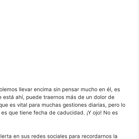
olemos llevar encima sin pensar mucho en él, es
 está ahí, puede traernos más de un dolor de
ue es vital para muchas gestiones diarias, pero lo
s que tiene fecha de caducidad. ¡Y ojo! No es
lerta en sus redes sociales para recordarnos la