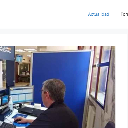
Actualidad
For