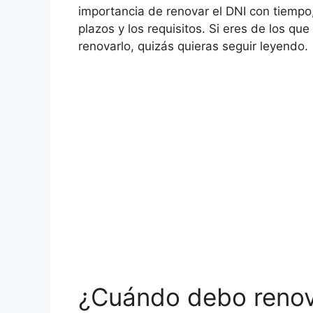
importancia de renovar el DNI con tiempo
plazos y los requisitos. Si eres de los q
renovarlo, quizás quieras seguir leyendo.
¿Cuándo debo renov