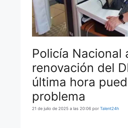
Policía Nacional 
renovación del D
última hora pued
problema
21 de julio de 2025 a las 20:06
por
Talent24h