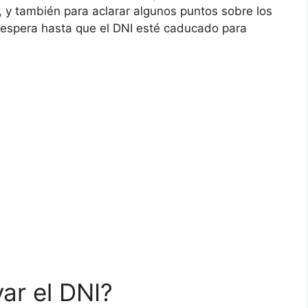
, y también para aclarar algunos puntos sobre los
ue espera hasta que el DNI esté caducado para
ar el DNI?