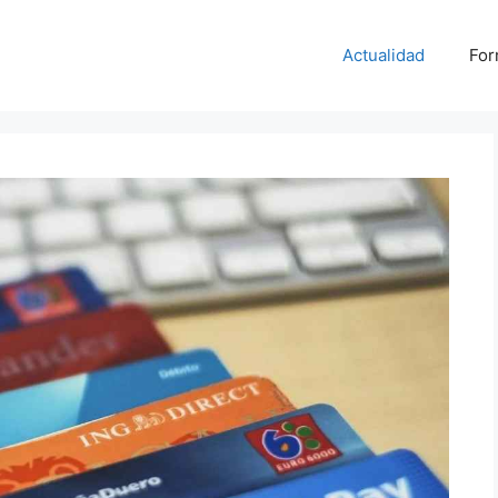
Actualidad
For