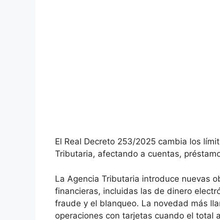
El Real Decreto 253/2025 cambia los lími
Tributaria, afectando a cuentas, préstamo
La Agencia Tributaria introduce nuevas o
financieras, incluidas las de dinero electr
fraude y el blanqueo. La novedad más lla
operaciones con tarjetas cuando el total