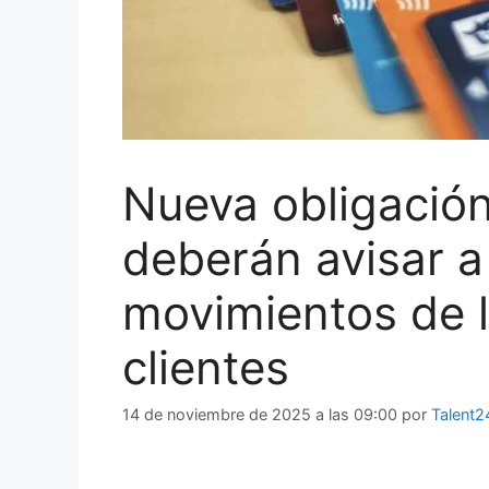
Nueva obligación
deberán avisar a
movimientos de l
clientes
14 de noviembre de 2025 a las 09:00
por
Talent2