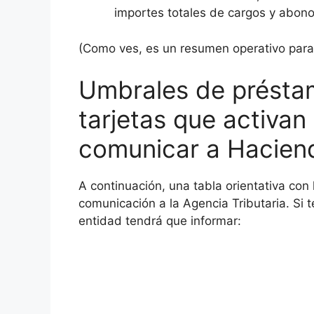
importes totales de cargos y abonos
(Como ves, es un resumen operativo para
Umbrales de préstam
tarjetas que activan
comunicar a Hacien
A continuación, una tabla orientativa con 
comunicación a la Agencia Tributaria. Si
entidad tendrá que informar: