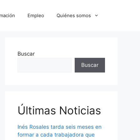
mación
Empleo
Quiénes somos
Buscar
Buscar
Últimas Noticias
Inés Rosales tarda seis meses en
formar a cada trabajadora que