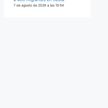
7 de agosto de 2026 a las 15:54