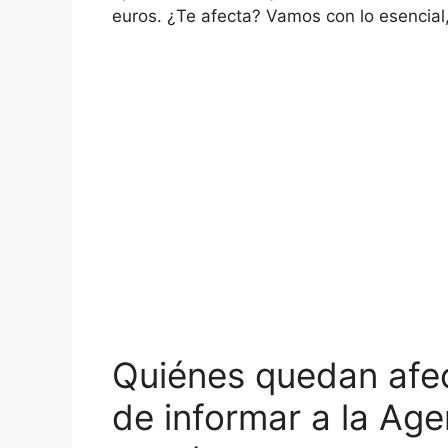
euros. ¿Te afecta? Vamos con lo esencial, 
Quiénes quedan afec
de informar a la Age