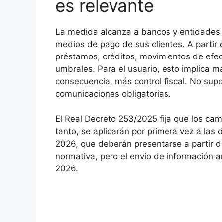
es relevante
La medida alcanza a bancos y entidades 
medios de pago de sus clientes. A partir 
préstamos, créditos, movimientos de efec
umbrales. Para el usuario, esto implica m
consecuencia, más control fiscal. No su
comunicaciones obligatorias.
El Real Decreto 253/2025 fija que los cam
tanto, se aplicarán por primera vez a las
2026, que deberán presentarse a partir 
normativa, pero el envío de información a
2026.