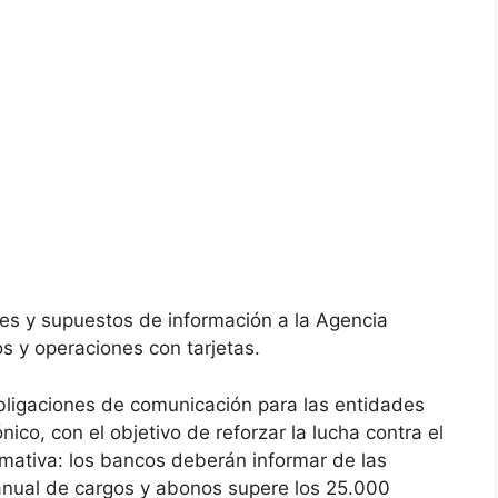
tes y supuestos de información a la Agencia
s y operaciones con tarjetas.
bligaciones de comunicación para las entidades
ónico, con el objetivo de reforzar la lucha contra el
mativa: los bancos deberán informar de las
 anual de cargos y abonos supere los 25.000