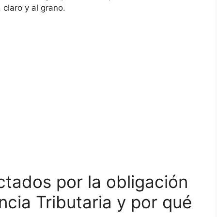
claro y al grano.
tados por la obligación
ncia Tributaria y por qué