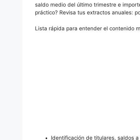
saldo medio del último trimestre e impor
práctico? Revisa tus extractos anuales: po
Lista rápida para entender el contenido 
Identificación de titulares, saldos 