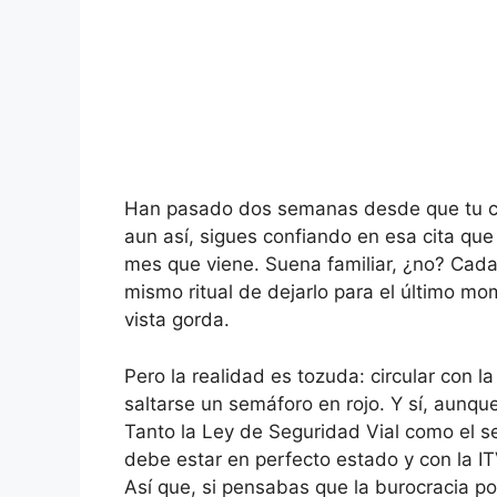
Han pasado dos semanas desde que tu cu
aun así, sigues confiando en esa cita que
mes que viene. Suena familiar, ¿no? Cada
mismo ritual de dejarlo para el último mo
vista gorda.
Pero la realidad es tozuda: circular con
saltarse un semáforo en rojo. Y sí, aunque 
Tanto la Ley de Seguridad Vial como el s
debe estar en perfecto estado y con la IT
Así que, si pensabas que la burocracia po