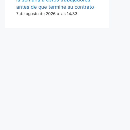
antes de que termine su contrato
7 de agosto de 2026 a las 14:33