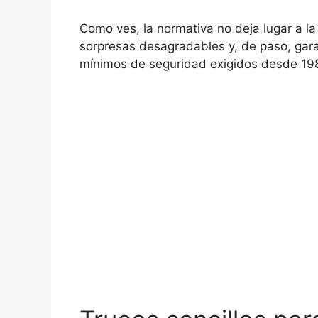
Como ves, la normativa no deja lugar a la 
sorpresas desagradables y, de paso, gara
mínimos de seguridad exigidos desde 19