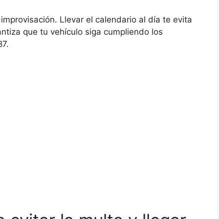
improvisación. Llevar el calendario al día te evita
ntiza que tu vehículo siga cumpliendo los
87.