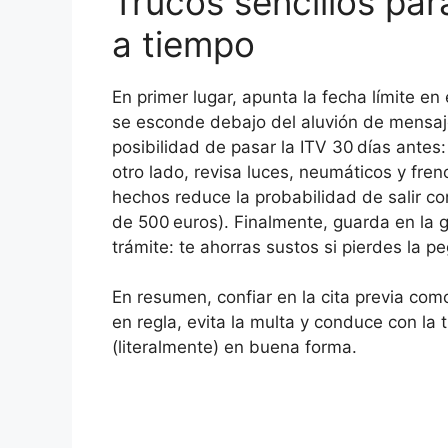
Trucos sencillos para
a tiempo
En primer lugar, apunta la fecha límite en
se esconde debajo del aluvión de mensa
posibilidad de pasar la ITV 30 días antes
otro lado, revisa luces, neumáticos y fren
hechos reduce la probabilidad de salir co
de 500 euros). Finalmente, guarda en la 
trámite: te ahorras sustos si pierdes la pe
En resumen, confiar en la cita previa com
en regla, evita la multa y conduce con la 
(literalmente) en buena forma.