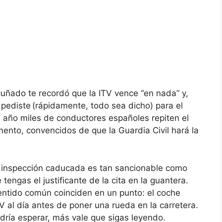
ñado te recordó que la ITV vence “en nada” y,
 pediste (rápidamente, todo sea dicho) para el
 año miles de conductores españoles repiten el
mento, convencidos de que la Guardia Civil hará la
 la inspección caducada es tan sancionable como
tengas el justificante de la cita en la guantera.
entido común coinciden en un punto: el coche
V al día antes de poner una rueda en la carretera.
dría esperar, más vale que sigas leyendo.