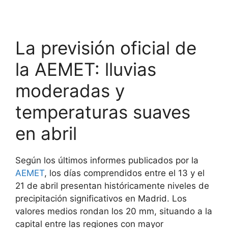
La previsión oficial de
la AEMET: lluvias
moderadas y
temperaturas suaves
en abril
Según los últimos informes publicados por la
AEMET
, los días comprendidos entre el 13 y el
21 de abril presentan históricamente niveles de
precipitación significativos en Madrid. Los
valores medios rondan los 20 mm, situando a la
capital entre las regiones con mayor