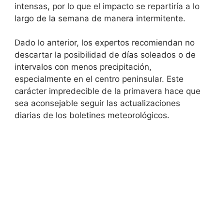
intensas, por lo que el impacto se repartiría a lo
largo de la semana de manera intermitente.
Dado lo anterior, los expertos recomiendan no
descartar la posibilidad de días soleados o de
intervalos con menos precipitación,
especialmente en el centro peninsular. Este
carácter impredecible de la primavera hace que
sea aconsejable seguir las actualizaciones
diarias de los boletines meteorológicos.