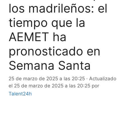
los madrileños: el
tiempo que la
AEMET ha
pronosticado en
Semana Santa
25 de marzo de 2025 a las 20:25
· Actualizado
el
25 de marzo de 2025 a las 20:25
por
Talent24h