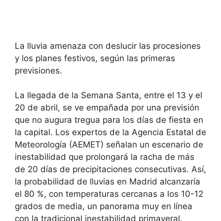
La lluvia amenaza con deslucir las procesiones
y los planes festivos, según las primeras
previsiones.
La llegada de la Semana Santa, entre el 13 y el
20 de abril, se ve empañada por una previsión
que no augura tregua para los días de fiesta en
la capital. Los expertos de la Agencia Estatal de
Meteorología (AEMET) señalan un escenario de
inestabilidad que prolongará la racha de más
de 20 días de precipitaciones consecutivas. Así,
la probabilidad de lluvias en Madrid alcanzaría
el 80 %, con temperaturas cercanas a los 10-12
grados de media, un panorama muy en línea
con la tradicional inestabilidad primaveral.