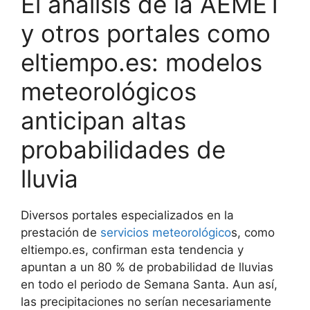
El análisis de la AEMET
y otros portales como
eltiempo.es: modelos
meteorológicos
anticipan altas
probabilidades de
lluvia
Diversos portales especializados en la
prestación de
servicios meteorológico
s, como
eltiempo.es, confirman esta tendencia y
apuntan a un 80 % de probabilidad de lluvias
en todo el periodo de Semana Santa. Aun así,
las precipitaciones no serían necesariamente