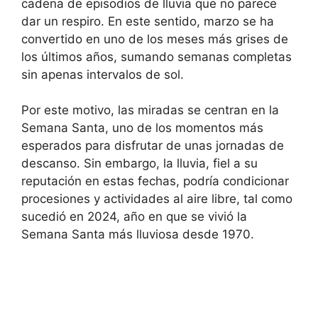
cadena de episodios de lluvia que no parece
dar un respiro. En este sentido, marzo se ha
convertido en uno de los meses más grises de
los últimos años, sumando semanas completas
sin apenas intervalos de sol.
Por este motivo, las miradas se centran en la
Semana Santa, uno de los momentos más
esperados para disfrutar de unas jornadas de
descanso. Sin embargo, la lluvia, fiel a su
reputación en estas fechas, podría condicionar
procesiones y actividades al aire libre, tal como
sucedió en 2024, año en que se vivió la
Semana Santa más lluviosa desde 1970.