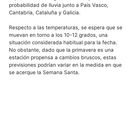
probabilidad de lluvia junto a País Vasco,
Cantabria, Cataluña y Galicia.
Respecto a las temperaturas, se espera que se
muevan en torno a los 10-12 grados, una
situación considerada habitual para la fecha.
No obstante, dado que la primavera es una
estación propensa a cambios bruscos, estas
previsiones podrían variar en la medida en que
se acerque la Semana Santa.