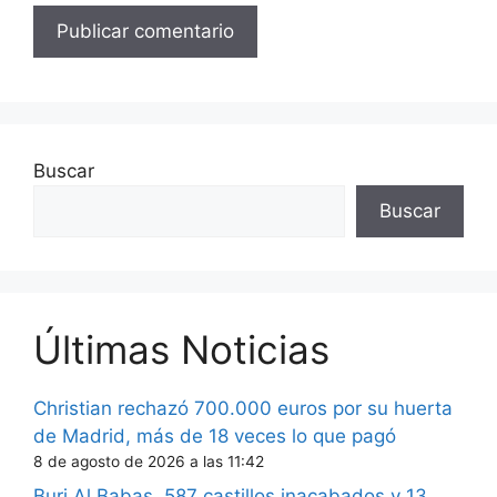
Buscar
Buscar
Últimas Noticias
Christian rechazó 700.000 euros por su huerta
de Madrid, más de 18 veces lo que pagó
8 de agosto de 2026 a las 11:42
Burj Al Babas, 587 castillos inacabados y 13