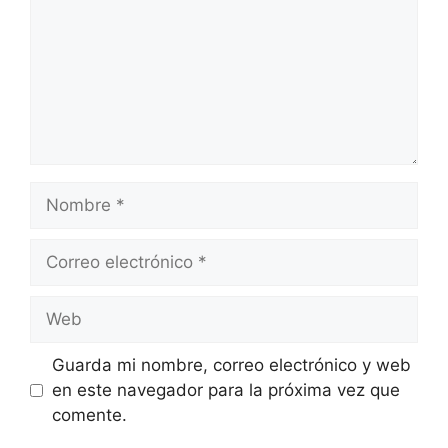
Nombre
Correo
electrónico
Web
Guarda mi nombre, correo electrónico y web
en este navegador para la próxima vez que
comente.