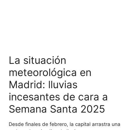
La situación
meteorológica en
Madrid: lluvias
incesantes de cara a
Semana Santa 2025
Desde finales de febrero, la capital arrastra una