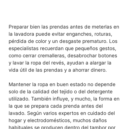
Preparar bien las prendas antes de meterlas en
la lavadora puede evitar enganches, roturas,
pérdida de color y un desgaste prematuro. Los
especialistas recuerdan que pequeños gestos,
como cerrar cremalleras, desabrochar botones
y lavar la ropa del revés, ayudan a alargar la
vida útil de las prendas y a ahorrar dinero.
Mantener la ropa en buen estado no depende
solo de la calidad del tejido o del detergente
utilizado. También influye, y mucho, la forma en
la que se prepara cada prenda antes del
lavado. Según varios expertos en cuidado del
hogar y electrodomésticos, muchos daños
habituales se producen dentro del tambor por