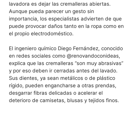
lavadora es dejar las cremalleras abiertas.
Aunque pueda parecer un gesto sin
importancia, los especialistas advierten de que
puede provocar daños tanto en la ropa como en
el propio electrodoméstico.
El ingeniero químico Diego Fernández, conocido
en redes sociales como @renovandoconideas,
explica que las cremalleras “son muy abrasivas”
y por eso deben ir cerradas antes del lavado.
Sus dientes, ya sean metálicos o de plástico
rígido, pueden engancharse a otras prendas,
desgarrar fibras delicadas o acelerar el
deterioro de camisetas, blusas y tejidos finos.