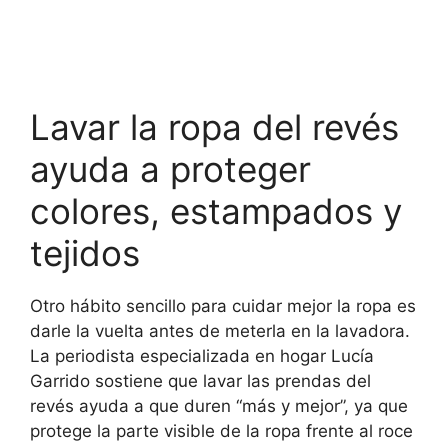
Lavar la ropa del revés
ayuda a proteger
colores, estampados y
tejidos
Otro hábito sencillo para cuidar mejor la ropa es
darle la vuelta antes de meterla en la lavadora.
La periodista especializada en hogar Lucía
Garrido sostiene que lavar las prendas del
revés ayuda a que duren “más y mejor”, ya que
protege la parte visible de la ropa frente al roce