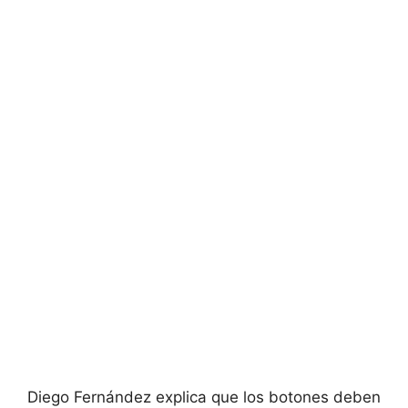
Diego Fernández explica que los botones deben