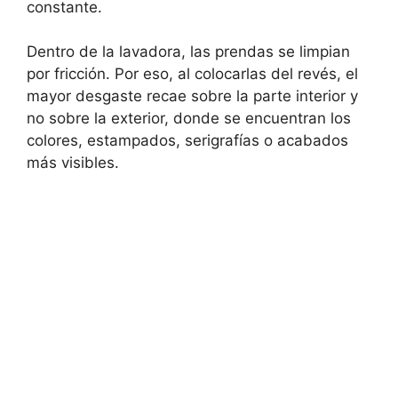
constante.
Dentro de la lavadora, las prendas se limpian
por fricción. Por eso, al colocarlas del revés, el
mayor desgaste recae sobre la parte interior y
no sobre la exterior, donde se encuentran los
colores, estampados, serigrafías o acabados
más visibles.