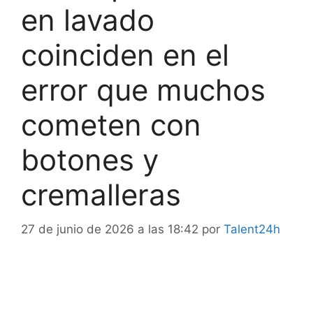
en lavado
coinciden en el
error que muchos
cometen con
botones y
cremalleras
27 de junio de 2026 a las 18:42
por
Talent24h