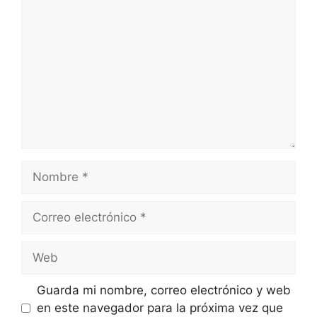
Nombre
Correo
electrónico
Web
Guarda mi nombre, correo electrónico y web
en este navegador para la próxima vez que