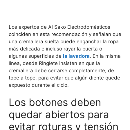
Los expertos de Al Sako Electrodomésticos
coinciden en esta recomendación y señalan que
una cremallera suelta puede enganchar la ropa
más delicada e incluso rayar la puerta o
algunas superficies de
la lavadora
. En la misma
línea, desde Ringlete insisten en que la
cremallera debe cerrarse completamente, de
tope a tope, para evitar que algún diente quede
expuesto durante el ciclo.
Los botones deben
quedar abiertos para
evitar roturas y tensión