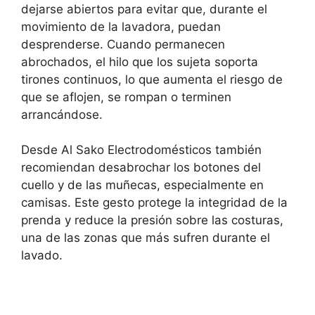
dejarse abiertos para evitar que, durante el
movimiento de la lavadora, puedan
desprenderse. Cuando permanecen
abrochados, el hilo que los sujeta soporta
tirones continuos, lo que aumenta el riesgo de
que se aflojen, se rompan o terminen
arrancándose.
Desde Al Sako Electrodomésticos también
recomiendan desabrochar los botones del
cuello y de las muñecas, especialmente en
camisas. Este gesto protege la integridad de la
prenda y reduce la presión sobre las costuras,
una de las zonas que más sufren durante el
lavado.