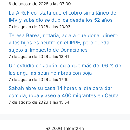
8 de agosto de 2026 a las 07:09
La AIReF constata que el cobro simultáneo de
IMV y subsidio se duplica desde los 52 años
7 de agosto de 2026 a las 20:03
Teresa Barea, notaria, aclara que donar dinero
a los hijos es neutro en el IRPF, pero queda
sujeto al Impuesto de Donaciones
7 de agosto de 2026 a las 18:41
Un estudio en Japón logra que más del 96 % de
las anguilas sean hembras con soja
7 de agosto de 2026 a las 17:19
Sabah abre su casa 14 horas al día para dar
comida, ropa y aseo a 400 migrantes en Ceuta
7 de agosto de 2026 a las 15:54
© 2026 Talent24h