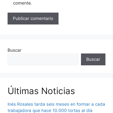
comente.
Buscar
Buscar
Últimas Noticias
Inés Rosales tarda seis meses en formar a cada
trabajadora que hace 10.000 tortas al día