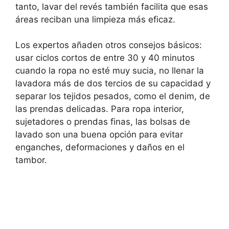
tanto, lavar del revés también facilita que esas
áreas reciban una limpieza más eficaz.
Los expertos añaden otros consejos básicos:
usar ciclos cortos de entre 30 y 40 minutos
cuando la ropa no esté muy sucia, no llenar la
lavadora más de dos tercios de su capacidad y
separar los tejidos pesados, como el denim, de
las prendas delicadas. Para ropa interior,
sujetadores o prendas finas, las bolsas de
lavado son una buena opción para evitar
enganches, deformaciones y daños en el
tambor.