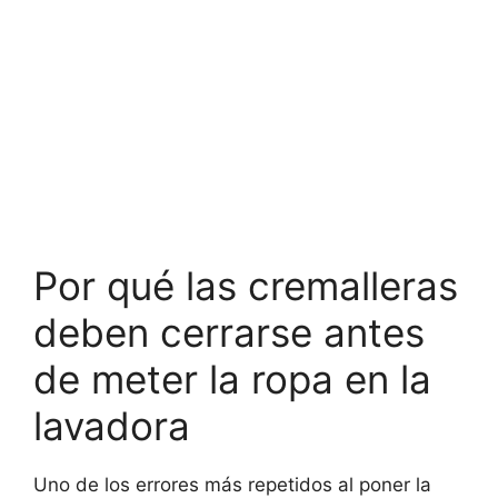
Por qué las cremalleras
deben cerrarse antes
de meter la ropa en la
lavadora
Uno de los errores más repetidos al poner la