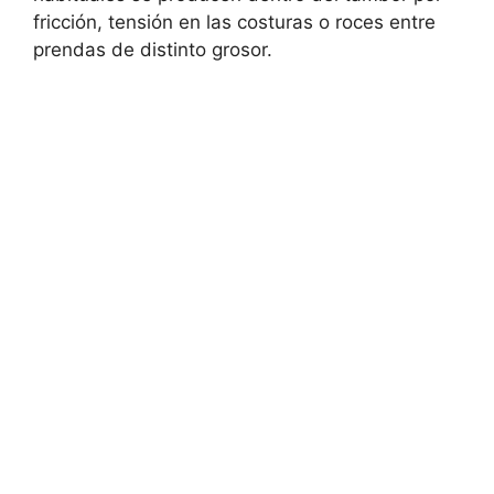
fricción, tensión en las costuras o roces entre
prendas de distinto grosor.