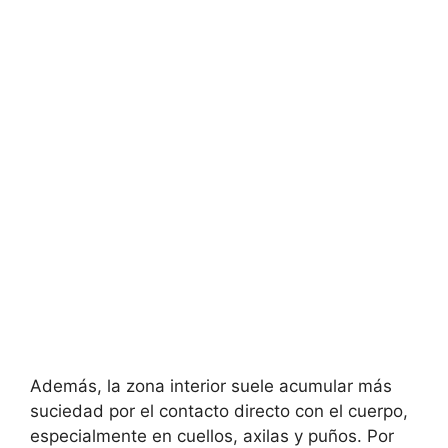
Además, la zona interior suele acumular más
suciedad por el contacto directo con el cuerpo,
especialmente en cuellos, axilas y puños. Por