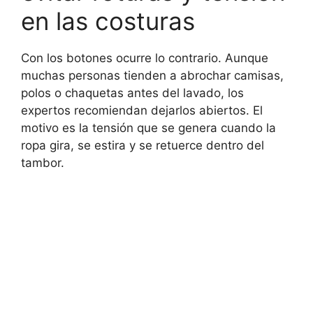
en las costuras
Con los botones ocurre lo contrario. Aunque
muchas personas tienden a abrochar camisas,
polos o chaquetas antes del lavado, los
expertos recomiendan dejarlos abiertos. El
motivo es la tensión que se genera cuando la
ropa gira, se estira y se retuerce dentro del
tambor.