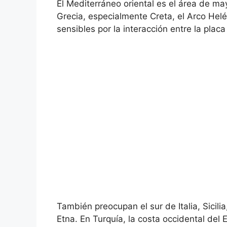
El Mediterráneo oriental es el área de may
Grecia, especialmente Creta, el Arco Hel
sensibles por la interacción entre la placa
También preocupan el sur de Italia, Sicili
Etna. En Turquía, la costa occidental del