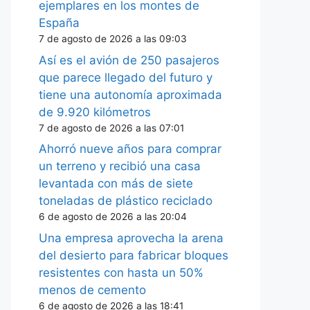
ejemplares en los montes de
España
7 de agosto de 2026 a las 09:03
Así es el avión de 250 pasajeros
que parece llegado del futuro y
tiene una autonomía aproximada
de 9.920 kilómetros
7 de agosto de 2026 a las 07:01
Ahorró nueve años para comprar
un terreno y recibió una casa
levantada con más de siete
toneladas de plástico reciclado
6 de agosto de 2026 a las 20:04
Una empresa aprovecha la arena
del desierto para fabricar bloques
resistentes con hasta un 50%
menos de cemento
6 de agosto de 2026 a las 18:41