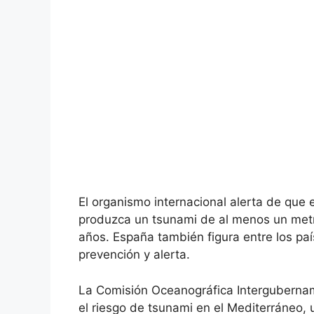
El organismo internacional alerta de que
produzca un tsunami de al menos un metr
años. España también figura entre los p
prevención y alerta.
La Comisión Oceanográfica Intergubernam
el riesgo de tsunami en el Mediterráneo