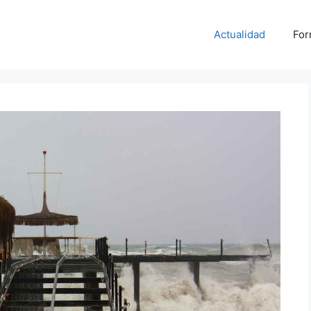
Actualidad
For