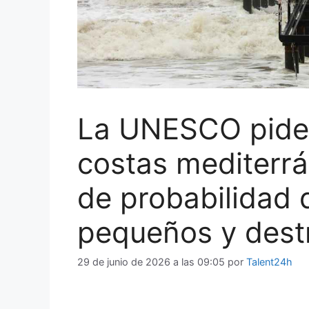
La UNESCO pide 
costas mediterr
de probabilidad 
pequeños y dest
29 de junio de 2026 a las 09:05
por
Talent24h