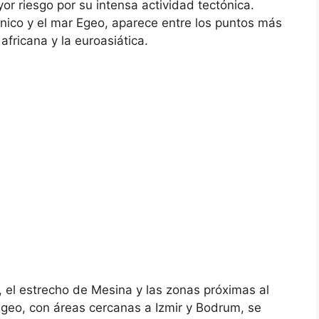
or riesgo por su intensa actividad tectónica.
énico y el mar Egeo, aparece entre los puntos más
 africana y la euroasiática.
a, el estrecho de Mesina y las zonas próximas al
 Egeo, con áreas cercanas a Izmir y Bodrum, se