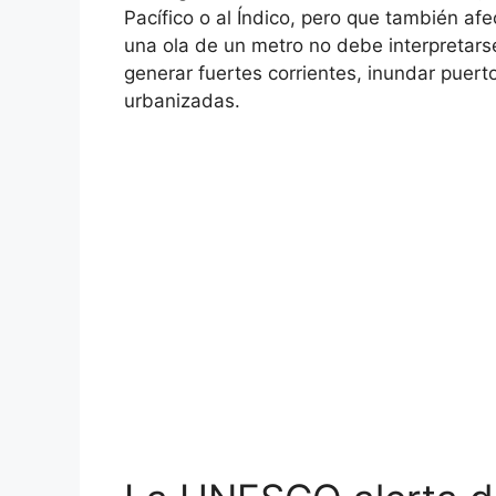
Pacífico o al Índico, pero que también afe
una ola de un metro no debe interpreta
generar fuertes corrientes, inundar puer
urbanizadas.