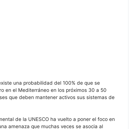
 existe una probabilidad del 100% de que se
o en el Mediterráneo en los próximos 30 a 50
aíses que deben mantener activos sus sistemas de
ental de la UNESCO ha vuelto a poner el foco en
, una amenaza que muchas veces se asocia al