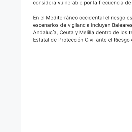
considera vulnerable por la frecuencia de 
En el Mediterráneo occidental el riesgo 
escenarios de vigilancia incluyen Baleare
Andalucía, Ceuta y Melilla dentro de los t
Estatal de Protección Civil ante el Riesg