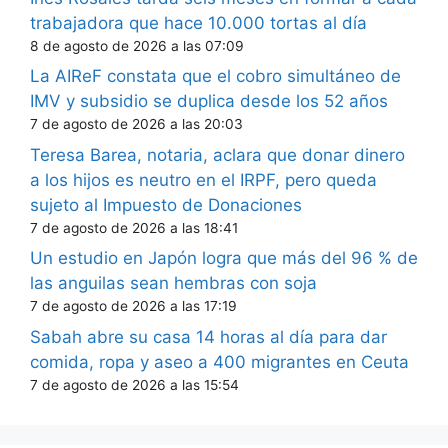
trabajadora que hace 10.000 tortas al día
8 de agosto de 2026 a las 07:09
La AIReF constata que el cobro simultáneo de
IMV y subsidio se duplica desde los 52 años
7 de agosto de 2026 a las 20:03
Teresa Barea, notaria, aclara que donar dinero
a los hijos es neutro en el IRPF, pero queda
sujeto al Impuesto de Donaciones
7 de agosto de 2026 a las 18:41
Un estudio en Japón logra que más del 96 % de
las anguilas sean hembras con soja
7 de agosto de 2026 a las 17:19
Sabah abre su casa 14 horas al día para dar
comida, ropa y aseo a 400 migrantes en Ceuta
7 de agosto de 2026 a las 15:54