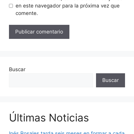
en este navegador para la próxima vez que
comente.
Buscar
Buscar
Últimas Noticias
Inés Rosales tarda seis meses en formar a cada