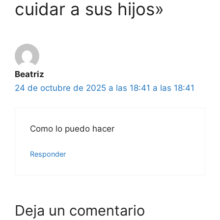
cuidar a sus hijos»
Beatriz
24 de octubre de 2025 a las 18:41 a las 18:41
Como lo puedo hacer
Responder
Deja un comentario