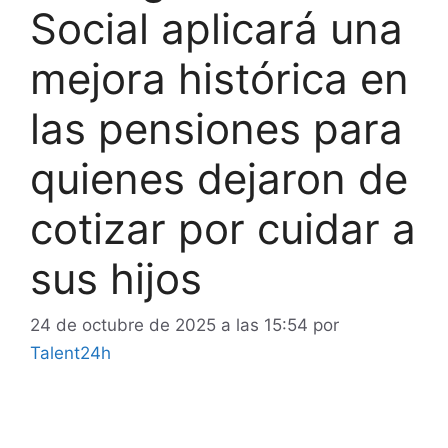
Social aplicará una
mejora histórica en
las pensiones para
quienes dejaron de
cotizar por cuidar a
sus hijos
24 de octubre de 2025 a las 15:54
por
Talent24h