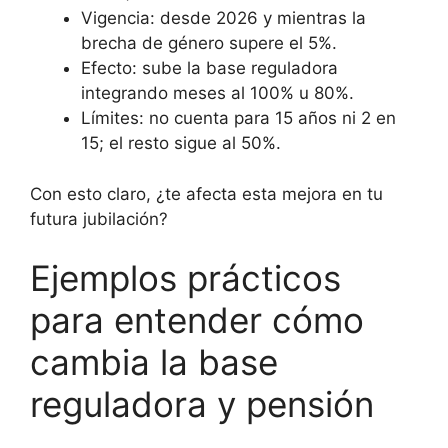
Vigencia: desde 2026 y mientras la
brecha de género supere el 5%.
Efecto: sube la base reguladora
integrando meses al 100% u 80%.
Límites: no cuenta para 15 años ni 2 en
15; el resto sigue al 50%.
Con esto claro, ¿te afecta esta mejora en tu
futura jubilación?
Ejemplos prácticos
para entender cómo
cambia la base
reguladora y pensión