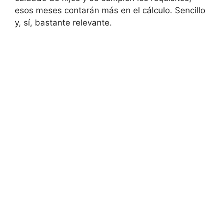
esos meses contarán más en el cálculo. Sencillo
y, sí, bastante relevante.