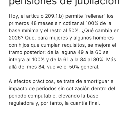
pensiones de jubilación
Hoy, el artículo 209.1.b) permite “rellenar” los
primeros 48 meses sin cotizar al 100% de la
base mínima y el resto al 50%. ¿Qué cambia en
2026? Que, para mujeres y algunos hombres
con hijos que cumplan requisitos, se mejora el
tramo posterior: de la laguna 49 a la 60 se
integra al 100% y de la 61 a la 84 al 80%. Más
allá del mes 84, vuelve el 50% general.
A efectos prácticos, se trata de amortiguar el
impacto de periodos sin cotización dentro del
periodo computable, elevando la base
reguladora y, por tanto, la cuantía final.