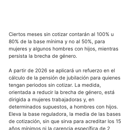
Ciertos meses sin cotizar contarán al 100% u
80% de la base mínima y no al 50%, para
mujeres y algunos hombres con hijos, mientras
persista la brecha de género.
A partir de 2026 se aplicará un refuerzo en el
cálculo de la pensión de jubilación para quienes
tengan periodos sin cotizar. La medida,
orientada a reducir la brecha de género, está
dirigida a mujeres trabajadoras y, en
determinados supuestos, a hombres con hijos.
Eleva la base reguladora, la media de las bases
de cotización, sin que sirva para acreditar los 15
años mínimos ni la carencia específica de 2