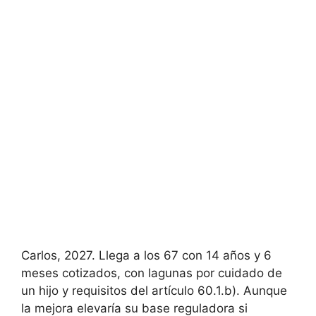
Carlos, 2027. Llega a los 67 con 14 años y 6
meses cotizados, con lagunas por cuidado de
un hijo y requisitos del artículo 60.1.b). Aunque
la mejora elevaría su base reguladora si