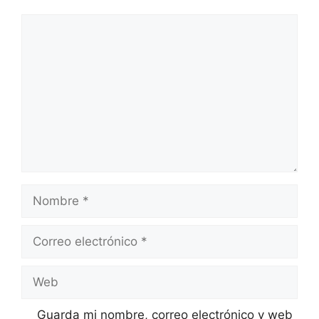
Comentario
Nombre
Correo
electrónico
Web
Guarda mi nombre, correo electrónico y web