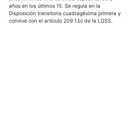
años en los últimos 15. Se regula en la
Disposición transitoria cuadragésima primera y
convive con el artículo 209.1.b) de la LGSS.