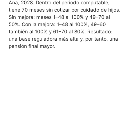
Ana, 2028. Dentro del periodo computable,
tiene 70 meses sin cotizar por cuidado de hijos.
Sin mejora: meses 1–48 al 100% y 49–70 al
50%. Con la mejora: 1–48 al 100%, 49–60
también al 100% y 61–70 al 80%. Resultado:
una base reguladora más alta y, por tanto, una
pensión final mayor.