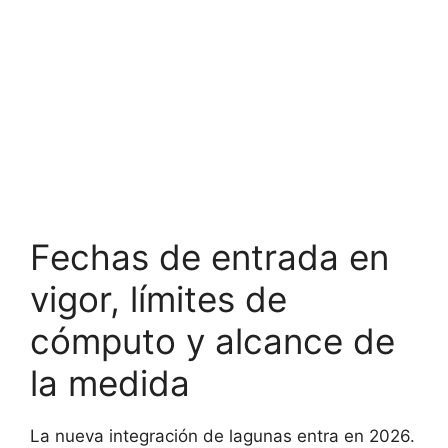
Fechas de entrada en
vigor, límites de
cómputo y alcance de
la medida
La nueva integración de lagunas entra en 2026.