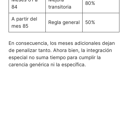
80%
84
transitoria
A partir del
Regla general
50%
mes 85
En consecuencia, los meses adicionales dejan
de penalizar tanto. Ahora bien, la integración
especial no suma tiempo para cumplir la
carencia genérica ni la específica.