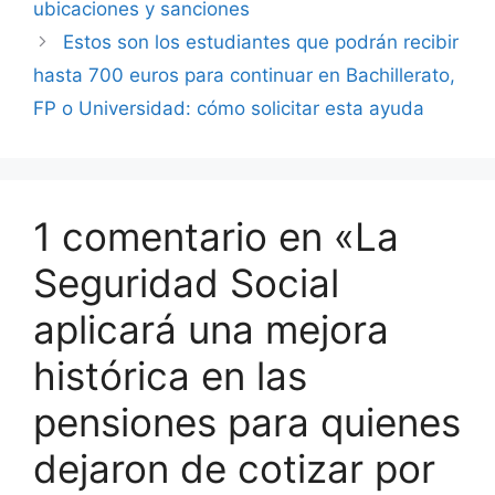
ubicaciones y sanciones
Estos son los estudiantes que podrán recibir
hasta 700 euros para continuar en Bachillerato,
FP o Universidad: cómo solicitar esta ayuda
1 comentario en «La
Seguridad Social
aplicará una mejora
histórica en las
pensiones para quienes
dejaron de cotizar por