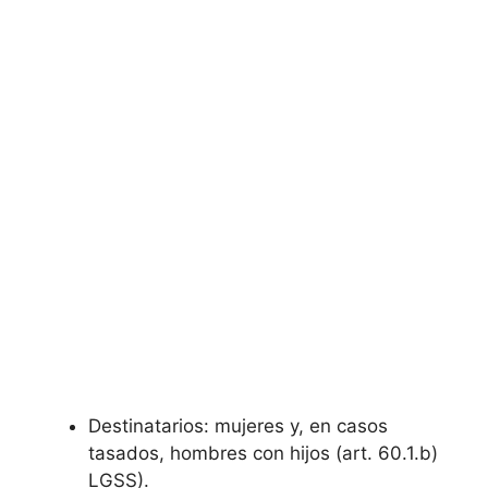
Destinatarios: mujeres y, en casos
tasados, hombres con hijos (art. 60.1.b)
LGSS).