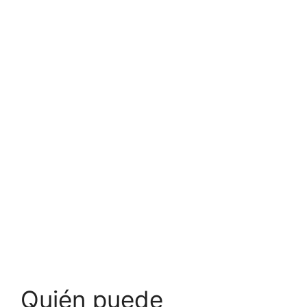
Quién puede