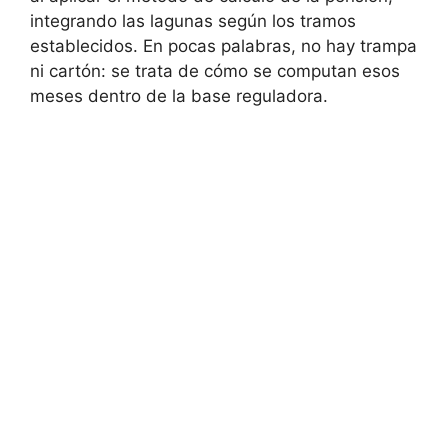
integrando las lagunas según los tramos
establecidos. En pocas palabras, no hay trampa
ni cartón: se trata de cómo se computan esos
meses dentro de la base reguladora.