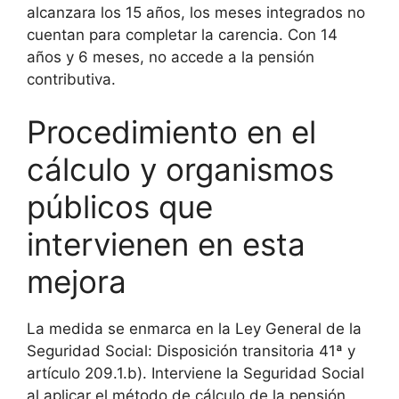
alcanzara los 15 años, los meses integrados no
cuentan para completar la carencia. Con 14
años y 6 meses, no accede a la pensión
contributiva.
Procedimiento en el
cálculo y organismos
públicos que
intervienen en esta
mejora
La medida se enmarca en la Ley General de la
Seguridad Social: Disposición transitoria 41ª y
artículo 209.1.b). Interviene la Seguridad Social
al aplicar el método de cálculo de la pensión,