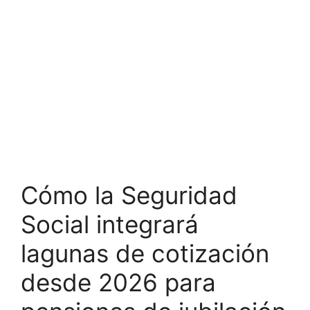
Cómo la Seguridad
Social integrará
lagunas de cotización
desde 2026 para