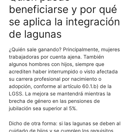
beneficiarse y por qué
se aplica la integración
de lagunas
¿Quién sale ganando? Principalmente, mujeres
trabajadoras por cuenta ajena. También
algunos hombres con hijos, siempre que
acrediten haber interrumpido o visto afectada
su carrera profesional por nacimiento o
adopción, conforme al artículo 60.1.b) de la
LGSS. La mejora se mantendrá mientras la
brecha de género en las pensiones de
jubilación sea superior al 5%.
Dicho de otra forma: si las lagunas se deben al
cuidado de hijos y se cumplen los requisitos,