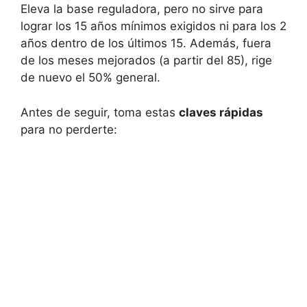
Eleva la base reguladora, pero no sirve para
lograr los 15 años mínimos exigidos ni para los 2
años dentro de los últimos 15. Además, fuera
de los meses mejorados (a partir del 85), rige
de nuevo el 50% general.
Antes de seguir, toma estas
claves rápidas
para no perderte: