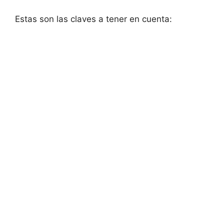
Estas son las claves a tener en cuenta: