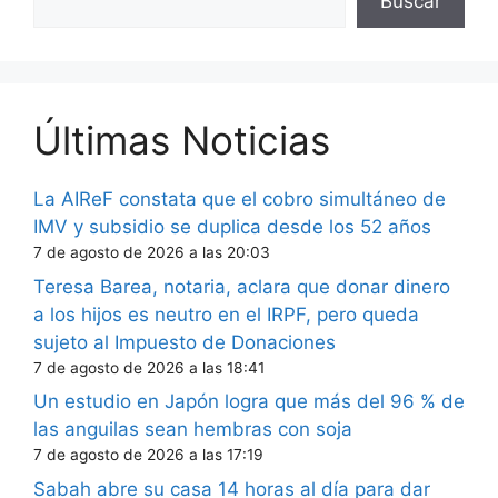
Buscar
Últimas Noticias
La AIReF constata que el cobro simultáneo de
IMV y subsidio se duplica desde los 52 años
7 de agosto de 2026 a las 20:03
Teresa Barea, notaria, aclara que donar dinero
a los hijos es neutro en el IRPF, pero queda
sujeto al Impuesto de Donaciones
7 de agosto de 2026 a las 18:41
Un estudio en Japón logra que más del 96 % de
las anguilas sean hembras con soja
7 de agosto de 2026 a las 17:19
Sabah abre su casa 14 horas al día para dar