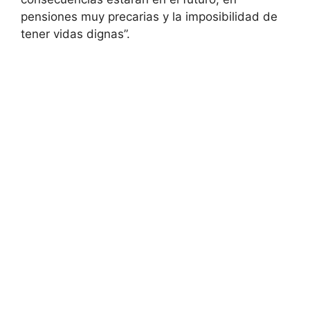
pensiones muy precarias y la imposibilidad de
tener vidas dignas”.