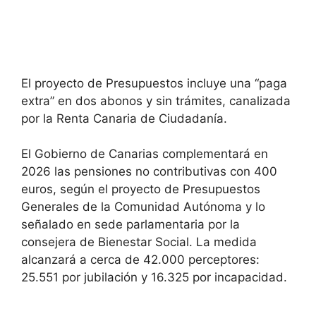
El proyecto de Presupuestos incluye una “paga
extra” en dos abonos y sin trámites, canalizada
por la Renta Canaria de Ciudadanía.
El Gobierno de Canarias complementará en
2026 las pensiones no contributivas con 400
euros, según el proyecto de Presupuestos
Generales de la Comunidad Autónoma y lo
señalado en sede parlamentaria por la
consejera de Bienestar Social. La medida
alcanzará a cerca de 42.000 perceptores:
25.551 por jubilación y 16.325 por incapacidad.