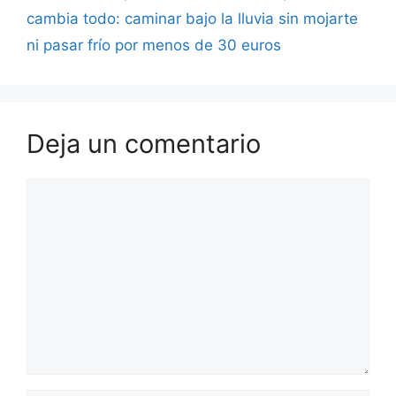
cambia todo: caminar bajo la lluvia sin mojarte
ni pasar frío por menos de 30 euros
Deja un comentario
Comentario