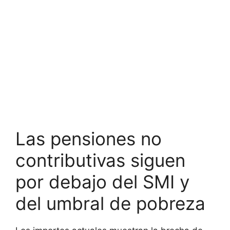
Las pensiones no
contributivas siguen
por debajo del SMI y
del umbral de pobreza