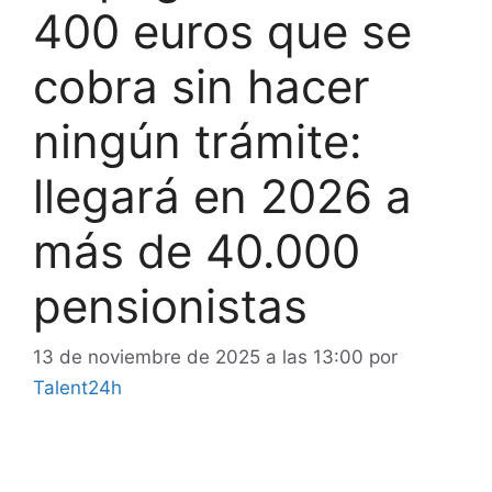
400 euros que se
cobra sin hacer
ningún trámite:
llegará en 2026 a
más de 40.000
pensionistas
13 de noviembre de 2025 a las 13:00
por
Talent24h