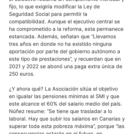
fijo, lo que exigiría modificar la Ley de
Seguridad Social para permitir la
compatibilidad. Aunque el ejecutivo central se
ha comprometido a la reforma, esta permanece
estancada. Además, señalan que “Llevamos
tres años en donde no ha existido ninguna
aportación por parte del gobierno autónomo a
este tipo de prestaciones”, y recuerdan que en
2021 y 2022 se abonó una paga extra única de
250 euros.
¿Y ahora qué? La Asociación sitúa el objetivo
en igualar las pensiones mínimas al SMI y que
este alcance el 60% del salario medio del país.
Núñez resume: “Se tiene que trasladar a lo
laboral. Hay que subir los salarios en Canarias y
superar toda esta pobreza máxima”, porque “las
consecuencias estarán en el futuro, en