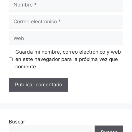
Nombre
Correo
electrónico
Web
Guarda mi nombre, correo electrónico y web
en este navegador para la próxima vez que
comente.
Buscar