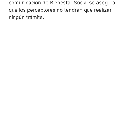
comunicación de Bienestar Social se asegura
que los perceptores no tendrán que realizar
ningún trámite.