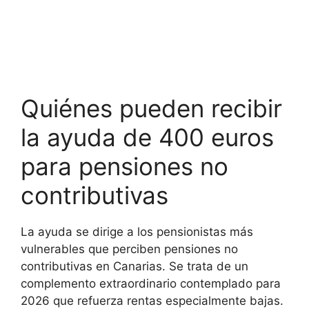
Quiénes pueden recibir
la ayuda de 400 euros
para pensiones no
contributivas
La ayuda se dirige a los pensionistas más
vulnerables que perciben pensiones no
contributivas en Canarias. Se trata de un
complemento extraordinario contemplado para
2026 que refuerza rentas especialmente bajas.