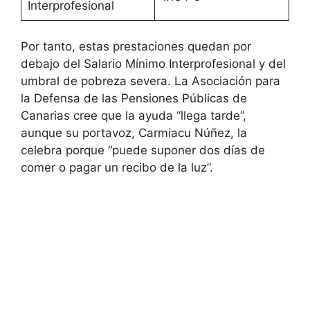
Interprofesional
Por tanto, estas prestaciones quedan por
debajo del Salario Mínimo Interprofesional y del
umbral de pobreza severa. La Asociación para
la Defensa de las Pensiones Públicas de
Canarias cree que la ayuda “llega tarde”,
aunque su portavoz, Carmiacu Núñez, la
celebra porque “puede suponer dos días de
comer o pagar un recibo de la luz”.