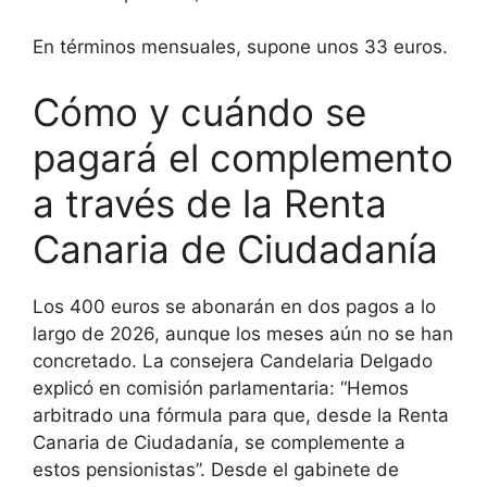
En términos mensuales, supone unos 33 euros.
Cómo y cuándo se
pagará el complemento
a través de la Renta
Canaria de Ciudadanía
Los 400 euros se abonarán en dos pagos a lo
largo de 2026, aunque los meses aún no se han
concretado. La consejera Candelaria Delgado
explicó en comisión parlamentaria: “Hemos
arbitrado una fórmula para que, desde la Renta
Canaria de Ciudadanía, se complemente a
estos pensionistas”. Desde el gabinete de