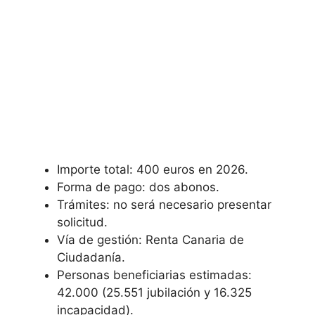
Importe total: 400 euros en 2026.
Forma de pago: dos abonos.
Trámites: no será necesario presentar
solicitud.
Vía de gestión: Renta Canaria de
Ciudadanía.
Personas beneficiarias estimadas:
42.000 (25.551 jubilación y 16.325
incapacidad).