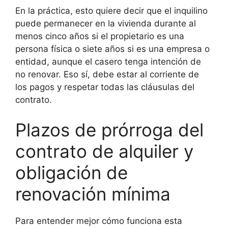
En la práctica, esto quiere decir que el inquilino
puede permanecer en la vivienda durante al
menos cinco años si el propietario es una
persona física o siete años si es una empresa o
entidad, aunque el casero tenga intención de
no renovar. Eso sí, debe estar al corriente de
los pagos y respetar todas las cláusulas del
contrato.
Plazos de prórroga del
contrato de alquiler y
obligación de
renovación mínima
Para entender mejor cómo funciona esta