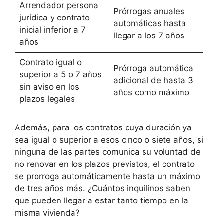
Arrendador persona
Prórrogas anuales
jurídica y contrato
automáticas hasta
inicial inferior a 7
llegar a los 7 años
años
Contrato igual o
Prórroga automática
superior a 5 o 7 años
adicional de hasta 3
sin aviso en los
años como máximo
plazos legales
Además, para los contratos cuya duración ya
sea igual o superior a esos cinco o siete años, si
ninguna de las partes comunica su voluntad de
no renovar en los plazos previstos, el contrato
se prorroga automáticamente hasta un máximo
de tres años más. ¿Cuántos inquilinos saben
que pueden llegar a estar tanto tiempo en la
misma vivienda?