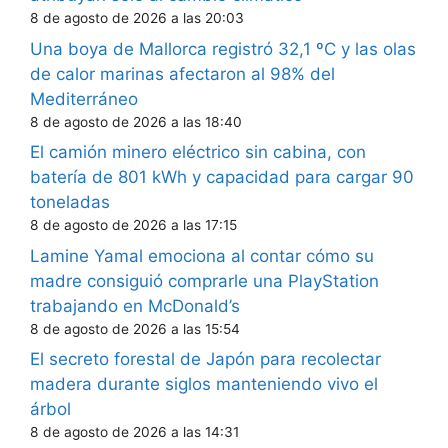
8 de agosto de 2026 a las 20:03
Una boya de Mallorca registró 32,1 ºC y las olas
de calor marinas afectaron al 98% del
Mediterráneo
8 de agosto de 2026 a las 18:40
El camión minero eléctrico sin cabina, con
batería de 801 kWh y capacidad para cargar 90
toneladas
8 de agosto de 2026 a las 17:15
Lamine Yamal emociona al contar cómo su
madre consiguió comprarle una PlayStation
trabajando en McDonald’s
8 de agosto de 2026 a las 15:54
El secreto forestal de Japón para recolectar
madera durante siglos manteniendo vivo el
árbol
8 de agosto de 2026 a las 14:31