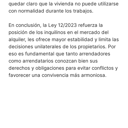
quedar claro que la vivienda no puede utilizarse
con normalidad durante los trabajos.
En conclusión, la Ley 12/2023 refuerza la
posición de los inquilinos en el mercado del
alquiler, les ofrece mayor estabilidad y limita las
decisiones unilaterales de los propietarios. Por
eso es fundamental que tanto arrendadores
como arrendatarios conozcan bien sus
derechos y obligaciones para evitar conflictos y
favorecer una convivencia más armoniosa.