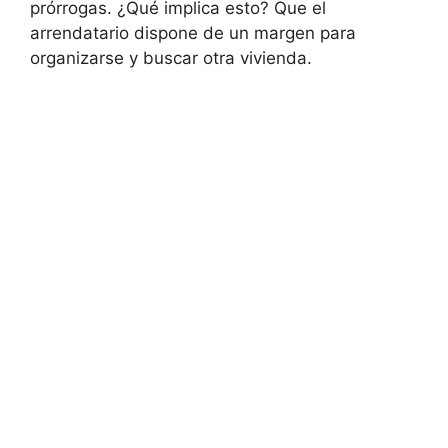
prórrogas. ¿Qué implica esto? Que el
arrendatario dispone de un margen para
organizarse y buscar otra vivienda.