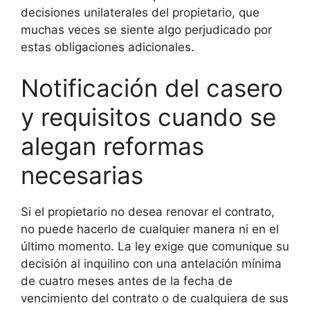
decisiones unilaterales del propietario, que
muchas veces se siente algo perjudicado por
estas obligaciones adicionales.
Notificación del casero
y requisitos cuando se
alegan reformas
necesarias
Si el propietario no desea renovar el contrato,
no puede hacerlo de cualquier manera ni en el
último momento. La ley exige que comunique su
decisión al inquilino con una antelación mínima
de cuatro meses antes de la fecha de
vencimiento del contrato o de cualquiera de sus