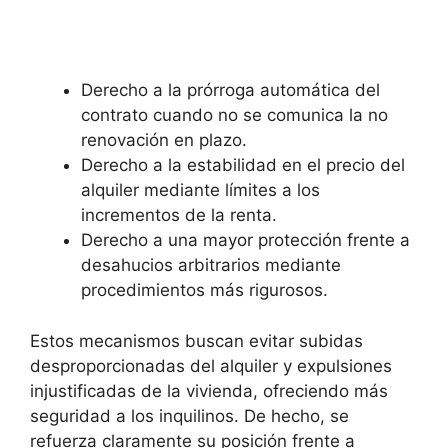
Derecho a la prórroga automática del
contrato cuando no se comunica la no
renovación en plazo.
Derecho a la estabilidad en el precio del
alquiler mediante límites a los
incrementos de la renta.
Derecho a una mayor protección frente a
desahucios arbitrarios mediante
procedimientos más rigurosos.
Estos mecanismos buscan evitar subidas
desproporcionadas del alquiler y expulsiones
injustificadas de la vivienda, ofreciendo más
seguridad a los inquilinos. De hecho, se
refuerza claramente su posición frente a