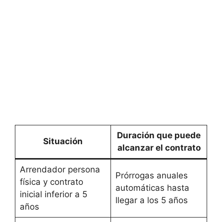
Duración que puede
Situación
alcanzar el contrato
Arrendador persona
Prórrogas anuales
física y contrato
automáticas hasta
inicial inferior a 5
llegar a los 5 años
años