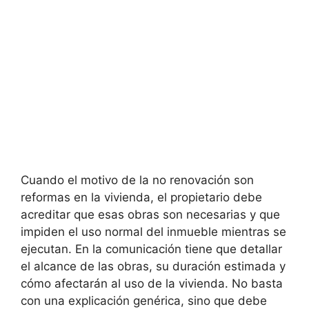
Cuando el motivo de la no renovación son
reformas en la vivienda, el propietario debe
acreditar que esas obras son necesarias y que
impiden el uso normal del inmueble mientras se
ejecutan. En la comunicación tiene que detallar
el alcance de las obras, su duración estimada y
cómo afectarán al uso de la vivienda. No basta
con una explicación genérica, sino que debe