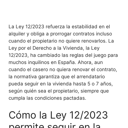
La Ley 12/2023 refuerza la estabilidad en el
alquiler y obliga a prorrogar contratos incluso
cuando el propietario no quiere renovarlos. La
Ley por el Derecho a la Vivienda, la Ley
12/2023, ha cambiado las reglas del juego para
muchos inquilinos en España. Ahora, aun
cuando el casero no quiera renovar el contrato,
la normativa garantiza que el arrendatario
pueda seguir en la vivienda hasta 5 o 7 años,
según quién sea el propietario, siempre que
cumpla las condiciones pactadas.
Cómo la Ley 12/2023
permite seguir en la