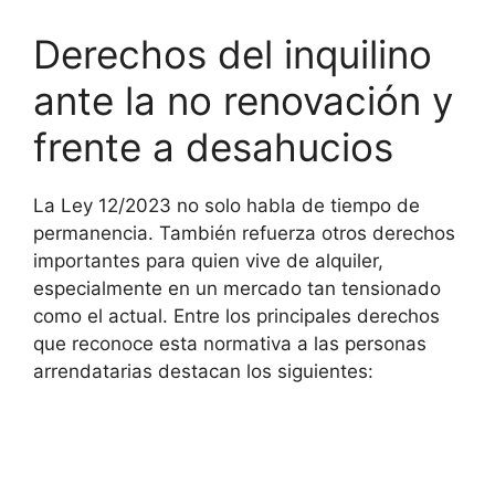
Derechos del inquilino
ante la no renovación y
frente a desahucios
La Ley 12/2023 no solo habla de tiempo de
permanencia. También refuerza otros derechos
importantes para quien vive de alquiler,
especialmente en un mercado tan tensionado
como el actual. Entre los principales derechos
que reconoce esta normativa a las personas
arrendatarias destacan los siguientes: