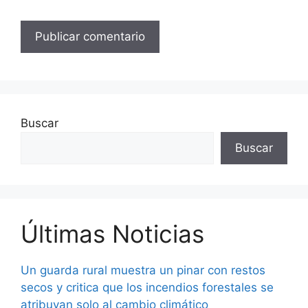
Buscar
Buscar
Últimas Noticias
Un guarda rural muestra un pinar con restos
secos y critica que los incendios forestales se
atribuyan solo al cambio climático