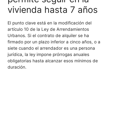
vivienda hasta 7 años
El punto clave está en la modificación del
artículo 10 de la Ley de Arrendamientos
Urbanos. Si el contrato de alquiler se ha
firmado por un plazo inferior a cinco años, o a
siete cuando el arrendador es una persona
jurídica, la ley impone prórrogas anuales
obligatorias hasta alcanzar esos mínimos de
duración.