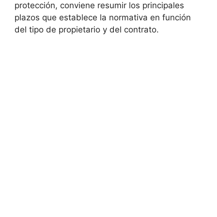
protección, conviene resumir los principales
plazos que establece la normativa en función
del tipo de propietario y del contrato.