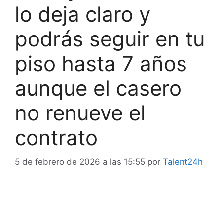
lo deja claro y
podrás seguir en tu
piso hasta 7 años
aunque el casero
no renueve el
contrato
5 de febrero de 2026 a las 15:55
por
Talent24h