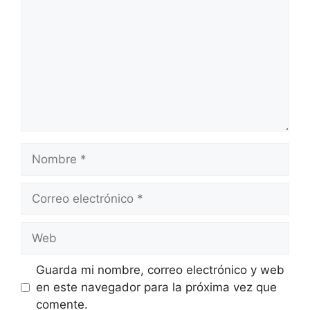
Nombre
Correo
electrónico
Web
Guarda mi nombre, correo electrónico y web
en este navegador para la próxima vez que
comente.