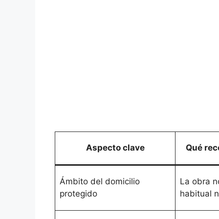
Aspecto clave
Qué rec
Ámbito del domicilio
La obra n
protegido
habitual n