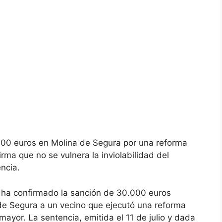
000 euros en Molina de Segura por una reforma
irma que no se vulnera la inviolabilidad del
ncia.
ia ha confirmado la sanción de 30.000 euros
de Segura a un vecino que ejecutó una reforma
 mayor. La sentencia, emitida el 11 de julio y dada