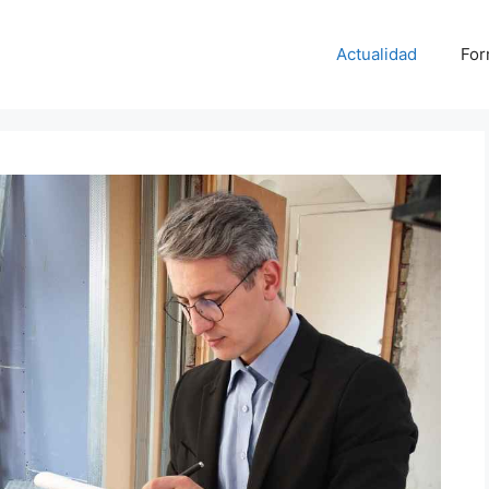
Actualidad
For