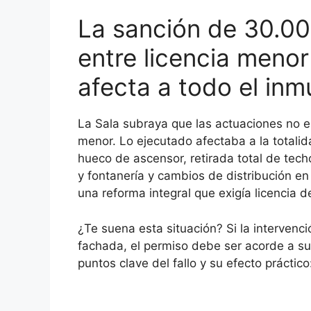
La sanción de 30.000
entre licencia menor
afecta a todo el inm
La Sala subraya que las actuaciones no 
menor. Lo ejecutado afectaba a la totalid
hueco de ascensor, retirada total de tech
y fontanería y cambios de distribución en
una reforma integral que exigía licencia 
¿Te suena esta situación? Si la intervenci
fachada, el permiso debe ser acorde a s
puntos clave del fallo y su efecto práctico