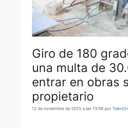
Giro de 180 grado
una multa de 30.
entrar en obras 
propietario
12 de noviembre de 2025 a las 13:06
por
Talent2