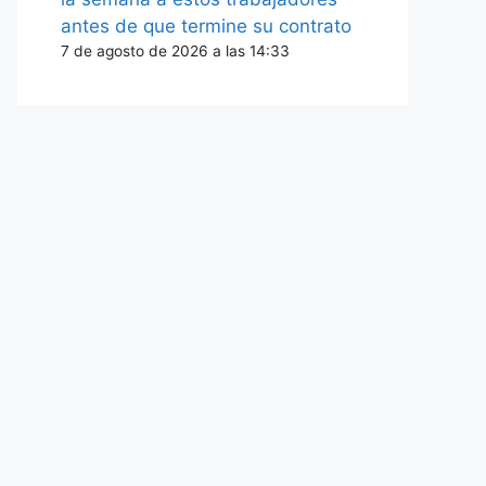
antes de que termine su contrato
7 de agosto de 2026 a las 14:33