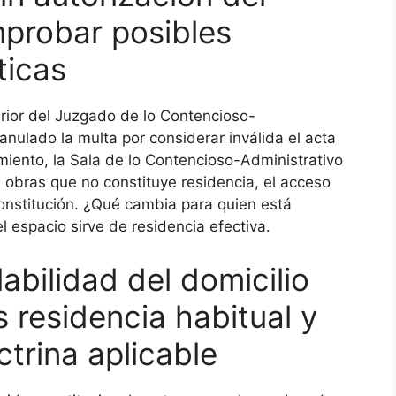
mprobar posibles
ticas
terior del Juzgado de lo Contencioso-
anulado la multa por considerar inválida el acta
miento, la Sala de lo Contencioso-Administrativo
n obras que no constituye residencia, el acceso
 Constitución. ¿Qué cambia para quien está
l espacio sirve de residencia efectiva.
abilidad del domicilio
 residencia habitual y
ctrina aplicable