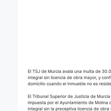
El TSJ de Murcia avala una multa de 30.
integral sin licencia de obra mayor, y conf
domicilio cuando el inmueble no es reside
El Tribunal Superior de Justicia de Murc
impuesta por el Ayuntamiento de Molina 
integral sin la preceptiva licencia de obra