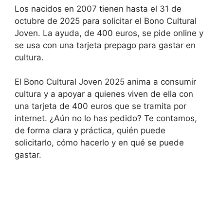
Los nacidos en 2007 tienen hasta el 31 de
octubre de 2025 para solicitar el Bono Cultural
Joven. La ayuda, de 400 euros, se pide online y
se usa con una tarjeta prepago para gastar en
cultura.
El Bono Cultural Joven 2025 anima a consumir
cultura y a apoyar a quienes viven de ella con
una tarjeta de 400 euros que se tramita por
internet. ¿Aún no lo has pedido? Te contamos,
de forma clara y práctica, quién puede
solicitarlo, cómo hacerlo y en qué se puede
gastar.