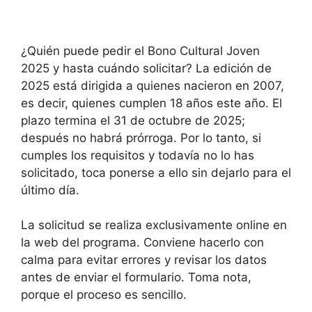
¿Quién puede pedir el Bono Cultural Joven
2025 y hasta cuándo solicitar? La edición de
2025 está dirigida a quienes nacieron en 2007,
es decir, quienes cumplen 18 años este año. El
plazo termina el 31 de octubre de 2025;
después no habrá prórroga. Por lo tanto, si
cumples los requisitos y todavía no lo has
solicitado, toca ponerse a ello sin dejarlo para el
último día.
La solicitud se realiza exclusivamente online en
la web del programa. Conviene hacerlo con
calma para evitar errores y revisar los datos
antes de enviar el formulario. Toma nota,
porque el proceso es sencillo.