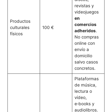
revistas y
videojuegos
en
Productos
comercios
culturales
100 €
adheridos
.
físicos
No compras
online con
envío a
domicilio
salvo casos
concretos.
Plataformas
de música,
lectura o
vídeo,
e‑books y
audiolibros.