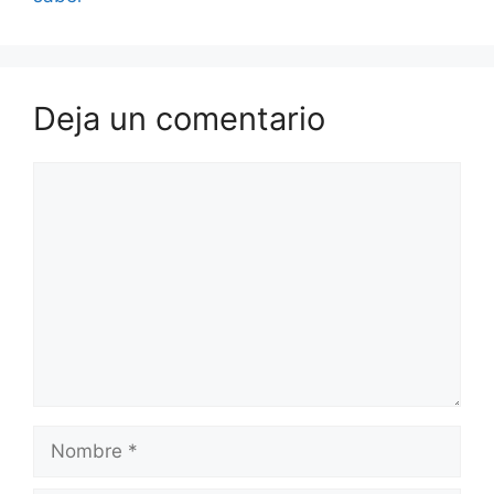
Deja un comentario
Comentario
Nombre