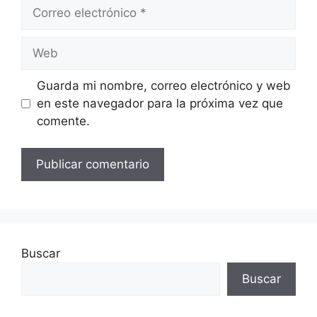
Correo
electrónico
Web
Guarda mi nombre, correo electrónico y web
en este navegador para la próxima vez que
comente.
Buscar
Buscar