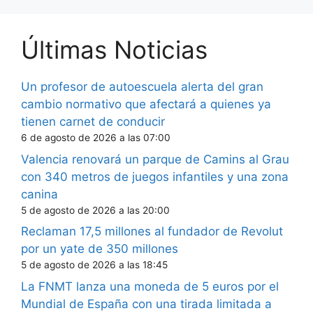
Últimas Noticias
Un profesor de autoescuela alerta del gran
cambio normativo que afectará a quienes ya
tienen carnet de conducir
6 de agosto de 2026 a las 07:00
Valencia renovará un parque de Camins al Grau
con 340 metros de juegos infantiles y una zona
canina
5 de agosto de 2026 a las 20:00
Reclaman 17,5 millones al fundador de Revolut
por un yate de 350 millones
5 de agosto de 2026 a las 18:45
La FNMT lanza una moneda de 5 euros por el
Mundial de España con una tirada limitada a