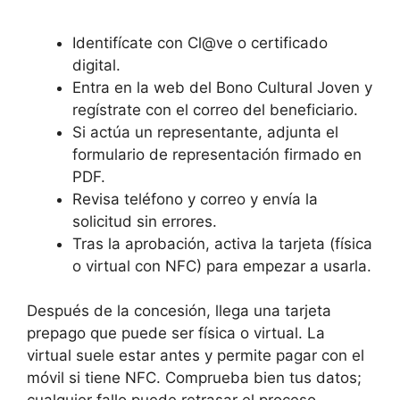
Identifícate con Cl@ve o certificado
digital.
Entra en la web del Bono Cultural Joven y
regístrate con el correo del beneficiario.
Si actúa un representante, adjunta el
formulario de representación firmado en
PDF.
Revisa teléfono y correo y envía la
solicitud sin errores.
Tras la aprobación, activa la tarjeta (física
o virtual con NFC) para empezar a usarla.
Después de la concesión, llega una tarjeta
prepago que puede ser física o virtual. La
virtual suele estar antes y permite pagar con el
móvil si tiene NFC. Comprueba bien tus datos;