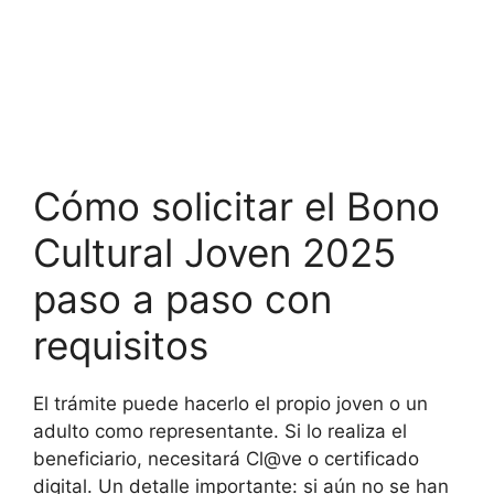
Cómo solicitar el Bono
Cultural Joven 2025
paso a paso con
requisitos
El trámite puede hacerlo el propio joven o un
adulto como representante. Si lo realiza el
beneficiario, necesitará Cl@ve o certificado
digital. Un detalle importante: si aún no se han