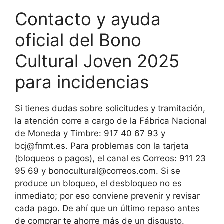
Contacto y ayuda
oficial del Bono
Cultural Joven 2025
para incidencias
Si tienes dudas sobre solicitudes y tramitación,
la atención corre a cargo de la Fábrica Nacional
de Moneda y Timbre: 917 40 67 93 y
bcj@fnmt.es. Para problemas con la tarjeta
(bloqueos o pagos), el canal es Correos: 911 23
95 69 y bonocultural@correos.com. Si se
produce un bloqueo, el desbloqueo no es
inmediato; por eso conviene prevenir y revisar
cada pago. De ahí que un último repaso antes
de comprar te ahorre más de un disgusto.