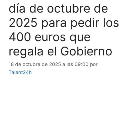
día de octubre de
2025 para pedir los
400 euros que
regala el Gobierno
18 de octubre de 2025 a las 09:00
por
Talent24h