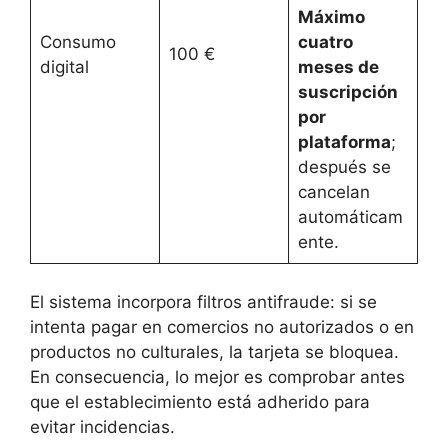
Máximo
Consumo
cuatro
100 €
digital
meses de
suscripción
por
plataforma
;
después se
cancelan
automáticam
ente.
El sistema incorpora filtros antifraude: si se
intenta pagar en comercios no autorizados o en
productos no culturales, la tarjeta se bloquea.
En consecuencia, lo mejor es comprobar antes
que el establecimiento está adherido para
evitar incidencias.