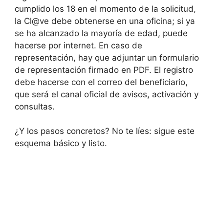
cumplido los 18 en el momento de la solicitud,
la Cl@ve debe obtenerse en una oficina; si ya
se ha alcanzado la mayoría de edad, puede
hacerse por internet. En caso de
representación, hay que adjuntar un formulario
de representación firmado en PDF. El registro
debe hacerse con el correo del beneficiario,
que será el canal oficial de avisos, activación y
consultas.
¿Y los pasos concretos? No te líes: sigue este
esquema básico y listo.