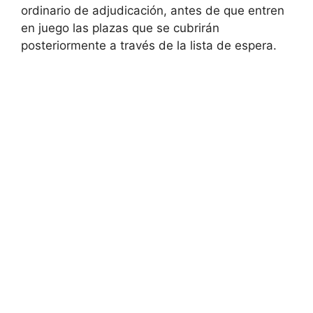
ordinario de adjudicación, antes de que entren
en juego las plazas que se cubrirán
posteriormente a través de la lista de espera.