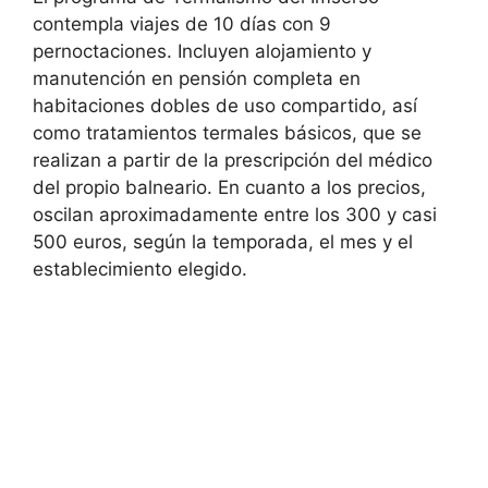
contempla viajes de 10 días con 9
pernoctaciones. Incluyen alojamiento y
manutención en pensión completa en
habitaciones dobles de uso compartido, así
como tratamientos termales básicos, que se
realizan a partir de la prescripción del médico
del propio balneario. En cuanto a los precios,
oscilan aproximadamente entre los 300 y casi
500 euros, según la temporada, el mes y el
establecimiento elegido.