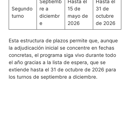
Septiemb
Hasta el
Hasta el
Segundo
re a
15 de
31 de
turno
diciembr
mayo de
octubre
e
2026
de 2026
Esta estructura de plazos permite que, aunque
la adjudicación inicial se concentre en fechas
concretas, el programa siga vivo durante todo
el año gracias a la lista de espera, que se
extiende hasta el 31 de octubre de 2026 para
los turnos de septiembre a diciembre.