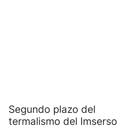
Segundo plazo del
termalismo del Imserso