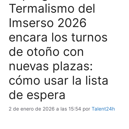
Termalismo del
Imserso 2026
encara los turnos
de otoño con
nuevas plazas:
cómo usar la lista
de espera
2 de enero de 2026 a las 15:54
por
Talent24h