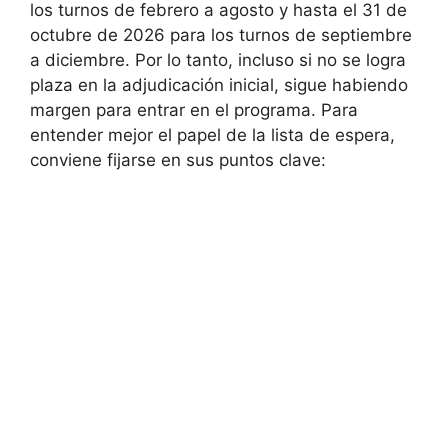
los turnos de febrero a agosto y hasta el 31 de
octubre de 2026 para los turnos de septiembre
a diciembre. Por lo tanto, incluso si no se logra
plaza en la adjudicación inicial, sigue habiendo
margen para entrar en el programa. Para
entender mejor el papel de la lista de espera,
conviene fijarse en sus puntos clave: