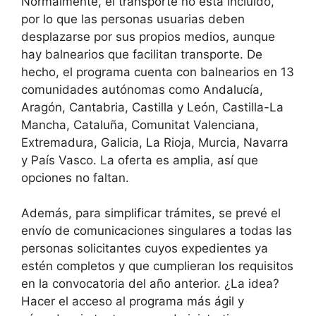
Normalmente, el transporte no está incluido,
por lo que las personas usuarias deben
desplazarse por sus propios medios, aunque
hay balnearios que facilitan transporte. De
hecho, el programa cuenta con balnearios en 13
comunidades autónomas como Andalucía,
Aragón, Cantabria, Castilla y León, Castilla-La
Mancha, Cataluña, Comunitat Valenciana,
Extremadura, Galicia, La Rioja, Murcia, Navarra
y País Vasco. La oferta es amplia, así que
opciones no faltan.
Además, para simplificar trámites, se prevé el
envío de comunicaciones singulares a todas las
personas solicitantes cuyos expedientes ya
estén completos y que cumplieran los requisitos
en la convocatoria del año anterior. ¿La idea?
Hacer el acceso al programa más ágil y