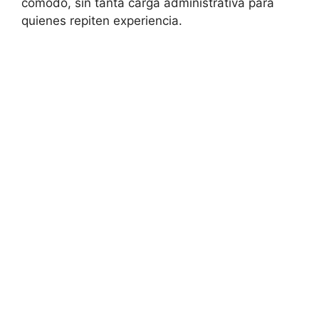
cómodo, sin tanta carga administrativa para
quienes repiten experiencia.