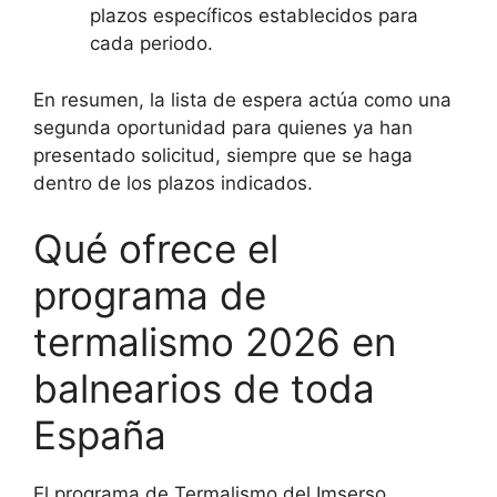
plazos específicos establecidos para
cada periodo.
En resumen, la lista de espera actúa como una
segunda oportunidad para quienes ya han
presentado solicitud, siempre que se haga
dentro de los plazos indicados.
Qué ofrece el
programa de
termalismo 2026 en
balnearios de toda
España
El programa de Termalismo del Imserso