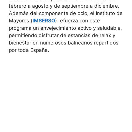
febrero a agosto y de septiembre a diciembre.
Además del componente de ocio, el Instituto de
Mayores (
IMSERSO
) refuerza con este
programa un envejecimiento activo y saludable,
permitiendo disfrutar de estancias de relax y
bienestar en numerosos balnearios repartidos
por toda España.