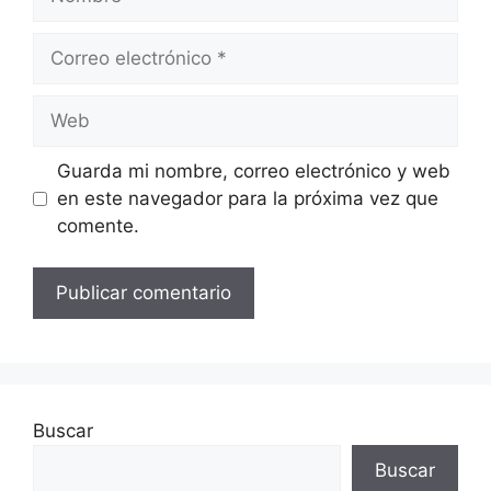
Correo
electrónico
Web
Guarda mi nombre, correo electrónico y web
en este navegador para la próxima vez que
comente.
Buscar
Buscar