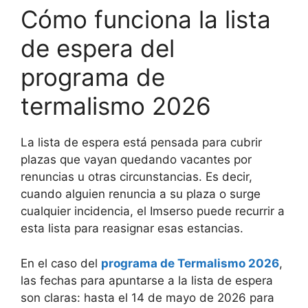
Cómo funciona la lista
de espera del
programa de
termalismo 2026
La lista de espera está pensada para cubrir
plazas que vayan quedando vacantes por
renuncias u otras circunstancias. Es decir,
cuando alguien renuncia a su plaza o surge
cualquier incidencia, el Imserso puede recurrir a
esta lista para reasignar esas estancias.
En el caso del
programa de Termalismo 2026
,
las fechas para apuntarse a la lista de espera
son claras: hasta el 14 de mayo de 2026 para