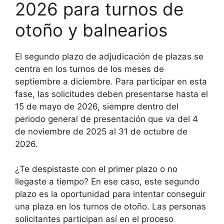
2026 para turnos de
otoño y balnearios
El segundo plazo de adjudicación de plazas se
centra en los turnos de los meses de
septiembre a diciembre. Para participar en esta
fase, las solicitudes deben presentarse hasta el
15 de mayo de 2026, siempre dentro del
periodo general de presentación que va del 4
de noviembre de 2025 al 31 de octubre de
2026.
¿Te despistaste con el primer plazo o no
llegaste a tiempo? En ese caso, este segundo
plazo es la oportunidad para intentar conseguir
una plaza en los turnos de otoño. Las personas
solicitantes participan así en el proceso