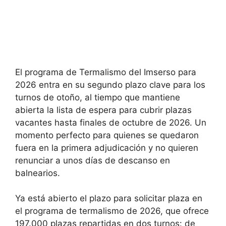
El programa de Termalismo del Imserso para
2026 entra en su segundo plazo clave para los
turnos de otoño, al tiempo que mantiene
abierta la lista de espera para cubrir plazas
vacantes hasta finales de octubre de 2026. Un
momento perfecto para quienes se quedaron
fuera en la primera adjudicación y no quieren
renunciar a unos días de descanso en
balnearios.
Ya está abierto el plazo para solicitar plaza en
el programa de termalismo de 2026, que ofrece
197.000 plazas repartidas en dos turnos: de