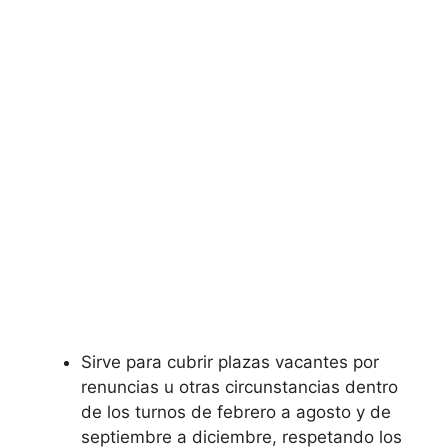
Sirve para cubrir plazas vacantes por
renuncias u otras circunstancias dentro
de los turnos de febrero a agosto y de
septiembre a diciembre, respetando los