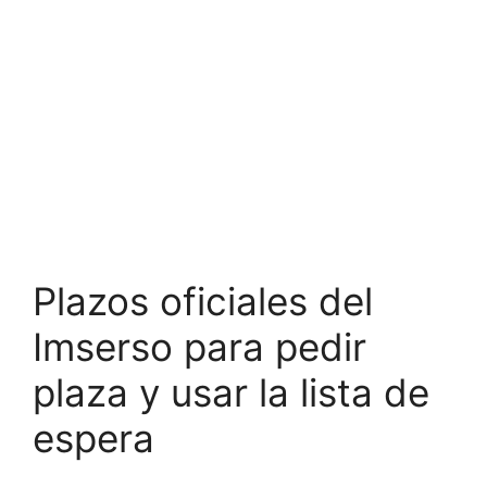
Plazos oficiales del
Imserso para pedir
plaza y usar la lista de
espera