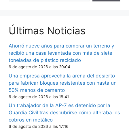
Últimas Noticias
Ahorró nueve años para comprar un terreno y
recibió una casa levantada con más de siete
toneladas de plástico reciclado
6 de agosto de 2026 a las 20:04
Una empresa aprovecha la arena del desierto
para fabricar bloques resistentes con hasta un
50% menos de cemento
6 de agosto de 2026 a las 18:41
Un trabajador de la AP-7 es detenido por la
Guardia Civil tras descubrirse cómo alteraba los
cobros en metálico
6 de agosto de 2026 a las 17:16