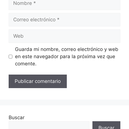
Correo
electrónico
Web
Guarda mi nombre, correo electrónico y web
en este navegador para la próxima vez que
comente.
Buscar
Buscar