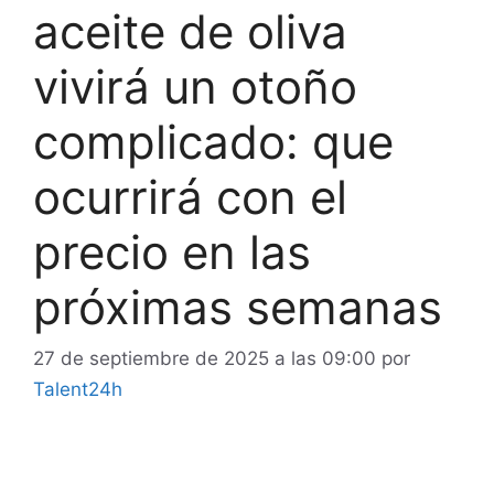
aceite de oliva
vivirá un otoño
complicado: que
ocurrirá con el
precio en las
próximas semanas
27 de septiembre de 2025 a las 09:00
por
Talent24h