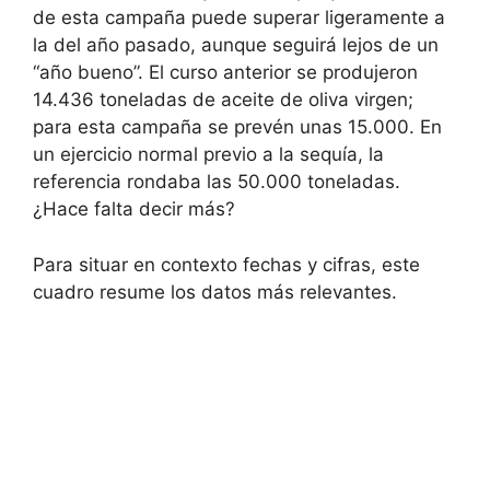
de esta campaña puede superar ligeramente a
la del año pasado, aunque seguirá lejos de un
“año bueno”. El curso anterior se produjeron
14.436 toneladas de aceite de oliva virgen;
para esta campaña se prevén unas 15.000. En
un ejercicio normal previo a la sequía, la
referencia rondaba las 50.000 toneladas.
¿Hace falta decir más?
Para situar en contexto fechas y cifras, este
cuadro resume los datos más relevantes.