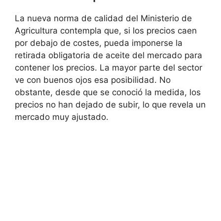
La nueva norma de calidad del Ministerio de
Agricultura contempla que, si los precios caen
por debajo de costes, pueda imponerse la
retirada obligatoria de aceite del mercado para
contener los precios. La mayor parte del sector
ve con buenos ojos esa posibilidad. No
obstante, desde que se conoció la medida, los
precios no han dejado de subir, lo que revela un
mercado muy ajustado.