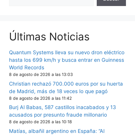
Últimas Noticias
Quantum Systems lleva su nuevo dron eléctrico
hasta los 699 km/h y busca entrar en Guinness
World Records
8 de agosto de 2026 a las 13:03
Christian rechazó 700.000 euros por su huerta
de Madrid, más de 18 veces lo que pagó
8 de agosto de 2026 a las 11:42
Burj Al Babas, 587 castillos inacabados y 13
acusados por presunto fraude millonario
8 de agosto de 2026 a las 10:18
Matías, albañil argentino en España: “Al