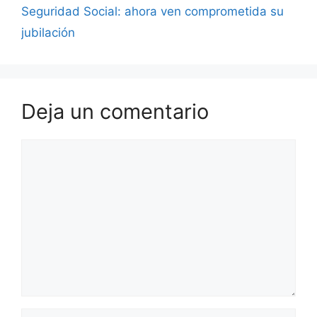
Seguridad Social: ahora ven comprometida su
jubilación
Deja un comentario
Comentario
Nombre