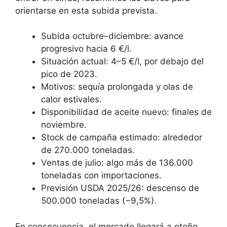
orientarse en esta subida prevista.
Subida octubre–diciembre: avance
progresivo hacia 6 €/l.
Situación actual: 4–5 €/l, por debajo del
pico de 2023.
Motivos: sequía prolongada y olas de
calor estivales.
Disponibilidad de aceite nuevo: finales de
noviembre.
Stock de campaña estimado: alrededor
de 270.000 toneladas.
Ventas de julio: algo más de 136.000
toneladas con importaciones.
Previsión USDA 2025/26: descenso de
500.000 toneladas (−9,5%).
En consecuencia, el mercado llegará a otoño