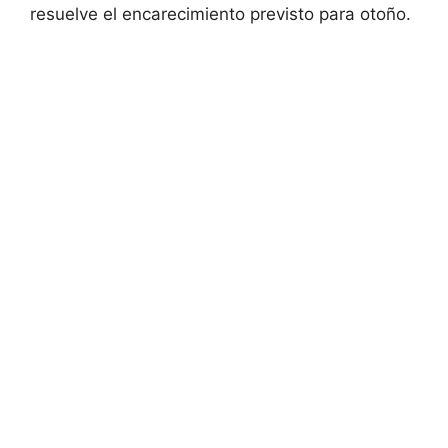
resuelve el encarecimiento previsto para otoño.