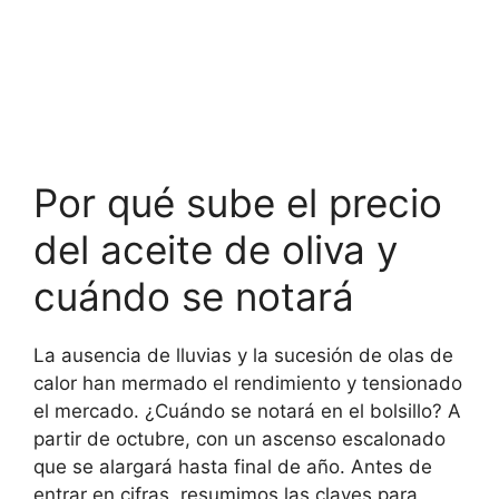
Por qué sube el precio
del aceite de oliva y
cuándo se notará
La ausencia de lluvias y la sucesión de olas de
calor han mermado el rendimiento y tensionado
el mercado. ¿Cuándo se notará en el bolsillo? A
partir de octubre, con un ascenso escalonado
que se alargará hasta final de año. Antes de
entrar en cifras, resumimos las claves para