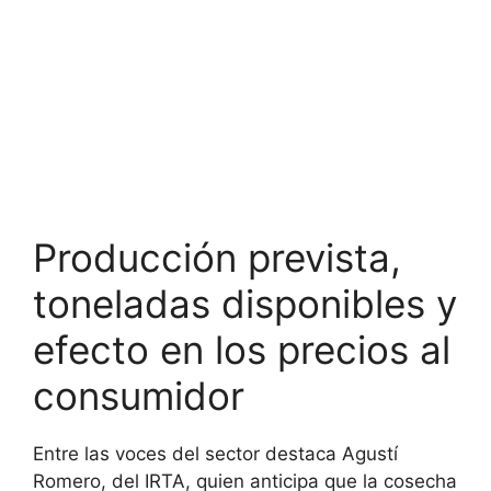
Producción prevista,
toneladas disponibles y
efecto en los precios al
consumidor
Entre las voces del sector destaca Agustí
Romero, del IRTA, quien anticipa que la cosecha