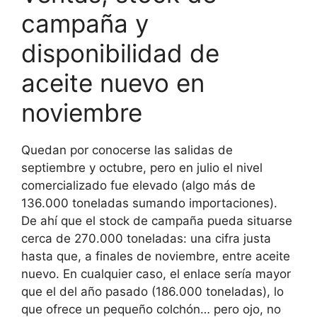
campaña y
disponibilidad de
aceite nuevo en
noviembre
Quedan por conocerse las salidas de
septiembre y octubre, pero en julio el nivel
comercializado fue elevado (algo más de
136.000 toneladas sumando importaciones).
De ahí que el stock de campaña pueda situarse
cerca de 270.000 toneladas: una cifra justa
hasta que, a finales de noviembre, entre aceite
nuevo. En cualquier caso, el enlace sería mayor
que el del año pasado (186.000 toneladas), lo
que ofrece un pequeño colchón… pero ojo, no