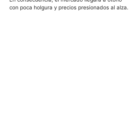
con poca holgura y precios presionados al alza.