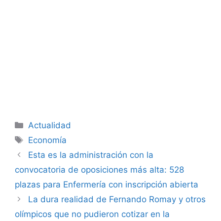
Categorías
Actualidad
Etiquetas
Economía
Esta es la administración con la
convocatoria de oposiciones más alta: 528
plazas para Enfermería con inscripción abierta
La dura realidad de Fernando Romay y otros
olímpicos que no pudieron cotizar en la