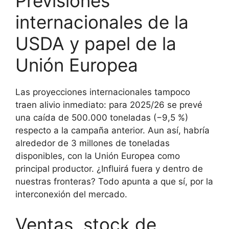
Previsiones
internacionales de la
USDA y papel de la
Unión Europea
Las proyecciones internacionales tampoco
traen alivio inmediato: para 2025/26 se prevé
una caída de 500.000 toneladas (−9,5 %)
respecto a la campaña anterior. Aun así, habría
alrededor de 3 millones de toneladas
disponibles, con la Unión Europea como
principal productor. ¿Influirá fuera y dentro de
nuestras fronteras? Todo apunta a que sí, por la
interconexión del mercado.
Ventas, stock de