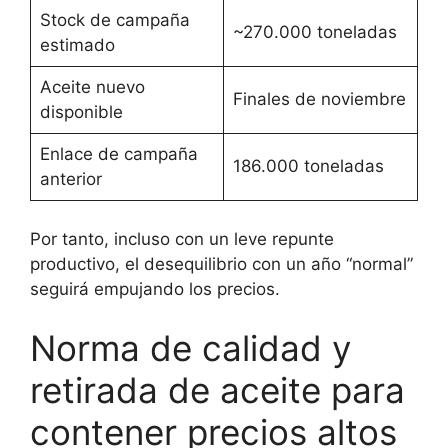
Stock de campaña
~270.000 toneladas
estimado
Aceite nuevo
Finales de noviembre
disponible
Enlace de campaña
186.000 toneladas
anterior
Por tanto, incluso con un leve repunte
productivo, el desequilibrio con un año “normal”
seguirá empujando los precios.
Norma de calidad y
retirada de aceite para
contener precios altos