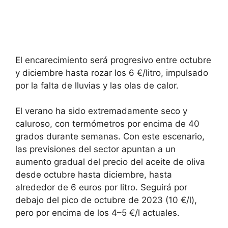
El encarecimiento será progresivo entre octubre
y diciembre hasta rozar los 6 €/litro, impulsado
por la falta de lluvias y las olas de calor.
El verano ha sido extremadamente seco y
caluroso, con termómetros por encima de 40
grados durante semanas. Con este escenario,
las previsiones del sector apuntan a un
aumento gradual del precio del aceite de oliva
desde octubre hasta diciembre, hasta
alrededor de 6 euros por litro. Seguirá por
debajo del pico de octubre de 2023 (10 €/l),
pero por encima de los 4–5 €/l actuales.