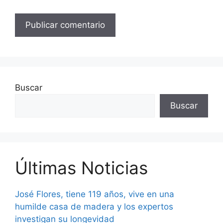
Buscar
Buscar
Últimas Noticias
José Flores, tiene 119 años, vive en una
humilde casa de madera y los expertos
investigan su longevidad