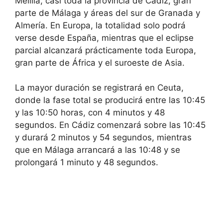
Melilla, casi toda la provincia de Cádiz, gran
parte de Málaga y áreas del sur de Granada y
Almería. En Europa, la totalidad solo podrá
verse desde España, mientras que el eclipse
parcial alcanzará prácticamente toda Europa,
gran parte de África y el suroeste de Asia.
La mayor duración se registrará en Ceuta,
donde la fase total se producirá entre las 10:45
y las 10:50 horas, con 4 minutos y 48
segundos. En Cádiz comenzará sobre las 10:45
y durará 2 minutos y 54 segundos, mientras
que en Málaga arrancará a las 10:48 y se
prolongará 1 minuto y 48 segundos.