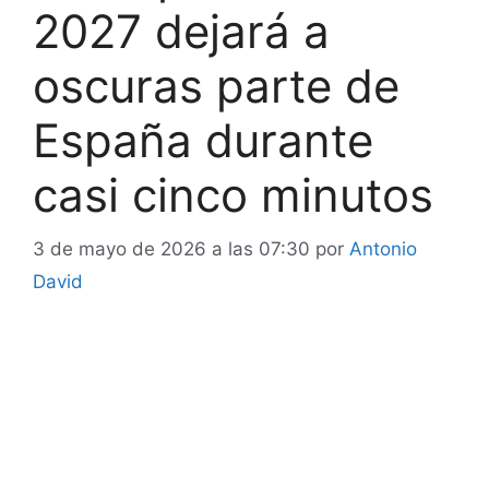
2027 dejará a
oscuras parte de
España durante
casi cinco minutos
3 de mayo de 2026 a las 07:30
por
Antonio
David