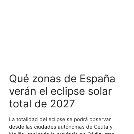
Qué zonas de España
verán el eclipse solar
total de 2027
La totalidad del eclipse se podrá observar
desde las ciudades autónomas de Ceuta y