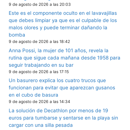
9 de agosto de 2026 a las 20:03
Este es el componente oculto en el lavavajillas
que debes limpiar ya que es el culpable de los
malos olores y puede terminar dañando la
bomba
9 de agosto de 2026 a las 18:42
Anna Possi, la mujer de 101 años, revela la
rutina que sigue cada mañana desde 1958 para
seguir trabajando en su bar
9 de agosto de 2026 a las 17:15
Un basurero explica los cuatro trucos que
funcionan para evitar que aparezcan gusanos
en el cubo de basura
9 de agosto de 2026 a las 14:34
La solución de Decathlon por menos de 19
euros para tumbarse y sentarse en la playa sin
cargar con una silla pesada