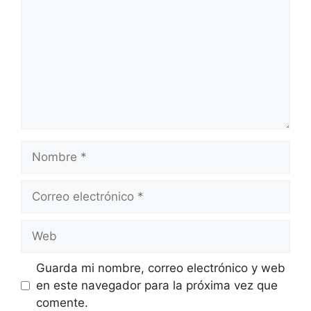
Nombre
Correo
electrónico
Web
Guarda mi nombre, correo electrónico y web
en este navegador para la próxima vez que
comente.