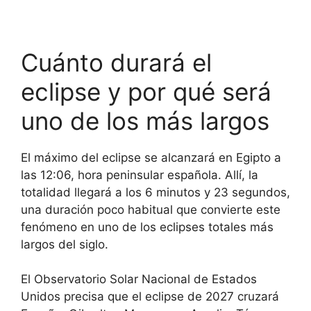
Cuánto durará el
eclipse y por qué será
uno de los más largos
El máximo del eclipse se alcanzará en Egipto a
las 12:06, hora peninsular española. Allí, la
totalidad llegará a los 6 minutos y 23 segundos,
una duración poco habitual que convierte este
fenómeno en uno de los eclipses totales más
largos del siglo.
El Observatorio Solar Nacional de Estados
Unidos precisa que el eclipse de 2027 cruzará