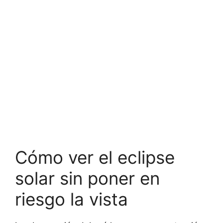
Cómo ver el eclipse
solar sin poner en
riesgo la vista