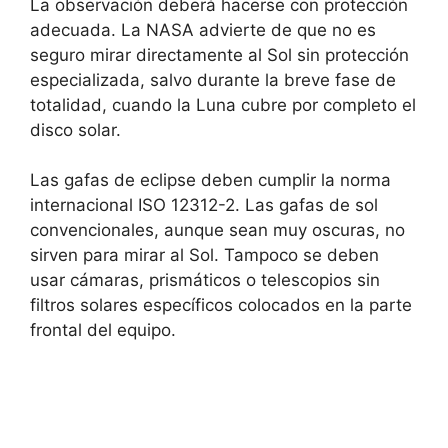
La observación deberá hacerse con protección
adecuada. La NASA advierte de que no es
seguro mirar directamente al Sol sin protección
especializada, salvo durante la breve fase de
totalidad, cuando la Luna cubre por completo el
disco solar.
Las gafas de eclipse deben cumplir la norma
internacional ISO 12312-2. Las gafas de sol
convencionales, aunque sean muy oscuras, no
sirven para mirar al Sol. Tampoco se deben
usar cámaras, prismáticos o telescopios sin
filtros solares específicos colocados en la parte
frontal del equipo.