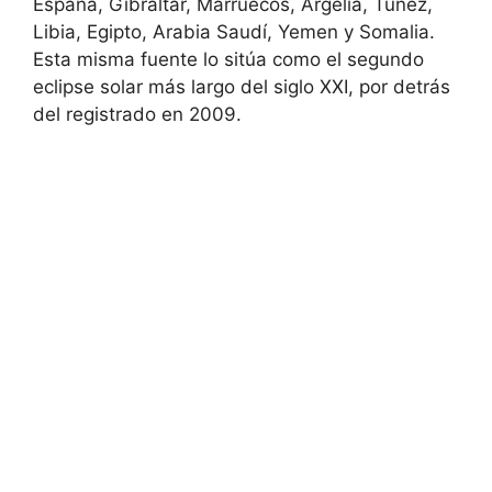
España, Gibraltar, Marruecos, Argelia, Túnez,
Libia, Egipto, Arabia Saudí, Yemen y Somalia.
Esta misma fuente lo sitúa como el segundo
eclipse solar más largo del siglo XXI, por detrás
del registrado en 2009.