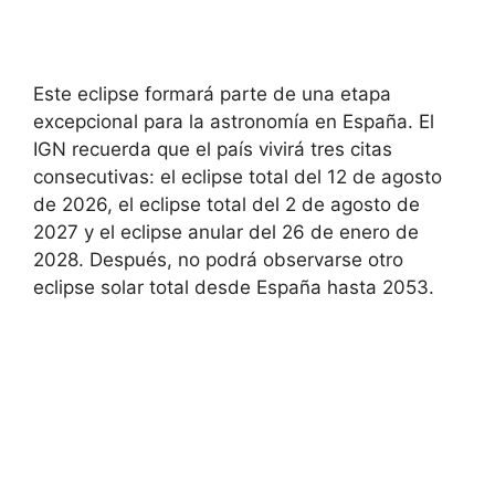
Este eclipse formará parte de una etapa
excepcional para la astronomía en España. El
IGN recuerda que el país vivirá tres citas
consecutivas: el eclipse total del 12 de agosto
de 2026, el eclipse total del 2 de agosto de
2027 y el eclipse anular del 26 de enero de
2028. Después, no podrá observarse otro
eclipse solar total desde España hasta 2053.