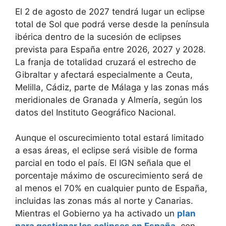
El 2 de agosto de 2027 tendrá lugar un eclipse
total de Sol que podrá verse desde la península
ibérica dentro de la sucesión de eclipses
prevista para España entre 2026, 2027 y 2028.
La franja de totalidad cruzará el estrecho de
Gibraltar y afectará especialmente a Ceuta,
Melilla, Cádiz, parte de Málaga y las zonas más
meridionales de Granada y Almería, según los
datos del Instituto Geográfico Nacional.
Aunque el oscurecimiento total estará limitado
a esas áreas, el eclipse será visible de forma
parcial en todo el país. El IGN señala que el
porcentaje máximo de oscurecimiento será de
al menos el 70% en cualquier punto de España,
incluidas las zonas más al norte y Canarias.
Mientras el Gobierno ya ha activado un
plan