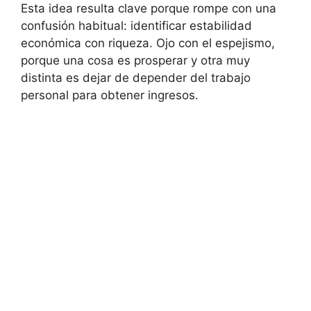
Esta idea resulta clave porque rompe con una
confusión habitual: identificar estabilidad
económica con riqueza. Ojo con el espejismo,
porque una cosa es prosperar y otra muy
distinta es dejar de depender del trabajo
personal para obtener ingresos.