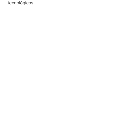
tecnológicos.