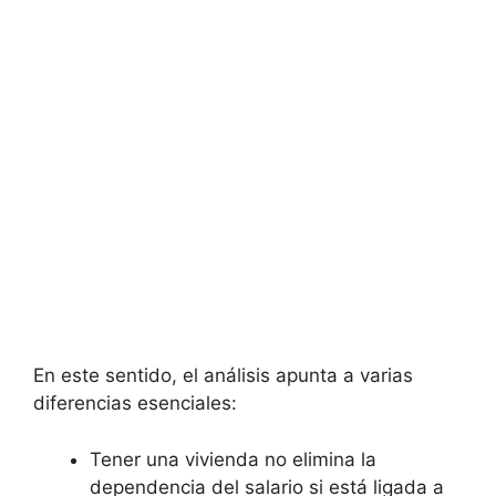
En este sentido, el análisis apunta a varias
diferencias esenciales:
Tener una vivienda no elimina la
dependencia del salario si está ligada a