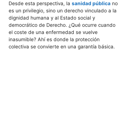
Desde esta perspectiva, la
sanidad pública
no
es un privilegio, sino un derecho vinculado a la
dignidad humana y al Estado social y
democrático de Derecho. ¿Qué ocurre cuando
el coste de una enfermedad se vuelve
inasumible? Ahí es donde la protección
colectiva se convierte en una garantía básica.