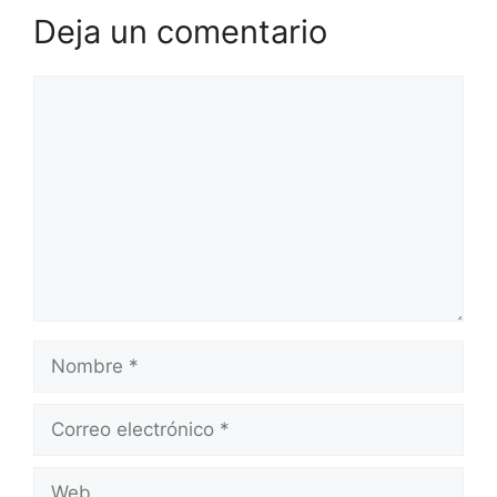
Deja un comentario
Comentario
Nombre
Correo
electrónico
Web