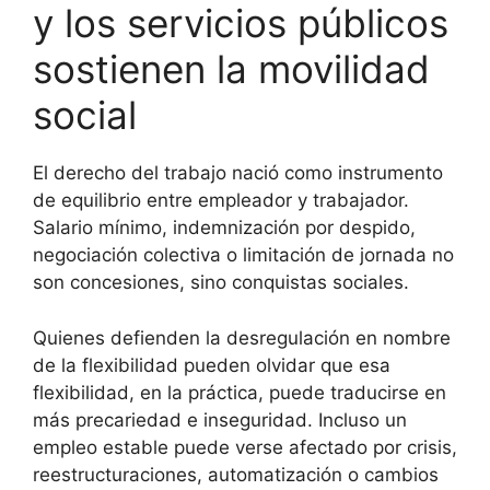
y los servicios públicos
sostienen la movilidad
social
El derecho del trabajo nació como instrumento
de equilibrio entre empleador y trabajador.
Salario mínimo, indemnización por despido,
negociación colectiva o limitación de jornada no
son concesiones, sino conquistas sociales.
Quienes defienden la desregulación en nombre
de la flexibilidad pueden olvidar que esa
flexibilidad, en la práctica, puede traducirse en
más precariedad e inseguridad. Incluso un
empleo estable puede verse afectado por crisis,
reestructuraciones, automatización o cambios