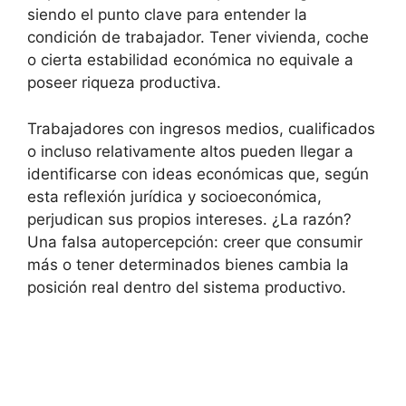
siendo el punto clave para entender la
condición de trabajador. Tener vivienda, coche
o cierta estabilidad económica no equivale a
poseer riqueza productiva.
Trabajadores con ingresos medios, cualificados
o incluso relativamente altos pueden llegar a
identificarse con ideas económicas que, según
esta reflexión jurídica y socioeconómica,
perjudican sus propios intereses. ¿La razón?
Una falsa autopercepción: creer que consumir
más o tener determinados bienes cambia la
posición real dentro del sistema productivo.