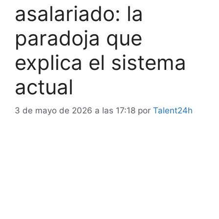
asalariado: la
paradoja que
explica el sistema
actual
3 de mayo de 2026 a las 17:18
por
Talent24h