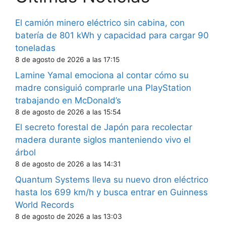
El camión minero eléctrico sin cabina, con
batería de 801 kWh y capacidad para cargar 90
toneladas
8 de agosto de 2026 a las 17:15
Lamine Yamal emociona al contar cómo su
madre consiguió comprarle una PlayStation
trabajando en McDonald’s
8 de agosto de 2026 a las 15:54
El secreto forestal de Japón para recolectar
madera durante siglos manteniendo vivo el
árbol
8 de agosto de 2026 a las 14:31
Quantum Systems lleva su nuevo dron eléctrico
hasta los 699 km/h y busca entrar en Guinness
World Records
8 de agosto de 2026 a las 13:03