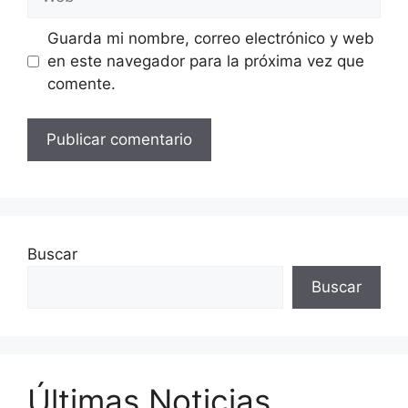
Guarda mi nombre, correo electrónico y web
en este navegador para la próxima vez que
comente.
Buscar
Buscar
Últimas Noticias