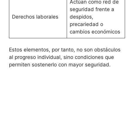
Actúan como red de
seguridad frente a
Derechos laborales
despidos,
precariedad o
cambios económicos
Estos elementos, por tanto, no son obstáculos
al progreso individual, sino condiciones que
permiten sostenerlo con mayor seguridad.