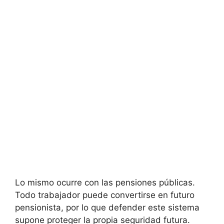
Lo mismo ocurre con las pensiones públicas.
Todo trabajador puede convertirse en futuro
pensionista, por lo que defender este sistema
supone proteger la propia seguridad futura.