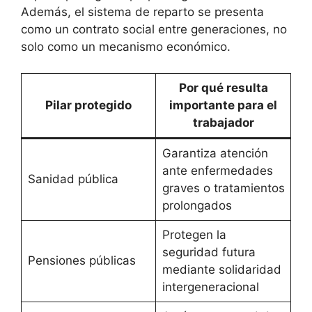
Además, el sistema de reparto se presenta
como un contrato social entre generaciones, no
solo como un mecanismo económico.
Por qué resulta
Pilar protegido
importante para el
trabajador
Garantiza atención
ante enfermedades
Sanidad pública
graves o tratamientos
prolongados
Protegen la
seguridad futura
Pensiones públicas
mediante solidaridad
intergeneracional