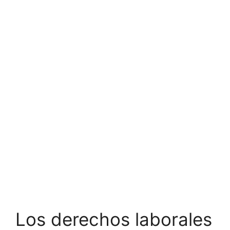
Los derechos laborales