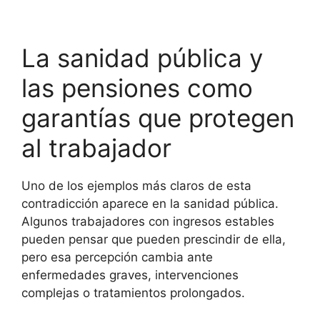
La sanidad pública y
las pensiones como
garantías que protegen
al trabajador
Uno de los ejemplos más claros de esta
contradicción aparece en la sanidad pública.
Algunos trabajadores con ingresos estables
pueden pensar que pueden prescindir de ella,
pero esa percepción cambia ante
enfermedades graves, intervenciones
complejas o tratamientos prolongados.