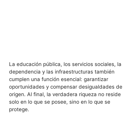
La educación pública, los servicios sociales, la
dependencia y las infraestructuras también
cumplen una función esencial: garantizar
oportunidades y compensar desigualdades de
origen. Al final, la verdadera riqueza no reside
solo en lo que se posee, sino en lo que se
protege.