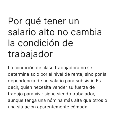
Por qué tener un
salario alto no cambia
la condición de
trabajador
La condición de clase trabajadora no se
determina solo por el nivel de renta, sino por la
dependencia de un salario para subsistir. Es
decir, quien necesita vender su fuerza de
trabajo para vivir sigue siendo trabajador,
aunque tenga una nómina más alta que otros o
una situación aparentemente cómoda.