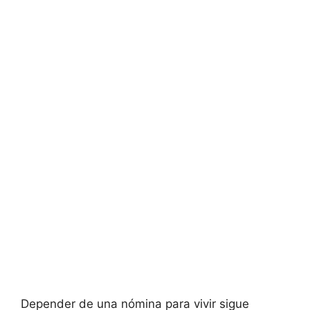
Depender de una nómina para vivir sigue