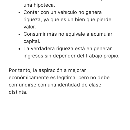
una hipoteca.
Contar con un vehículo no genera
riqueza, ya que es un bien que pierde
valor.
Consumir más no equivale a acumular
capital.
La verdadera riqueza está en generar
ingresos sin depender del trabajo propio.
Por tanto, la aspiración a mejorar
económicamente es legítima, pero no debe
confundirse con una identidad de clase
distinta.