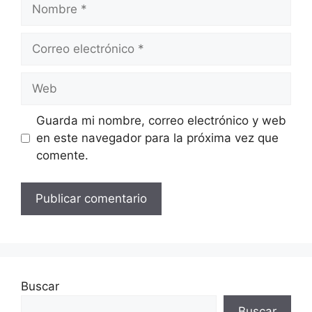
Nombre
Correo
electrónico
Web
Guarda mi nombre, correo electrónico y web
en este navegador para la próxima vez que
comente.
Buscar
Buscar