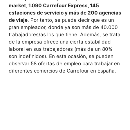
market, 1.090 Carrefour Express, 145
estaciones de servicio y más de 200 agencias
de viaje
. Por tanto, se puede decir que es un
gran empleador, donde ya son más de 40.000
trabajadores/as los que tiene. Además, se trata
de la empresa ofrece una cierta estabilidad
laboral en sus trabajadores (más de un 80%
son indefinidos). En esta ocasión, se pueden
observar 58 ofertas de empleo para trabajar en
diferentes comercios de Carrefour en España.