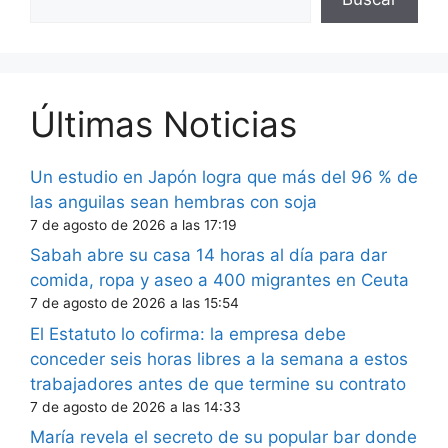
Últimas Noticias
Un estudio en Japón logra que más del 96 % de
las anguilas sean hembras con soja
7 de agosto de 2026 a las 17:19
Sabah abre su casa 14 horas al día para dar
comida, ropa y aseo a 400 migrantes en Ceuta
7 de agosto de 2026 a las 15:54
El Estatuto lo cofirma: la empresa debe
conceder seis horas libres a la semana a estos
trabajadores antes de que termine su contrato
7 de agosto de 2026 a las 14:33
María revela el secreto de su popular bar donde