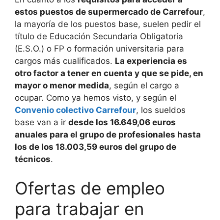
estos puestos de supermercado de Carrefour
,
la mayoría de los puestos base, suelen pedir el
título de Educación Secundaria Obligatoria
(E.S.O.) o FP o formación universitaria para
cargos más cualificados.
La experiencia es
otro factor a tener en cuenta y que se pide, en
mayor o menor medida
, según el cargo a
ocupar. Como ya hemos visto, y según el
Convenio colectivo Carrefour
, los sueldos
base van a ir
desde los 16.649,06 euros
anuales para el grupo de profesionales hasta
los de los 18.003,59 euros del grupo de
técnicos
.
Ofertas de empleo
para trabajar en