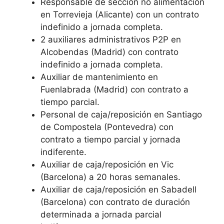
Responsable de sección no alimentación
en Torrevieja (Alicante) con un contrato
indefinido a jornada completa.
2 auxiliares administrativos P2P en
Alcobendas (Madrid) con contrato
indefinido a jornada completa.
Auxiliar de mantenimiento en
Fuenlabrada (Madrid) con contrato a
tiempo parcial.
Personal de caja/reposición en Santiago
de Compostela (Pontevedra) con
contrato a tiempo parcial y jornada
indiferente.
Auxiliar de caja/reposición en Vic
(Barcelona) a 20 horas semanales.
Auxiliar de caja/reposición en Sabadell
(Barcelona) con contrato de duración
determinada a jornada parcial