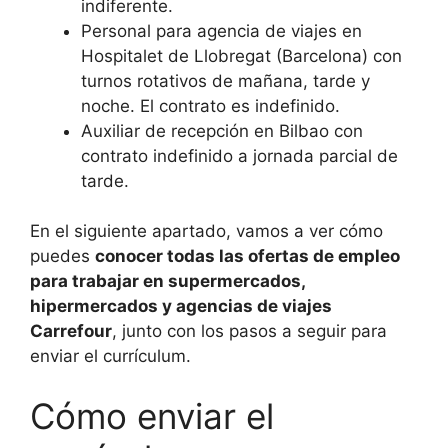
indiferente.
Personal para agencia de viajes en
Hospitalet de Llobregat (Barcelona) con
turnos rotativos de mañana, tarde y
noche. El contrato es indefinido.
Auxiliar de recepción en Bilbao con
contrato indefinido a jornada parcial de
tarde.
En el siguiente apartado, vamos a ver cómo
puedes
conocer todas las ofertas de empleo
para trabajar en supermercados,
hipermercados y agencias de viajes
Carrefour
, junto con los pasos a seguir para
enviar el currículum.
Cómo enviar el