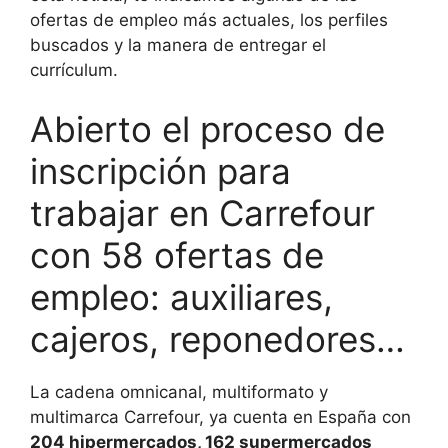
ofertas de empleo más actuales, los perfiles
buscados y la manera de entregar el
currículum.
Abierto el proceso de
inscripción para
trabajar en Carrefour
con 58 ofertas de
empleo: auxiliares,
cajeros, reponedores…
La cadena omnicanal, multiformato y
multimarca Carrefour, ya cuenta en España con
204 hipermercados, 162 supermercados