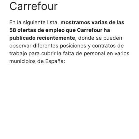
Carrefour
En la siguiente lista,
mostramos varias de las
58 ofertas de empleo que Carrefour ha
publicado recientemente
, donde se pueden
observar diferentes posiciones y contratos de
trabajo para cubrir la falta de personal en varios
municipios de España: