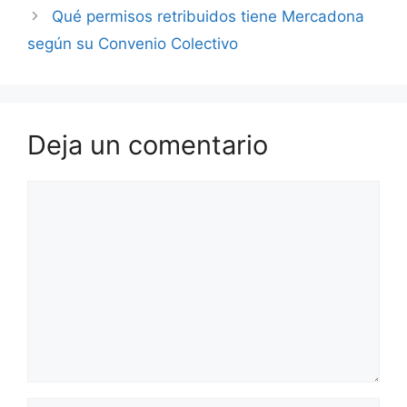
Qué permisos retribuidos tiene Mercadona
según su Convenio Colectivo
Deja un comentario
Comentario