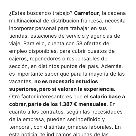
¿Estás buscando trabajo?
Carrefour
, la cadena
multinacional de distribución francesa, necesita
incorporar personal para trabajar en sus
tiendas, estaciones de servicio y agencias de
viaje. Para ello, cuenta con 58 ofertas de
empleo disponibles, para cubrir puestos de
cajeros, reponedores o responsables de
sección, en distintos puntos del país. Además,
es importante saber que para la mayoría de las
vacantes,
no es necesario estudios
superiores, pero sí valoran la experiencia
.
Otro factor interesante es que el
salario base a
cobrar, parte de los 1.387 € mensuales
. En
cuanto a los contratos, según las necesidades
de la empresa, pueden ser indefinido y
temporal, con distintas jornadas laborales. En
esta noticia, te indicamos algunas de las