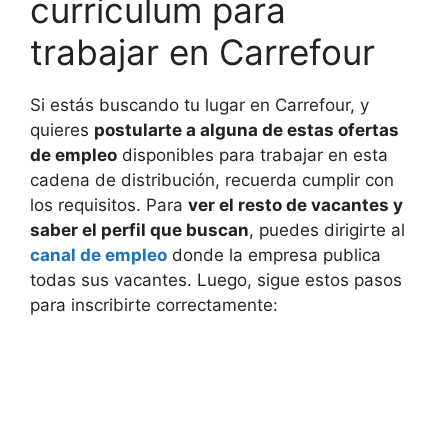
currículum para
trabajar en Carrefour
Si estás buscando tu lugar en Carrefour, y
quieres
postularte a alguna de estas ofertas
de empleo
disponibles para trabajar en esta
cadena de distribución, recuerda cumplir con
los requisitos. Para
ver el resto de vacantes y
saber el perfil que buscan
, puedes dirigirte al
canal de empleo
donde la empresa publica
todas sus vacantes. Luego, sigue estos pasos
para inscribirte correctamente: