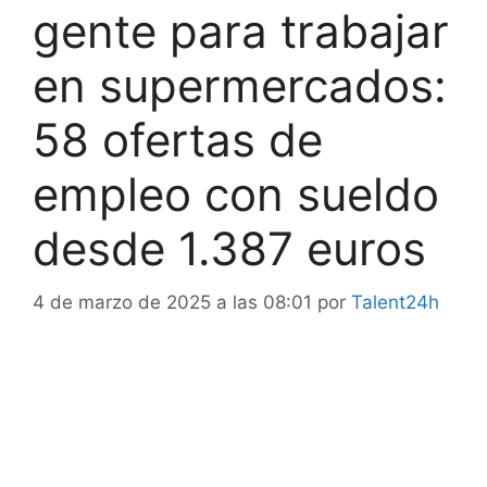
gente para trabajar
en supermercados:
58 ofertas de
empleo con sueldo
desde 1.387 euros
4 de marzo de 2025 a las 08:01
por
Talent24h