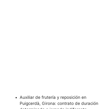
Auxiliar de frutería y reposición en
Puigcerdà, Girona: contrato de duración