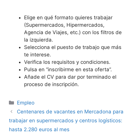
Elige en qué formato quieres trabajar
(Supermercados, Hipermercados,
Agencia de Viajes, etc.) con los filtros de
la izquierda.
Selecciona el puesto de trabajo que más
te interese.
Verifica los requisitos y condiciones.
Pulsa en “inscribirme en esta oferta”.
Añade el CV para dar por terminado el
proceso de inscripción.
Categorías
Empleo
Centenares de vacantes en Mercadona para
trabajar en supermercados y centros logísticos:
hasta 2.280 euros al mes