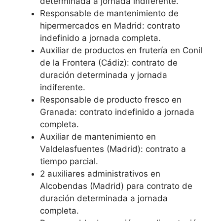
determinada a jornada indiferente.
Responsable de mantenimiento de
hipermercados en Madrid: contrato
indefinido a jornada completa.
Auxiliar de productos en frutería en Conil
de la Frontera (Cádiz): contrato de
duración determinada y jornada
indiferente.
Responsable de producto fresco en
Granada: contrato indefinido a jornada
completa.
Auxiliar de mantenimiento en
Valdelasfuentes (Madrid): contrato a
tiempo parcial.
2 auxiliares administrativos en
Alcobendas (Madrid) para contrato de
duración determinada a jornada
completa.