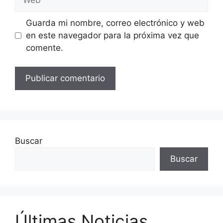
Guarda mi nombre, correo electrónico y web
en este navegador para la próxima vez que
comente.
Buscar
Buscar
Últimas Noticias