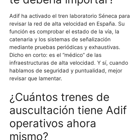
Adif ha activado el tren laboratorio Séneca para
revisar la red de alta velocidad en España. Su
función es comprobar el estado de la vía, la
catenaria y los sistemas de señalización
mediante pruebas periódicas y exhaustivas.
Dicho en corto: es el “médico” de las
infraestructuras de alta velocidad. Y sí, cuando
hablamos de seguridad y puntualidad, mejor
revisar que lamentar.
¿Cuántos trenes de
auscultación tiene Adif
operativos ahora
mismo?