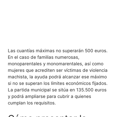
Las cuantías máximas no superarán 500 euros.
En el caso de familias numerosas,
monoparentales y monomarentales, así como
mujeres que acrediten ser víctimas de violencia
machista, la ayuda podrá alcanzar ese máximo
si no se superan los límites económicos fijados.
La partida municipal se sitúa en 135.500 euros
y podrá ampliarse para cubrir a quienes
cumplan los requisitos.