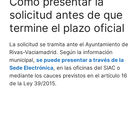
Cómo presentar la
solicitud antes de que
termine el plazo oficial
La solicitud se tramita ante el Ayuntamiento de
Rivas-Vaciamadrid. Según la información
municipal,
se puede presentar a través de la
Sede Electrónica
, en las oficinas del SIAC o
mediante los cauces previstos en el artículo 16
de la Ley 39/2015.