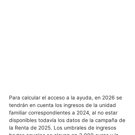
Para calcular el acceso a la ayuda, en 2026 se
tendrán en cuenta los ingresos de la unidad
familiar correspondientes a 2024, al no estar
disponibles todavía los datos de la campaña de
la Renta de 2025. Los umbrales de ingresos