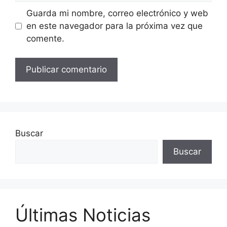
Guarda mi nombre, correo electrónico y web
en este navegador para la próxima vez que
comente.
Buscar
Buscar
Últimas Noticias