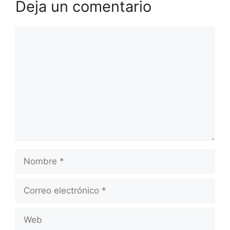
Deja un comentario
Comentario
Nombre
Correo
electrónico
Web