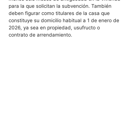
para la que solicitan la subvención. También
deben figurar como titulares de la casa que
constituye su domicilio habitual a 1 de enero de
2026, ya sea en propiedad, usufructo o
contrato de arrendamiento.