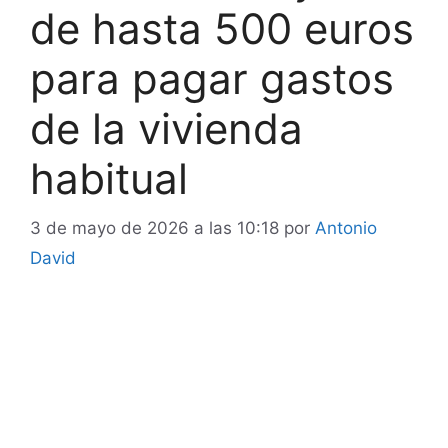
de hasta 500 euros
para pagar gastos
de la vivienda
habitual
3 de mayo de 2026 a las 10:18
por
Antonio
David