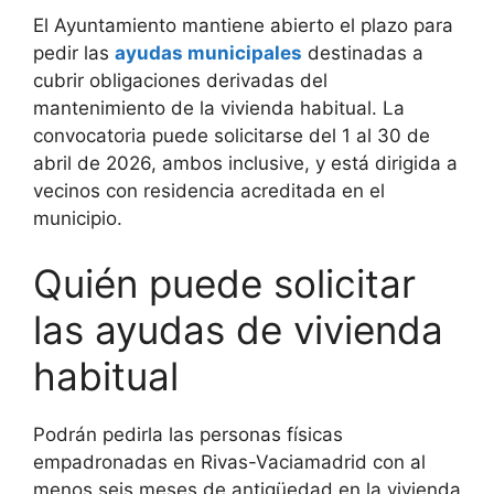
El Ayuntamiento mantiene abierto el plazo para
pedir las
ayudas municipales
destinadas a
cubrir obligaciones derivadas del
mantenimiento de la vivienda habitual. La
convocatoria puede solicitarse del 1 al 30 de
abril de 2026, ambos inclusive, y está dirigida a
vecinos con residencia acreditada en el
municipio.
Quién puede solicitar
las ayudas de vivienda
habitual
Podrán pedirla las personas físicas
empadronadas en Rivas-Vaciamadrid con al
menos seis meses de antigüedad en la vivienda