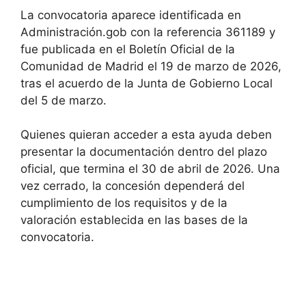
La convocatoria aparece identificada en
Administración.gob con la referencia 361189 y
fue publicada en el Boletín Oficial de la
Comunidad de Madrid el 19 de marzo de 2026,
tras el acuerdo de la Junta de Gobierno Local
del 5 de marzo.
Quienes quieran acceder a esta ayuda deben
presentar la documentación dentro del plazo
oficial, que termina el 30 de abril de 2026. Una
vez cerrado, la concesión dependerá del
cumplimiento de los requisitos y de la
valoración establecida en las bases de la
convocatoria.