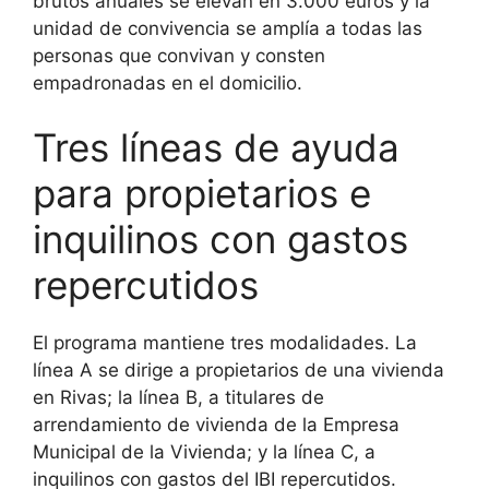
brutos anuales se elevan en 3.000 euros y la
unidad de convivencia se amplía a todas las
personas que convivan y consten
empadronadas en el domicilio.
Tres líneas de ayuda
para propietarios e
inquilinos con gastos
repercutidos
El programa mantiene tres modalidades. La
línea A se dirige a propietarios de una vivienda
en Rivas; la línea B, a titulares de
arrendamiento de vivienda de la Empresa
Municipal de la Vivienda; y la línea C, a
inquilinos con gastos del IBI repercutidos.