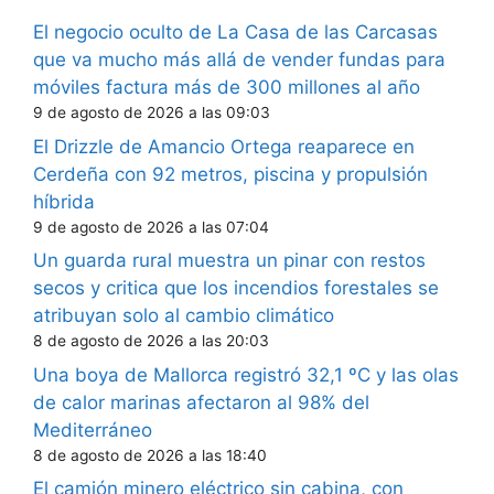
El negocio oculto de La Casa de las Carcasas
que va mucho más allá de vender fundas para
móviles factura más de 300 millones al año
9 de agosto de 2026 a las 09:03
El Drizzle de Amancio Ortega reaparece en
Cerdeña con 92 metros, piscina y propulsión
híbrida
9 de agosto de 2026 a las 07:04
Un guarda rural muestra un pinar con restos
secos y critica que los incendios forestales se
atribuyan solo al cambio climático
8 de agosto de 2026 a las 20:03
Una boya de Mallorca registró 32,1 ºC y las olas
de calor marinas afectaron al 98% del
Mediterráneo
8 de agosto de 2026 a las 18:40
El camión minero eléctrico sin cabina, con