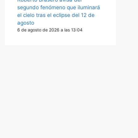
segundo fenómeno que iluminará
el cielo tras el eclipse del 12 de
agosto
6 de agosto de 2026 a las 13:04