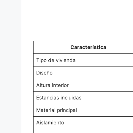
Característica
Tipo de vivienda
Diseño
Altura interior
Estancias incluidas
Material principal
Aislamiento