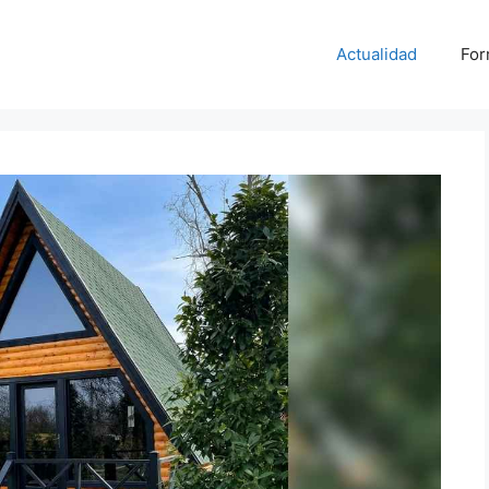
Actualidad
For