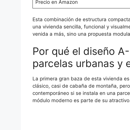
Precio en Amazon
Esta combinación de estructura compacta,
una vivienda sencilla, funcional y visualm
venida a más, sino una propuesta modular
Por qué el diseño A
parcelas urbanas y 
La primera gran baza de esta vivienda es 
clásico, casi de cabaña de montaña, pero
contemporáneo si se instala en una parce
módulo moderno es parte de su atractivo