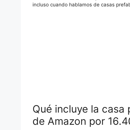
incluso cuando hablamos de casas prefab
Qué incluye la casa 
de Amazon por 16.4