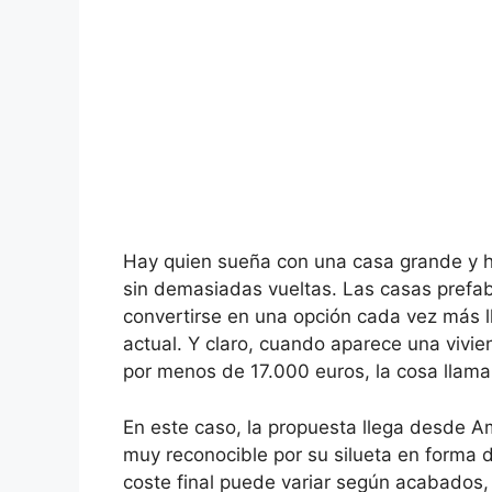
Hay quien sueña con una casa grande y h
sin demasiadas vueltas. Las casas prefa
convertirse en una opción cada vez más ll
actual. Y claro, cuando aparece una vivien
por menos de 17.000 euros, la cosa llama 
En este caso, la propuesta llega desde A
muy reconocible por su silueta en forma 
coste final puede variar según acabados, 