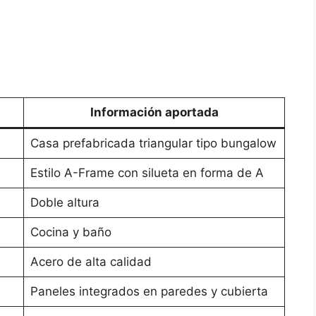
Información aportada
Casa prefabricada triangular tipo bungalow
Estilo A-Frame con silueta en forma de A
Doble altura
Cocina y baño
Acero de alta calidad
Paneles integrados en paredes y cubierta