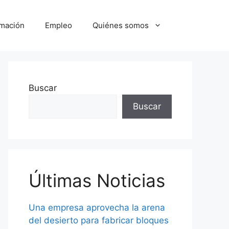
mación
Empleo
Quiénes somos
Buscar
Buscar
Últimas Noticias
Una empresa aprovecha la arena
del desierto para fabricar bloques