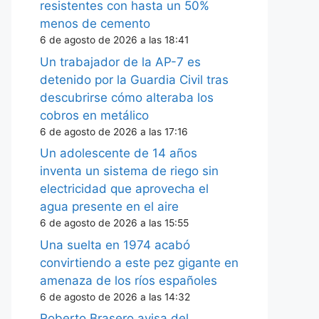
resistentes con hasta un 50%
menos de cemento
6 de agosto de 2026 a las 18:41
Un trabajador de la AP-7 es
detenido por la Guardia Civil tras
descubrirse cómo alteraba los
cobros en metálico
6 de agosto de 2026 a las 17:16
Un adolescente de 14 años
inventa un sistema de riego sin
electricidad que aprovecha el
agua presente en el aire
6 de agosto de 2026 a las 15:55
Una suelta en 1974 acabó
convirtiendo a este pez gigante en
amenaza de los ríos españoles
6 de agosto de 2026 a las 14:32
Roberto Brasero avisa del