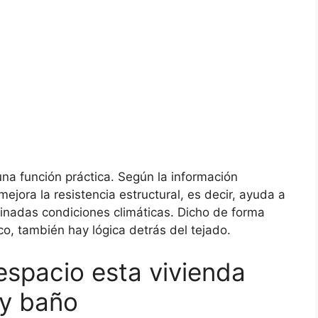
na función práctica. Según la información
ejora la resistencia estructural, es decir, ayuda a
inadas condiciones climáticas. Dicho de forma
co, también hay lógica detrás del tejado.
spacio esta vivienda
 y baño