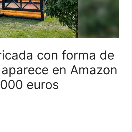
ricada con forma de
a aparece en Amazon
.000 euros