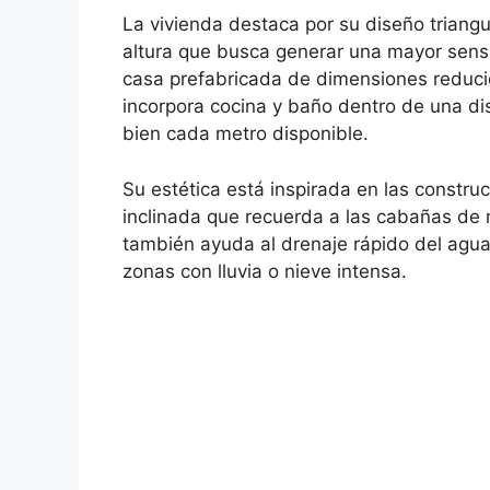
La vivienda destaca por su diseño triangu
altura que busca generar una mayor sensa
casa prefabricada de dimensiones reduc
incorpora cocina y baño dentro de una d
bien cada metro disponible.
Su estética está inspirada en las constr
inclinada que recuerda a las cabañas de m
también ayuda al drenaje rápido del agua g
zonas con lluvia o nieve intensa.