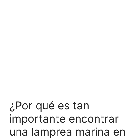
¿Por qué es tan
importante encontrar
una lamprea marina en