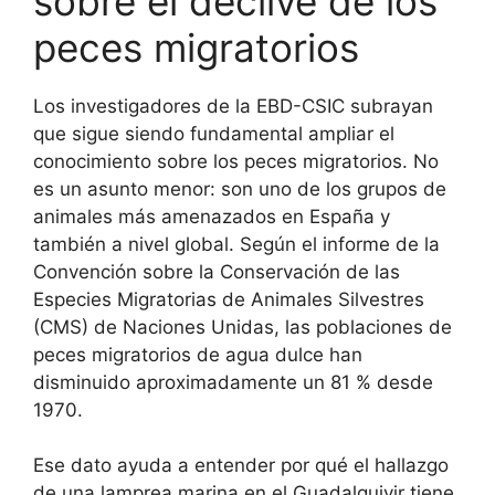
sobre el declive de los
peces migratorios
Los investigadores de la EBD-CSIC subrayan
que sigue siendo fundamental ampliar el
conocimiento sobre los peces migratorios. No
es un asunto menor: son uno de los grupos de
animales más amenazados en España y
también a nivel global. Según el informe de la
Convención sobre la Conservación de las
Especies Migratorias de Animales Silvestres
(CMS) de Naciones Unidas, las poblaciones de
peces migratorios de agua dulce han
disminuido aproximadamente un 81 % desde
1970.
Ese dato ayuda a entender por qué el hallazgo
de una lamprea marina en el Guadalquivir tiene