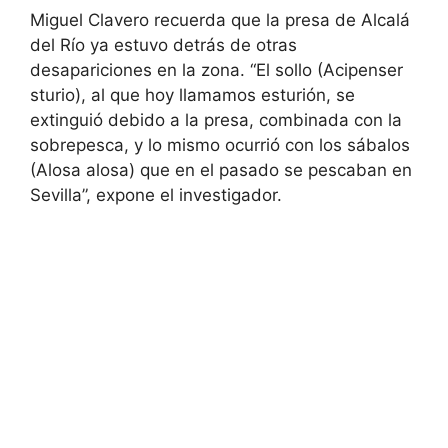
Miguel Clavero recuerda que la presa de Alcalá
del Río ya estuvo detrás de otras
desapariciones en la zona. “El sollo (Acipenser
sturio), al que hoy llamamos esturión, se
extinguió debido a la presa, combinada con la
sobrepesca, y lo mismo ocurrió con los sábalos
(Alosa alosa) que en el pasado se pescaban en
Sevilla”, expone el investigador.