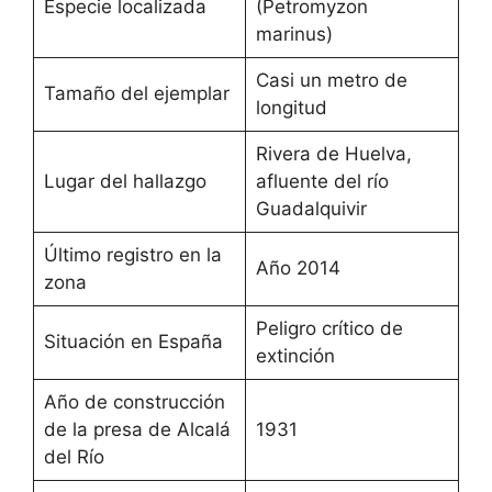
Especie localizada
(Petromyzon
marinus)
Casi un metro de
Tamaño del ejemplar
longitud
Rivera de Huelva,
Lugar del hallazgo
afluente del río
Guadalquivir
Último registro en la
Año 2014
zona
Peligro crítico de
Situación en España
extinción
Año de construcción
de la presa de Alcalá
1931
del Río