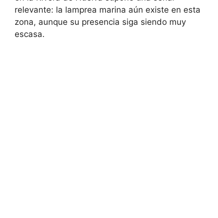
relevante: la lamprea marina aún existe en esta
zona, aunque su presencia siga siendo muy
escasa.