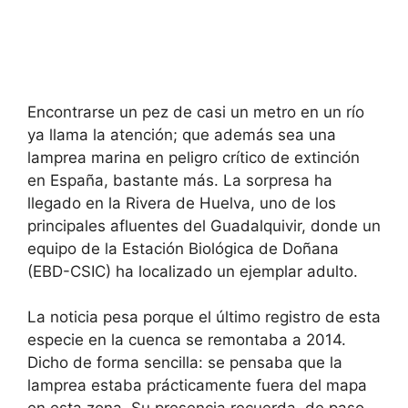
Encontrarse un pez de casi un metro en un río
ya llama la atención; que además sea una
lamprea marina en peligro crítico de extinción
en España, bastante más. La sorpresa ha
llegado en la Rivera de Huelva, uno de los
principales afluentes del Guadalquivir, donde un
equipo de la Estación Biológica de Doñana
(EBD-CSIC) ha localizado un ejemplar adulto.
La noticia pesa porque el último registro de esta
especie en la cuenca se remontaba a 2014.
Dicho de forma sencilla: se pensaba que la
lamprea estaba prácticamente fuera del mapa