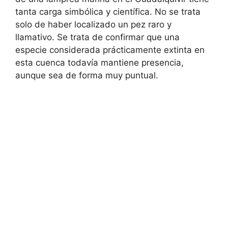
tanta carga simbólica y científica. No se trata
solo de haber localizado un pez raro y
llamativo. Se trata de confirmar que una
especie considerada prácticamente extinta en
esta cuenca todavía mantiene presencia,
aunque sea de forma muy puntual.