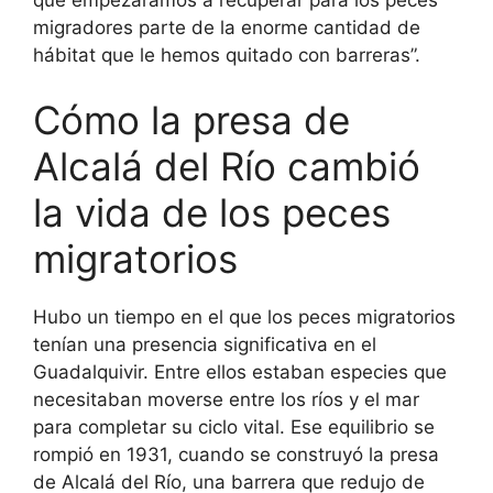
migradores parte de la enorme cantidad de
hábitat que le hemos quitado con barreras”.
Cómo la presa de
Alcalá del Río cambió
la vida de los peces
migratorios
Hubo un tiempo en el que los peces migratorios
tenían una presencia significativa en el
Guadalquivir. Entre ellos estaban especies que
necesitaban moverse entre los ríos y el mar
para completar su ciclo vital. Ese equilibrio se
rompió en 1931, cuando se construyó la presa
de Alcalá del Río, una barrera que redujo de