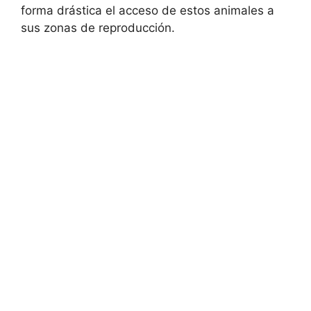
forma drástica el acceso de estos animales a
sus zonas de reproducción.