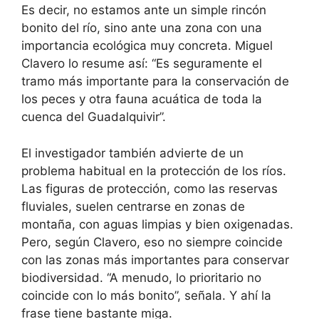
Es decir, no estamos ante un simple rincón
bonito del río, sino ante una zona con una
importancia ecológica muy concreta. Miguel
Clavero lo resume así: “Es seguramente el
tramo más importante para la conservación de
los peces y otra fauna acuática de toda la
cuenca del Guadalquivir”.
El investigador también advierte de un
problema habitual en la protección de los ríos.
Las figuras de protección, como las reservas
fluviales, suelen centrarse en zonas de
montaña, con aguas limpias y bien oxigenadas.
Pero, según Clavero, eso no siempre coincide
con las zonas más importantes para conservar
biodiversidad. “A menudo, lo prioritario no
coincide con lo más bonito”, señala. Y ahí la
frase tiene bastante miga.