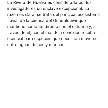
La Rivera de Huelva es considerada por los
investigadores un enclave excepcional. La
razón es clara: se trata del principal ecosistema
fluvial de la cuenca del Guadalquivir que
mantiene contacto directo con el estuario y, a
través de él, con el mar. Esa conexión resulta
esencial para especies que necesitan moverse
entre aguas dulces y marinas.