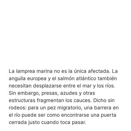
La lamprea marina no es la única afectada. La
anguila europea y el salmón atlántico también
necesitan desplazarse entre el mar y los ríos.
Sin embargo, presas, azudes y otras
estructuras fragmentan los cauces. Dicho sin
rodeos: para un pez migratorio, una barrera en
el río puede ser como encontrarse una puerta
cerrada justo cuando toca pasar.