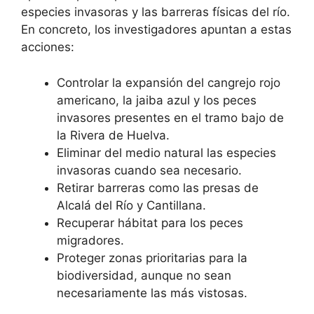
especies invasoras y las barreras físicas del río.
En concreto, los investigadores apuntan a estas
acciones:
Controlar la expansión del cangrejo rojo
americano, la jaiba azul y los peces
invasores presentes en el tramo bajo de
la Rivera de Huelva.
Eliminar del medio natural las especies
invasoras cuando sea necesario.
Retirar barreras como las presas de
Alcalá del Río y Cantillana.
Recuperar hábitat para los peces
migradores.
Proteger zonas prioritarias para la
biodiversidad, aunque no sean
necesariamente las más vistosas.