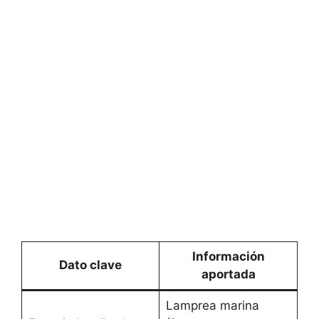
Información
Dato clave
aportada
Lamprea marina