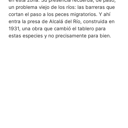
en esta zona. Su presencia recuerda, de paso,
un problema viejo de los ríos: las barreras que
cortan el paso a los peces migratorios. Y ahí
entra la presa de Alcalá del Río, construida en
1931, una obra que cambió el tablero para
estas especies y no precisamente para bien.