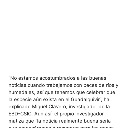
“No estamos acostumbrados a las buenas
noticias cuando trabajamos con peces de ríos y
humedales, así que tenemos que celebrar que
la especie aún exista en el Guadalquivir”, ha
explicado Miguel Clavero, investigador de la
EBD-CSIC. Aun así, el propio investigador
matiza que “la noticia realmente buena sería
que empezáramos a recuperar para los peces