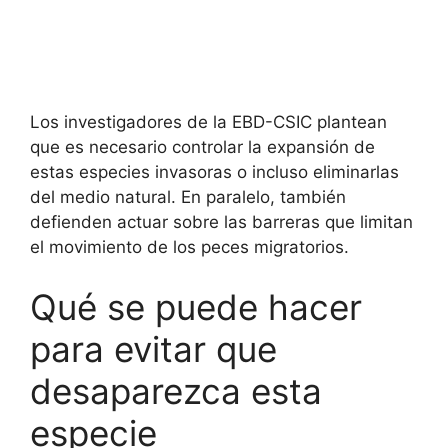
Los investigadores de la EBD-CSIC plantean
que es necesario controlar la expansión de
estas especies invasoras o incluso eliminarlas
del medio natural. En paralelo, también
defienden actuar sobre las barreras que limitan
el movimiento de los peces migratorios.
Qué se puede hacer
para evitar que
desaparezca esta
especie