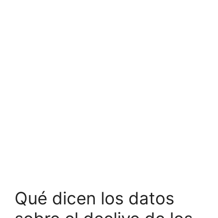
Qué dicen los datos