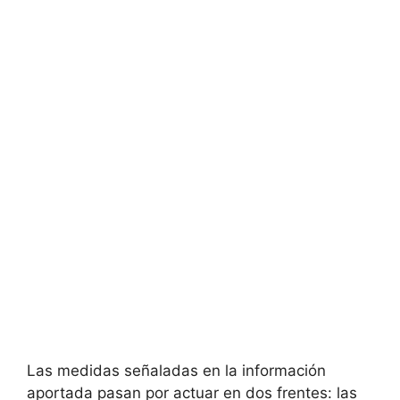
Las medidas señaladas en la información
aportada pasan por actuar en dos frentes: las