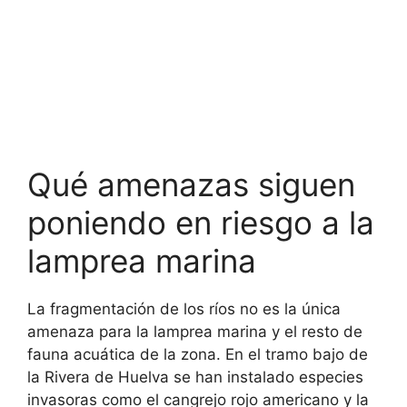
Qué amenazas siguen
poniendo en riesgo a la
lamprea marina
La fragmentación de los ríos no es la única
amenaza para la lamprea marina y el resto de
fauna acuática de la zona. En el tramo bajo de
la Rivera de Huelva se han instalado especies
invasoras como el cangrejo rojo americano y la