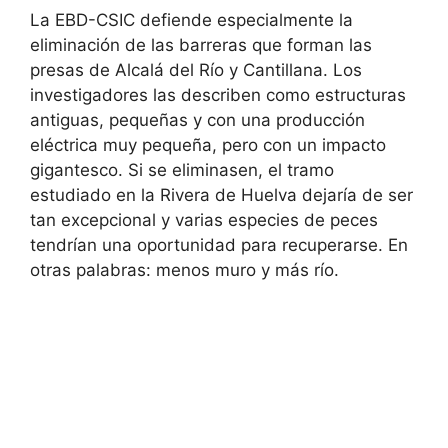
La EBD-CSIC defiende especialmente la
eliminación de las barreras que forman las
presas de Alcalá del Río y Cantillana. Los
investigadores las describen como estructuras
antiguas, pequeñas y con una producción
eléctrica muy pequeña, pero con un impacto
gigantesco. Si se eliminasen, el tramo
estudiado en la Rivera de Huelva dejaría de ser
tan excepcional y varias especies de peces
tendrían una oportunidad para recuperarse. En
otras palabras: menos muro y más río.