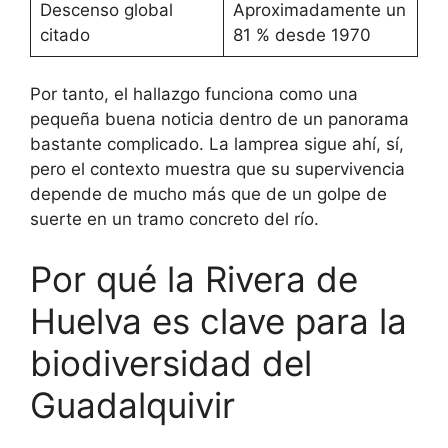
Descenso global
Aproximadamente un
citado
81 % desde 1970
Por tanto, el hallazgo funciona como una
pequeña buena noticia dentro de un panorama
bastante complicado. La lamprea sigue ahí, sí,
pero el contexto muestra que su supervivencia
depende de mucho más que de un golpe de
suerte en un tramo concreto del río.
Por qué la Rivera de
Huelva es clave para la
biodiversidad del
Guadalquivir