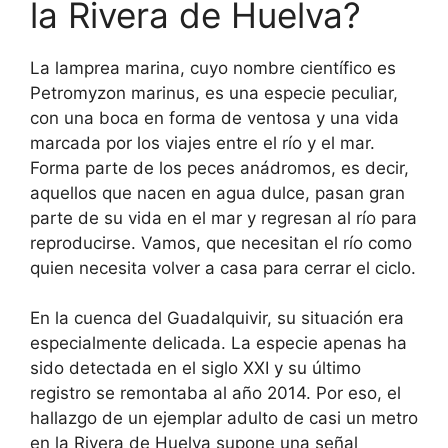
la Rivera de Huelva?
La lamprea marina, cuyo nombre científico es
Petromyzon marinus, es una especie peculiar,
con una boca en forma de ventosa y una vida
marcada por los viajes entre el río y el mar.
Forma parte de los peces anádromos, es decir,
aquellos que nacen en agua dulce, pasan gran
parte de su vida en el mar y regresan al río para
reproducirse. Vamos, que necesitan el río como
quien necesita volver a casa para cerrar el ciclo.
En la cuenca del Guadalquivir, su situación era
especialmente delicada. La especie apenas ha
sido detectada en el siglo XXI y su último
registro se remontaba al año 2014. Por eso, el
hallazgo de un ejemplar adulto de casi un metro
en la Rivera de Huelva supone una señal