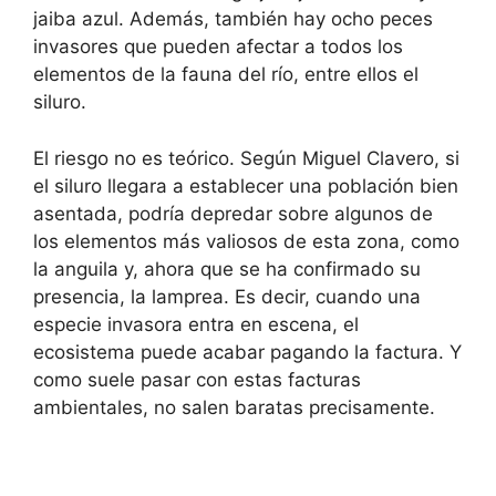
jaiba azul. Además, también hay ocho peces
invasores que pueden afectar a todos los
elementos de la fauna del río, entre ellos el
siluro.
El riesgo no es teórico. Según Miguel Clavero, si
el siluro llegara a establecer una población bien
asentada, podría depredar sobre algunos de
los elementos más valiosos de esta zona, como
la anguila y, ahora que se ha confirmado su
presencia, la lamprea. Es decir, cuando una
especie invasora entra en escena, el
ecosistema puede acabar pagando la factura. Y
como suele pasar con estas facturas
ambientales, no salen baratas precisamente.