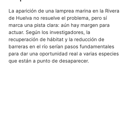
La aparición de una lamprea marina en la Rivera
de Huelva no resuelve el problema, pero sí
marca una pista clara: aún hay margen para
actuar. Según los investigadores, la
recuperación de hábitat y la reducción de
barreras en el río serían pasos fundamentales
para dar una oportunidad real a varias especies
que están a punto de desaparecer.