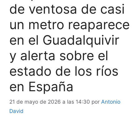
de ventosa de casi
un metro reaparece
en el Guadalquivir
y alerta sobre el
estado de los ríos
en España
21 de mayo de 2026 a las 14:30
por
Antonio
David