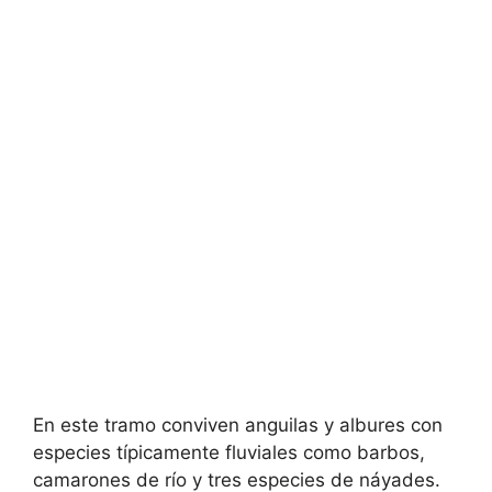
En este tramo conviven anguilas y albures con
especies típicamente fluviales como barbos,
camarones de río y tres especies de náyades.