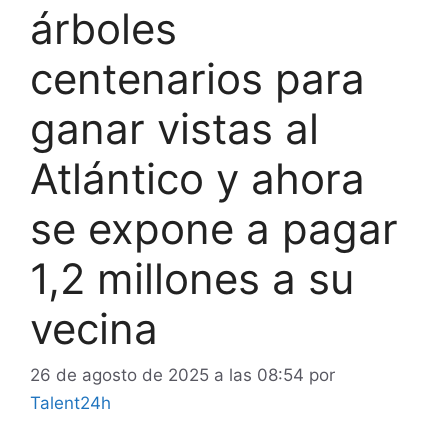
árboles
centenarios para
ganar vistas al
Atlántico y ahora
se expone a pagar
1,2 millones a su
vecina
26 de agosto de 2025 a las 08:54
por
Talent24h