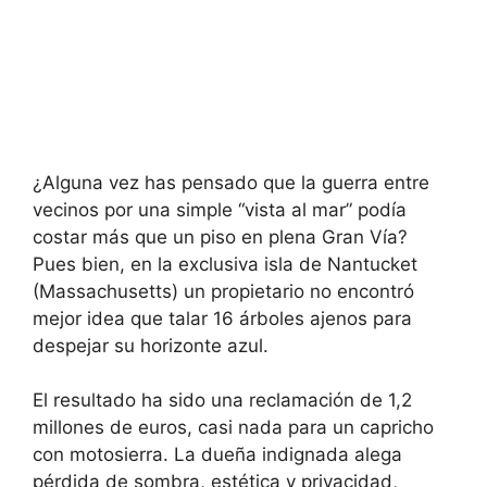
¿Alguna vez has pensado que la guerra entre
vecinos por una simple “vista al mar” podía
costar más que un piso en plena Gran Vía?
Pues bien, en la exclusiva isla de Nantucket
(Massachusetts) un propietario no encontró
mejor idea que talar 16 árboles ajenos para
despejar su horizonte azul.
El resultado ha sido una reclamación de 1,2
millones de euros, casi nada para un capricho
con motosierra. La dueña indignada alega
pérdida de sombra, estética y privacidad,