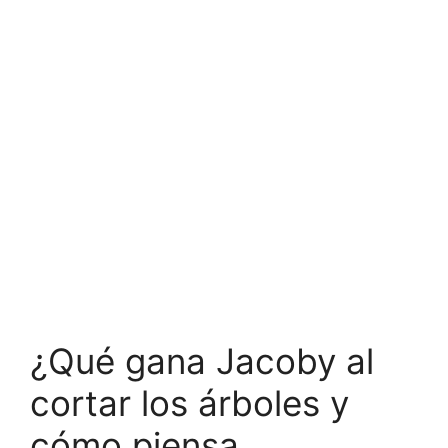
¿Qué gana Jacoby al
cortar los árboles y
cómo piensa