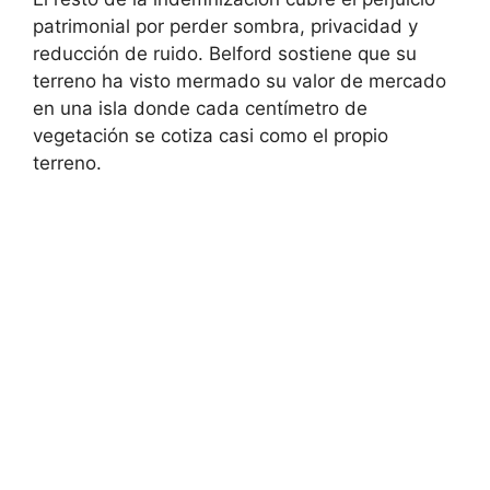
patrimonial por perder sombra, privacidad y
reducción de ruido. Belford sostiene que su
terreno ha visto mermado su valor de mercado
en una isla donde cada centímetro de
vegetación se cotiza casi como el propio
terreno.