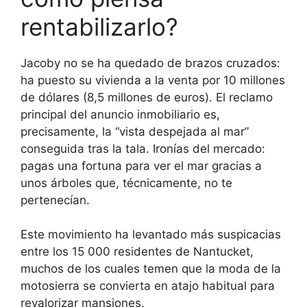
rentabilizarlo?
Jacoby no se ha quedado de brazos cruzados:
ha puesto su vivienda a la venta por 10 millones
de dólares (8,5 millones de euros). El reclamo
principal del anuncio inmobiliario es,
precisamente, la “vista despejada al mar”
conseguida tras la tala. Ironías del mercado:
pagas una fortuna para ver el mar gracias a
unos árboles que, técnicamente, no te
pertenecían.
Este movimiento ha levantado más suspicacias
entre los 15 000 residentes de Nantucket,
muchos de los cuales temen que la moda de la
motosierra se convierta en atajo habitual para
revalorizar mansiones.