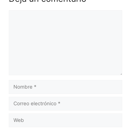
Comentario
Nombre
Correo
electrónico
Web