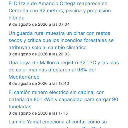
El Drizzle de Amancio Ortega reaparece en
Cerdeña con 92 metros, piscina y propulsión
híbrida
9 de agosto de 2026 a las 07:04
Un guarda rural muestra un pinar con restos
secos y critica que los incendios forestales se
atribuyan solo al cambio climático
8 de agosto de 2026 a las 20:03
Una boya de Mallorca registró 32,1 ºC y las olas
de calor marinas afectaron al 98% del
Mediterráneo
8 de agosto de 2026 a las 18:40
El camión minero eléctrico sin cabina, con
batería de 801 kWh y capacidad para cargar 90
toneladas
8 de agosto de 2026 a las 17:15
Lamine Yamal emociona al contar cómo su