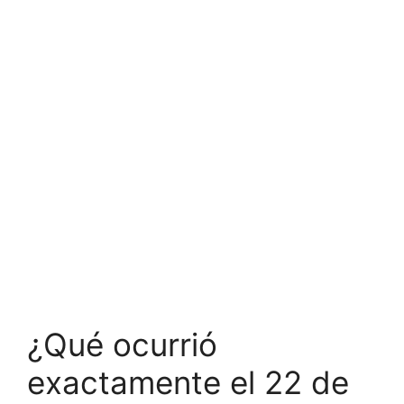
¿Qué ocurrió
exactamente el 22 de