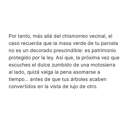
Por tanto, más allá del chismorreo vecinal, el
caso recuerda que la masa verde de tu parcela
no es un decorado prescindible: es patrimonio
protegido por la ley. Así que, la próxima vez que
escuches el dulce zumbido de una motosierra
al lado, quizá valga la pena asomarse a
tiempo… antes de que tus árboles acaben
convertidos en la vista de lujo de otro.