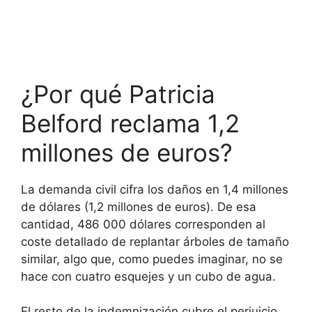
¿Por qué Patricia
Belford reclama 1,2
millones de euros?
La demanda civil cifra los daños en 1,4 millones
de dólares (1,2 millones de euros). De esa
cantidad, 486 000 dólares corresponden al
coste detallado de replantar árboles de tamaño
similar, algo que, como puedes imaginar, no se
hace con cuatro esquejes y un cubo de agua.
El resto de la indemnización cubre el perjuicio