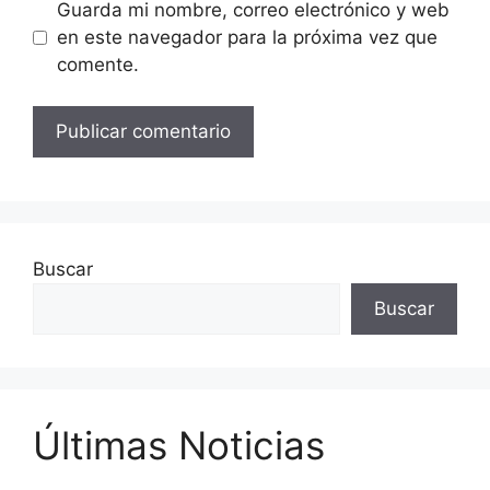
Guarda mi nombre, correo electrónico y web
en este navegador para la próxima vez que
comente.
Buscar
Buscar
Últimas Noticias