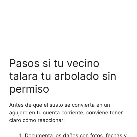
Pasos si tu vecino
talara tu arbolado sin
permiso
Antes de que el susto se convierta en un
agujero en tu cuenta corriente, conviene tener
claro cómo reaccionar:
Documenta los daños con fotos, fechas y,