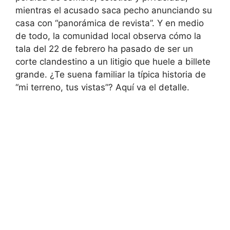
mientras el acusado saca pecho anunciando su
casa con “panorámica de revista”. Y en medio
de todo, la comunidad local observa cómo la
tala del 22 de febrero ha pasado de ser un
corte clandestino a un litigio que huele a billete
grande. ¿Te suena familiar la típica historia de
“mi terreno, tus vistas”? Aquí va el detalle.