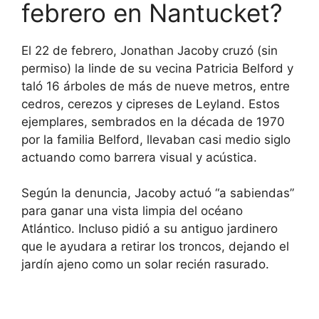
febrero en Nantucket?
El 22 de febrero, Jonathan Jacoby cruzó (sin
permiso) la linde de su vecina Patricia Belford y
taló 16 árboles de más de nueve metros, entre
cedros, cerezos y cipreses de Leyland. Estos
ejemplares, sembrados en la década de 1970
por la familia Belford, llevaban casi medio siglo
actuando como barrera visual y acústica.
Según la denuncia, Jacoby actuó “a sabiendas”
para ganar una vista limpia del océano
Atlántico. Incluso pidió a su antiguo jardinero
que le ayudara a retirar los troncos, dejando el
jardín ajeno como un solar recién rasurado.