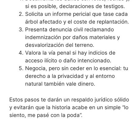
si es posible, declaraciones de testigos.
Solicita un informe pericial que tase cada
árbol afectado y el coste de replantación.
Presenta denuncia civil reclamando
indemnización por daños materiales y
desvalorización del terreno.
Valora la vía penal si hay indicios de
acceso ilícito o daño intencionado.
Negocia, pero sin ceder en lo esencial: tu
derecho a la privacidad y al entorno
natural también vale dinero.
Estos pasos te darán un respaldo jurídico sólido
y evitarán que la historia acabe en un simple “lo
siento, me pasé con la poda”.