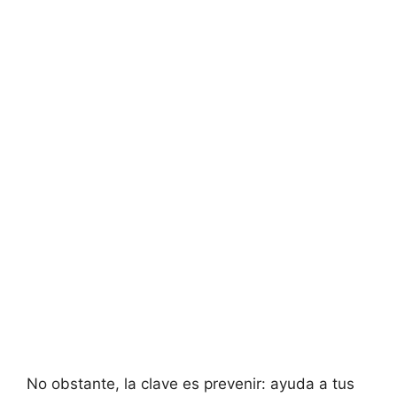
No obstante, la clave es prevenir: ayuda a tus