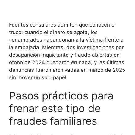
Fuentes consulares admiten que conocen el
truco: cuando el dinero se agota, los
«enamorados» abandonan a la víctima frente a
la embajada. Mientras, dos investigaciones por
desaparición inquietante y fraude abiertas en
otoño de 2024 quedaron en nada, y las últimas
denuncias fueron archivadas en marzo de 2025
sin mover un solo papel.
Pasos prácticos para
frenar este tipo de
fraudes familiares