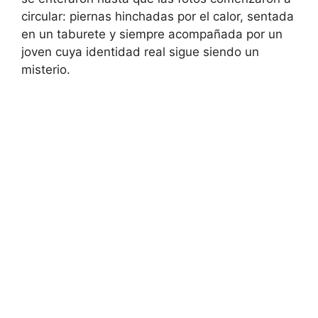
circular: piernas hinchadas por el calor, sentada
en un taburete y siempre acompañada por un
joven cuya identidad real sigue siendo un
misterio.