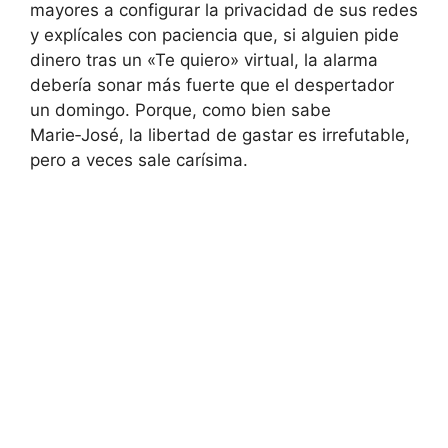
mayores a configurar la privacidad de sus redes
y explícales con paciencia que, si alguien pide
dinero tras un «Te quiero» virtual, la alarma
debería sonar más fuerte que el despertador
un domingo. Porque, como bien sabe
Marie‑José, la libertad de gastar es irrefutable,
pero a veces sale carísima.