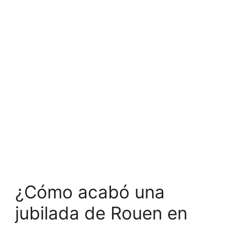
¿Cómo acabó una
jubilada de Rouen en