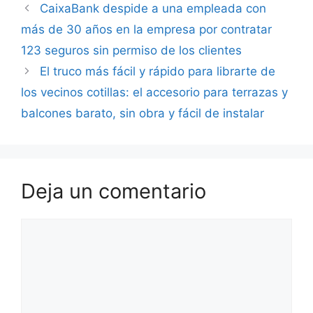
CaixaBank despide a una empleada con
más de 30 años en la empresa por contratar
123 seguros sin permiso de los clientes
El truco más fácil y rápido para librarte de
los vecinos cotillas: el accesorio para terrazas y
balcones barato, sin obra y fácil de instalar
Deja un comentario
Comentario