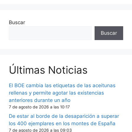
Buscar
Buscar
Últimas Noticias
El BOE cambia las etiquetas de las aceitunas
rellenas y permite agotar las existencias
anteriores durante un año
7 de agosto de 2026 a las 10:17
De estar al borde de la desaparición a superar
los 400 ejemplares en los montes de España
7 de agosto de 2026 a las 09:03