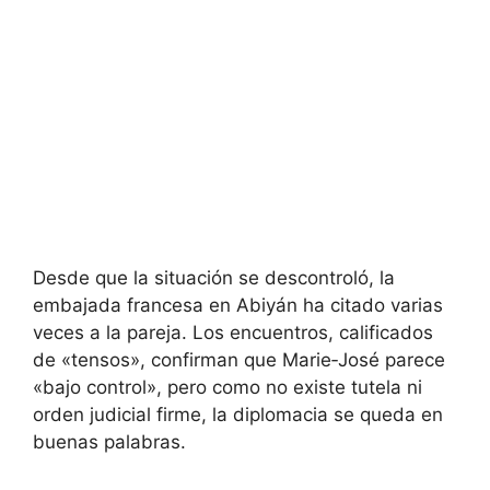
Desde que la situación se descontroló, la
embajada francesa en Abiyán ha citado varias
veces a la pareja. Los encuentros, calificados
de «tensos», confirman que Marie‑José parece
«bajo control», pero como no existe tutela ni
orden judicial firme, la diplomacia se queda en
buenas palabras.