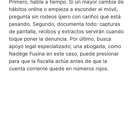
Primero, habla a tiempo. Si un mayor cambia de
hábitos online o empieza a esconder el móvil,
pregunta sin rodeos (pero con cariño) qué está
pasando. Segundo, documenta todo: capturas
de pantalla, recibos y extractos servirán cuando
toque poner la denuncia. Por último, busca
apoyo legal especializado; una abogada, como
Nadège Fusina en este caso, puede presionar
para que la fiscalía actúe antes de que la
cuenta corriente quede en números rojos.