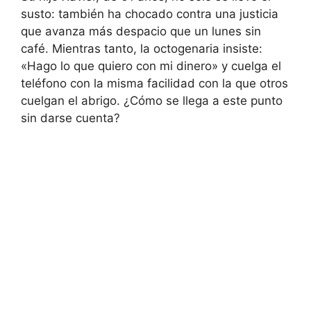
susto: también ha chocado contra una justicia
que avanza más despacio que un lunes sin
café. Mientras tanto, la octogenaria insiste:
«Hago lo que quiero con mi dinero» y cuelga el
teléfono con la misma facilidad con la que otros
cuelgan el abrigo. ¿Cómo se llega a este punto
sin darse cuenta?