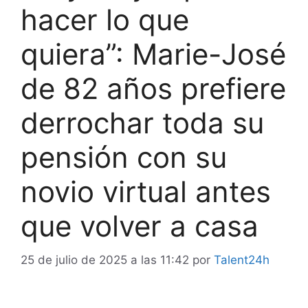
hacer lo que
quiera”: Marie-José
de 82 años prefiere
derrochar toda su
pensión con su
novio virtual antes
que volver a casa
25 de julio de 2025 a las 11:42
por
Talent24h