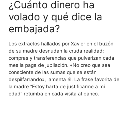
¿Cuánto dinero ha
volado y qué dice la
embajada?
Los extractos hallados por Xavier en el buzón
de su madre desnudan la cruda realidad:
compras y transferencias que pulverizan cada
mes la paga de jubilación. «No creo que sea
consciente de las sumas que se están
despilfarrando», lamenta él. La frase favorita de
la madre “Estoy harta de justificarme a mi
edad” retumba en cada visita al banco.