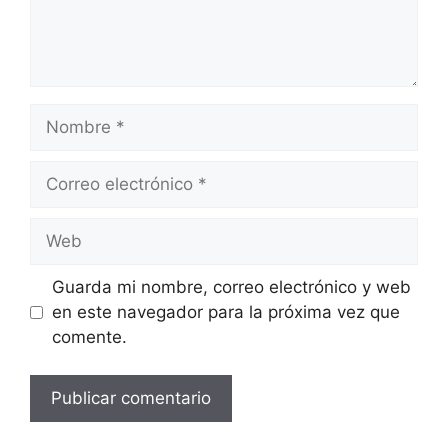
Nombre
Correo
electrónico
Web
Guarda mi nombre, correo electrónico y web
en este navegador para la próxima vez que
comente.