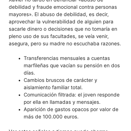
debilidad y fraude emocional contra personas
mayores». El abuso de debilidad, es decir,
aprovechar la vulnerabilidad de alguien para
sacarle dinero o decisiones que no tomaría en
pleno uso de sus facultades, se veía venir,
asegura, pero su madre no escuchaba razones.
Transferencias mensuales a cuentas
marfileñas que vacían su pensión en dos
días.
Cambios bruscos de carácter y
aislamiento familiar total.
Comunicación filtrada: el joven responde
por ella en llamadas y mensajes.
Aparición de gastos opacos por valor de
más de 100.000 euros.