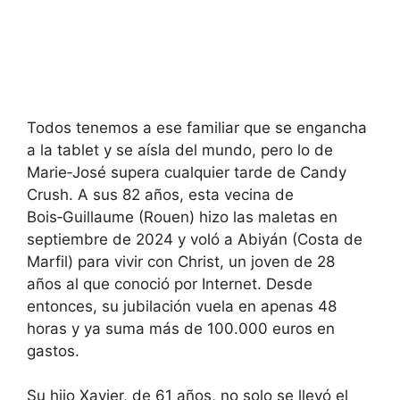
Todos tenemos a ese familiar que se engancha
a la tablet y se aísla del mundo, pero lo de
Marie‑José supera cualquier tarde de Candy
Crush. A sus 82 años, esta vecina de
Bois‑Guillaume (Rouen) hizo las maletas en
septiembre de 2024 y voló a Abiyán (Costa de
Marfil) para vivir con Christ, un joven de 28
años al que conoció por Internet. Desde
entonces, su jubilación vuela en apenas 48
horas y ya suma más de 100.000 euros en
gastos.
Su hijo Xavier, de 61 años, no solo se llevó el