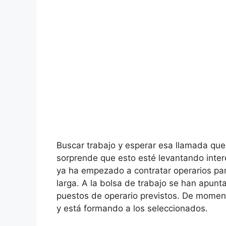
Buscar trabajo y esperar esa llamada que 
sorprende que esto esté levantando interé
ya ha empezado a contratar operarios para
larga. A la bolsa de trabajo se han apun
puestos de operario previstos. De moment
y está formando a los seleccionados.