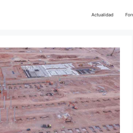
Actualidad
For