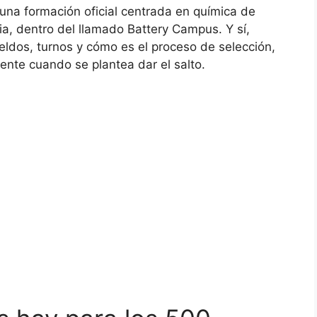
na formación oficial centrada en química de
ia, dentro del llamado Battery Campus. Y sí,
ldos, turnos y cómo es el proceso de selección,
ente cuando se plantea dar el salto.