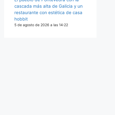
cascada más alta de Galicia y un
restaurante con estética de casa
hobbit
5 de agosto de 2026 a las 14:22