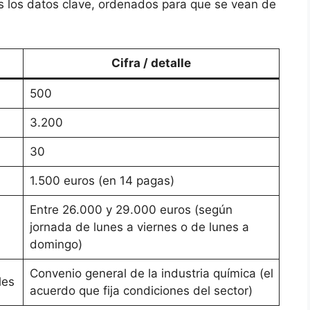
s los datos clave, ordenados para que se vean de
Cifra / detalle
500
3.200
30
1.500 euros (en 14 pagas)
Entre 26.000 y 29.000 euros (según
jornada de lunes a viernes o de lunes a
domingo)
Convenio general de la industria química (el
les
acuerdo que fija condiciones del sector)