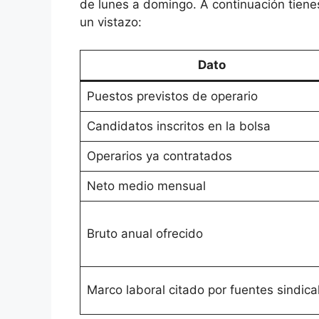
de lunes a domingo. A continuación tiene
un vistazo:
Dato
Puestos previstos de operario
Candidatos inscritos en la bolsa
Operarios ya contratados
Neto medio mensual
Bruto anual ofrecido
Marco laboral citado por fuentes sindica