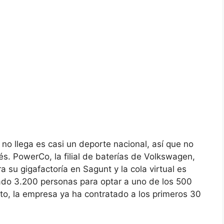
no llega es casi un deporte nacional, así que no
s. PowerCo, la filial de baterías de Volkswagen,
 su gigafactoría en Sagunt y la cola virtual es
tado 3.200 personas para optar a uno de los 500
o, la empresa ya ha contratado a los primeros 30