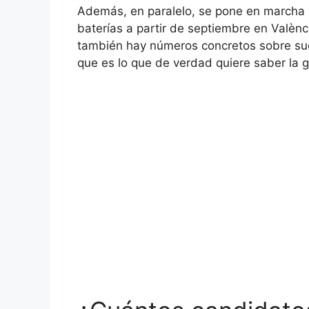
Además, en paralelo, se pone en marcha u
baterías a partir de septiembre en Valènc
también hay números concretos sobre sue
que es lo que de verdad quiere saber la g