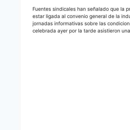
Fuentes sindicales han señalado que la p
estar ligada al convenio general de la ind
jornadas informativas sobre las condicione
celebrada ayer por la tarde asistieron un