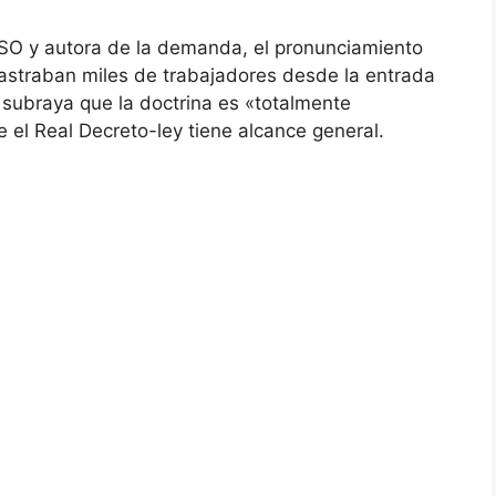
SO y autora de la demanda, el pronunciamiento
rrastraban miles de trabajadores desde la entrada
subraya que la doctrina es «totalmente
e el Real Decreto-ley tiene alcance general.