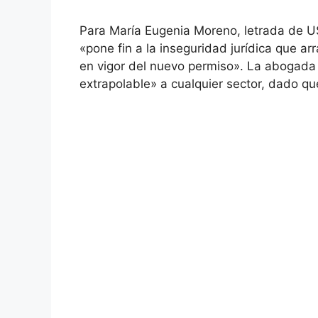
Para María Eugenia Moreno, letrada de U
«pone fin a la inseguridad jurídica que a
en vigor del nuevo permiso». La abogada 
extrapolable» a cualquier sector, dado qu