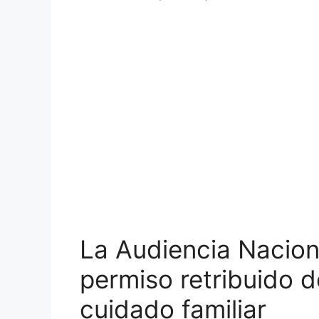
La Audiencia Nacion
permiso retribuido d
cuidado familiar