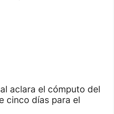
al aclara el cómputo del
e cinco días para el