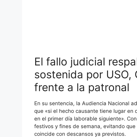
El fallo judicial resp
sostenida por USO,
frente a la patronal
En su sentencia, la Audiencia Nacional a
que «si el hecho causante tiene lugar en 
en el primer día laborable siguiente». Con 
festivos y fines de semana, evitando que
coincide con descansos ya previstos.