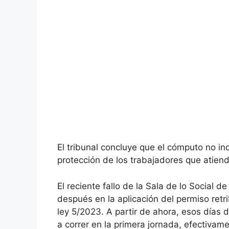
El tribunal concluye que el cómputo no in
protección de los trabajadores que atiend
El reciente fallo de la Sala de lo Social 
después en la aplicación del permiso retr
ley 5/2023. A partir de ahora, esos días
a correr en la primera jornada, efectivam