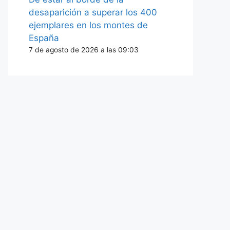
desaparición a superar los 400
ejemplares en los montes de
España
7 de agosto de 2026 a las 09:03