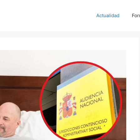
Actualidad
For