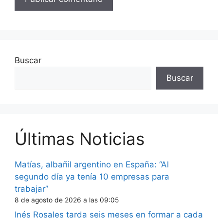
Buscar
Buscar
Últimas Noticias
Matías, albañil argentino en España: “Al
segundo día ya tenía 10 empresas para
trabajar”
8 de agosto de 2026 a las 09:05
Inés Rosales tarda seis meses en formar a cada