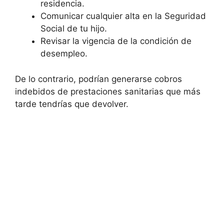
residencia.
Comunicar cualquier alta en la Seguridad
Social de tu hijo.
Revisar la vigencia de la condición de
desempleo.
De lo contrario, podrían generarse cobros
indebidos de prestaciones sanitarias que más
tarde tendrías que devolver.