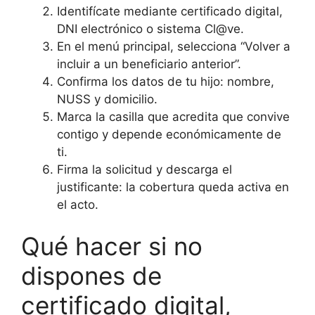
Identifícate mediante certificado digital,
DNI electrónico o sistema Cl@ve.
En el menú principal, selecciona “Volver a
incluir a un beneficiario anterior”.
Confirma los datos de tu hijo: nombre,
NUSS y domicilio.
Marca la casilla que acredita que convive
contigo y depende económicamente de
ti.
Firma la solicitud y descarga el
justificante: la cobertura queda activa en
el acto.
Qué hacer si no
dispones de
certificado digital,