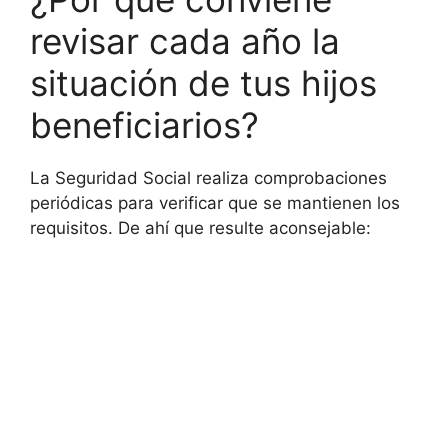
revisar cada año la
situación de tus hijos
beneficiarios?
La Seguridad Social realiza comprobaciones
periódicas para verificar que se mantienen los
requisitos. De ahí que resulte aconsejable: