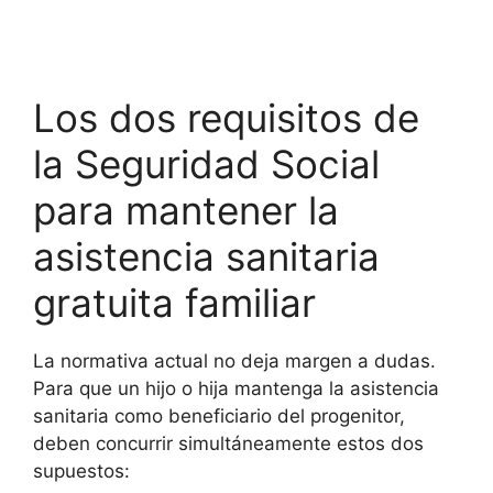
Los dos requisitos de
la Seguridad Social
para mantener la
asistencia sanitaria
gratuita familiar
La normativa actual no deja margen a dudas.
Para que un hijo o hija mantenga la asistencia
sanitaria como beneficiario del progenitor,
deben concurrir simultáneamente estos dos
supuestos: