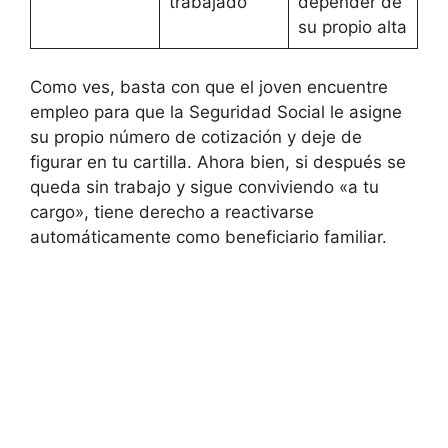
trabajado
depender de
su propio alta
Como ves, basta con que el joven encuentre
empleo para que la Seguridad Social le asigne
su propio número de cotización y deje de
figurar en tu cartilla. Ahora bien, si después se
queda sin trabajo y sigue conviviendo «a tu
cargo», tiene derecho a reactivarse
automáticamente como beneficiario familiar.