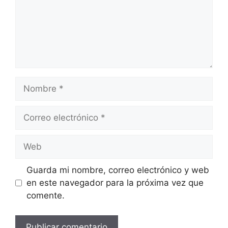
Nombre
Correo
electrónico
Web
Guarda mi nombre, correo electrónico y web
en este navegador para la próxima vez que
comente.