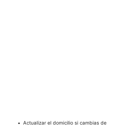
Actualizar el domicilio si cambias de