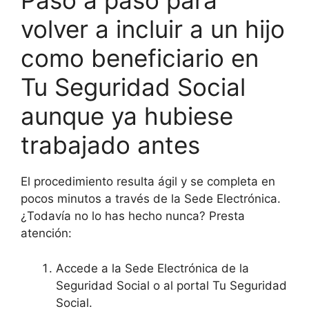
Paso a paso para
volver a incluir a un hijo
como beneficiario en
Tu Seguridad Social
aunque ya hubiese
trabajado antes
El procedimiento resulta ágil y se completa en
pocos minutos a través de la Sede Electrónica.
¿Todavía no lo has hecho nunca? Presta
atención:
Accede a la Sede Electrónica de la
Seguridad Social o al portal Tu Seguridad
Social.