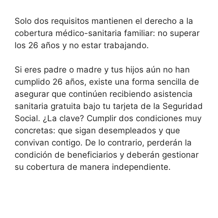
Solo dos requisitos mantienen el derecho a la
cobertura médico-sanitaria familiar: no superar
los 26 años y no estar trabajando.
Si eres padre o madre y tus hijos aún no han
cumplido 26 años, existe una forma sencilla de
asegurar que continúen recibiendo asistencia
sanitaria gratuita bajo tu tarjeta de la Seguridad
Social. ¿La clave? Cumplir dos condiciones muy
concretas: que sigan desempleados y que
convivan contigo. De lo contrario, perderán la
condición de beneficiarios y deberán gestionar
su cobertura de manera independiente.