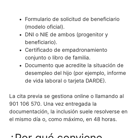
Formulario de solicitud de beneficiario
(modelo oficial).
DNI o NIE de ambos (progenitor y
beneficiario).
Certificado de empadronamiento
conjunto o libro de familia.
Documento que acredite la situación de
desempleo del hijo (por ejemplo, informe
de vida laboral o tarjeta DARDE).
La cita previa se gestiona online o llamando al
901 106 570. Una vez entregada la
documentación, la inclusión suele resolverse en
el mismo día o, como máximo, en 48 horas.
¿Por qué conviene