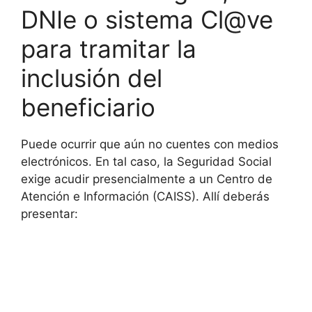
DNIe o sistema Cl@ve
para tramitar la
inclusión del
beneficiario
Puede ocurrir que aún no cuentes con medios
electrónicos. En tal caso, la Seguridad Social
exige acudir presencialmente a un Centro de
Atención e Información (CAISS). Allí deberás
presentar: