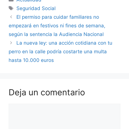
Etiquetas
Seguridad Social
El permiso para cuidar familiares no
empezará en festivos ni fines de semana,
según la sentencia la Audiencia Nacional
La nueva ley: una acción cotidiana con tu
perro en la calle podría costarte una multa
hasta 10.000 euros
Deja un comentario
Comentario