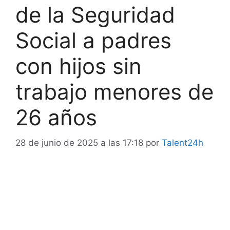
de la Seguridad
Social a padres
con hijos sin
trabajo menores de
26 años
28 de junio de 2025 a las 17:18
por
Talent24h