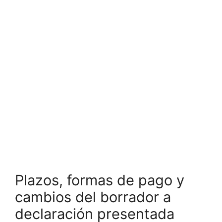
Plazos, formas de pago y
cambios del borrador a
declaración presentada