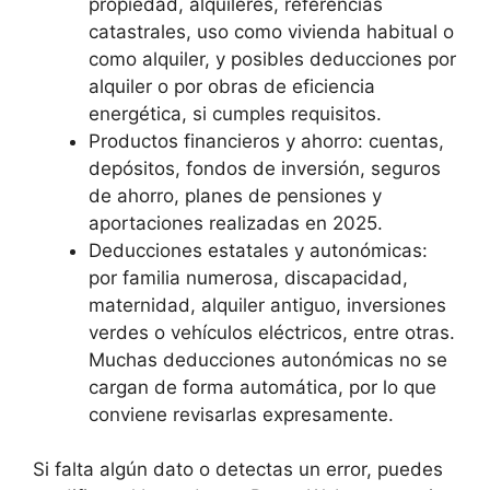
propiedad, alquileres, referencias
catastrales, uso como vivienda habitual o
como alquiler, y posibles deducciones por
alquiler o por obras de eficiencia
energética, si cumples requisitos.
Productos financieros y ahorro: cuentas,
depósitos, fondos de inversión, seguros
de ahorro, planes de pensiones y
aportaciones realizadas en 2025.
Deducciones estatales y autonómicas:
por familia numerosa, discapacidad,
maternidad, alquiler antiguo, inversiones
verdes o vehículos eléctricos, entre otras.
Muchas deducciones autonómicas no se
cargan de forma automática, por lo que
conviene revisarlas expresamente.
Si falta algún dato o detectas un error, puedes