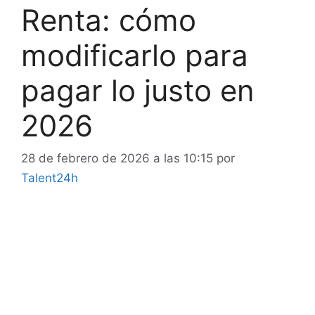
Renta: cómo
modificarlo para
pagar lo justo en
2026
28 de febrero de 2026 a las 10:15
por
Talent24h