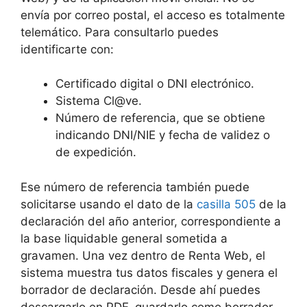
envía por correo postal, el acceso es totalmente
telemático. Para consultarlo puedes
identificarte con:
Certificado digital o DNI electrónico.
Sistema Cl@ve.
Número de referencia, que se obtiene
indicando DNI/NIE y fecha de validez o
de expedición.
Ese número de referencia también puede
solicitarse usando el dato de la
casilla 505
de la
declaración del año anterior, correspondiente a
la base liquidable general sometida a
gravamen. Una vez dentro de Renta Web, el
sistema muestra tus datos fiscales y genera el
borrador de declaración. Desde ahí puedes
descargarlo en PDF, guardarlo como borrador,