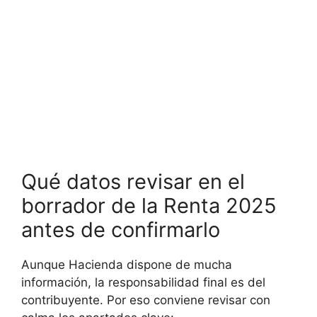
Qué datos revisar en el
borrador de la Renta 2025
antes de confirmarlo
Aunque Hacienda dispone de mucha
información, la responsabilidad final es del
contribuyente. Por eso conviene revisar con