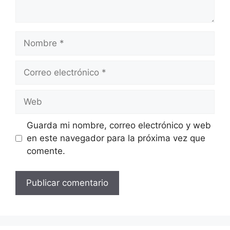
Nombre
Correo
electrónico
Web
Guarda mi nombre, correo electrónico y web
en este navegador para la próxima vez que
comente.