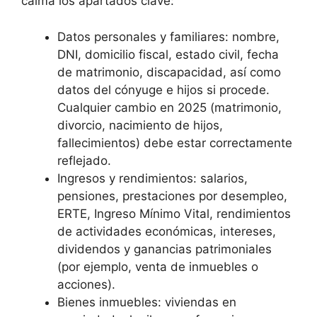
calma los apartados clave:
Datos personales y familiares: nombre,
DNI, domicilio fiscal, estado civil, fecha
de matrimonio, discapacidad, así como
datos del cónyuge e hijos si procede.
Cualquier cambio en 2025 (matrimonio,
divorcio, nacimiento de hijos,
fallecimientos) debe estar correctamente
reflejado.
Ingresos y rendimientos: salarios,
pensiones, prestaciones por desempleo,
ERTE, Ingreso Mínimo Vital, rendimientos
de actividades económicas, intereses,
dividendos y ganancias patrimoniales
(por ejemplo, venta de inmuebles o
acciones).
Bienes inmuebles: viviendas en