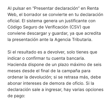
Al pulsar en “Presentar declaración” en Renta
Web, el borrador se convierte en tu declaración
oficial. El sistema genera un justificante con
Código Seguro de Verificación (CSV) que
conviene descargar y guardar, ya que acredita
la presentación ante la Agencia Tributaria.
Si el resultado es a devolver, solo tienes que
indicar o confirmar tu cuenta bancaria.
Hacienda dispone de un plazo máximo de seis
meses desde el final de la campaña para
ordenar la devolución; si se retrasa más, debe
abonar intereses de demora de oficio. Si la
declaración sale a ingresar, hay varias opciones
de pago: