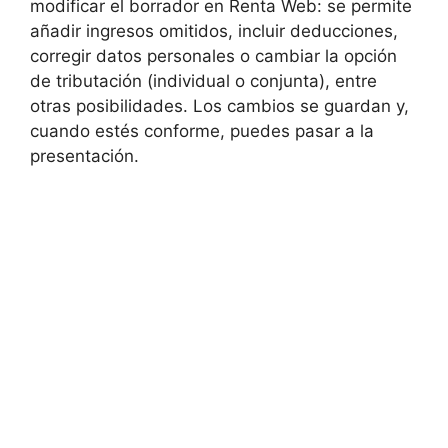
modificar el borrador en Renta Web: se permite
añadir ingresos omitidos, incluir deducciones,
corregir datos personales o cambiar la opción
de tributación (individual o conjunta), entre
otras posibilidades. Los cambios se guardan y,
cuando estés conforme, puedes pasar a la
presentación.