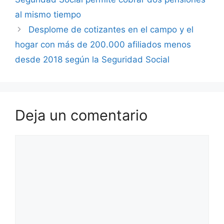
al mismo tiempo
Desplome de cotizantes en el campo y el
hogar con más de 200.000 afiliados menos
desde 2018 según la Seguridad Social
Deja un comentario
Comentario