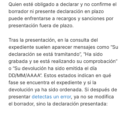
Quien esté obligado a declarar y no confirme el
borrador ni presente declaración en plazo
puede enfrentarse a recargos y sanciones por
presentación fuera de plazo.
Tras la presentación, en la consulta del
expediente suelen aparecer mensajes como “Su
declaración se está tramitando”, “Ha sido
grabada y se está realizando su comprobación”
o “Su devolución ha sido emitida el día
DD/MM/AAAA”. Estos estados indican en qué
fase se encuentra el expediente y si la
devolución ya ha sido ordenada. Si después de
presentar
detectas un error
, ya no se modifica
el borrador, sino la declaración presentada: