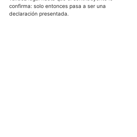
confirma: solo entonces pasa a ser una
declaración presentada.