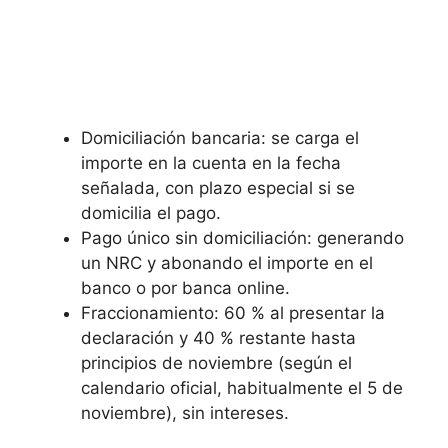
Domiciliación bancaria: se carga el
importe en la cuenta en la fecha
señalada, con plazo especial si se
domicilia el pago.
Pago único sin domiciliación: generando
un NRC y abonando el importe en el
banco o por banca online.
Fraccionamiento: 60 % al presentar la
declaración y 40 % restante hasta
principios de noviembre (según el
calendario oficial, habitualmente el 5 de
noviembre), sin intereses.