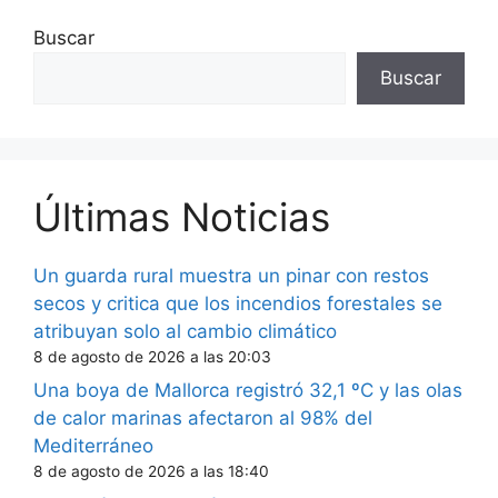
Buscar
Buscar
Últimas Noticias
Un guarda rural muestra un pinar con restos
secos y critica que los incendios forestales se
atribuyan solo al cambio climático
8 de agosto de 2026 a las 20:03
Una boya de Mallorca registró 32,1 ºC y las olas
de calor marinas afectaron al 98% del
Mediterráneo
8 de agosto de 2026 a las 18:40