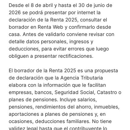
Desde el 8 de abril y hasta el 30 de junio de
2026 se podrá presentar por internet la
declaración de la Renta 2025, consultar el
borrador en Renta Web y confirmarlo desde
casa. Antes de validarlo conviene revisar con
detalle datos personales, ingresos y
deducciones, para evitar errores que luego
obliguen a presentar rectificaciones.
El borrador de la Renta 2025 es una propuesta
de declaración que la Agencia Tributaria
elabora con la información que le facilitan
empresas, bancos, Seguridad Social, Catastro o
planes de pensiones. Incluye salarios,
pensiones, rendimientos del ahorro, inmuebles,
aportaciones a planes de pensiones y, en
ocasiones, deducciones familiares. No tiene
validez legal hasta que el contribuyente lo