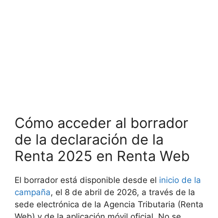
Cómo acceder al borrador
de la declaración de la
Renta 2025 en Renta Web
El borrador está disponible desde el
inicio de la
campaña
, el 8 de abril de 2026, a través de la
sede electrónica de la Agencia Tributaria (Renta
Web) y de la aplicación móvil oficial. No se