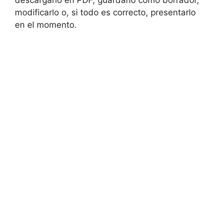
modificarlo o, si todo es correcto, presentarlo
en el momento.